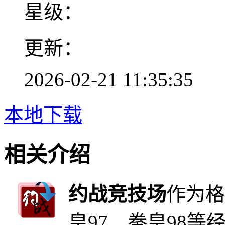
星级：
更新：
2026-02-21 11:35:35
本地下载
相关介绍
约战竞技场
作为格
皇97、拳皇98