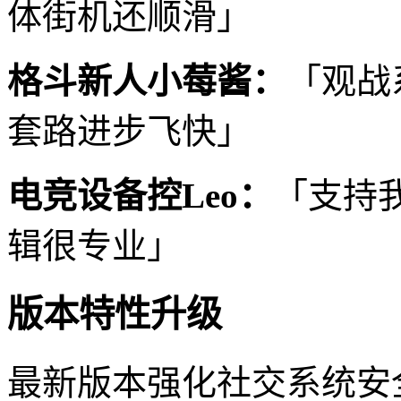
体街机还顺滑」
格斗新人小莓酱：
「观战
套路进步飞快」
电竞设备控Leo：
「支持我
辑很专业」
版本特性升级
最新版本强化社交系统安