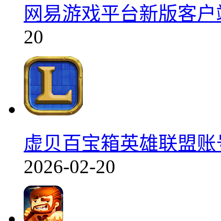
网易游戏平台新版客户端v1
20
虚贝百宝箱英雄联盟账号
2026-02-20