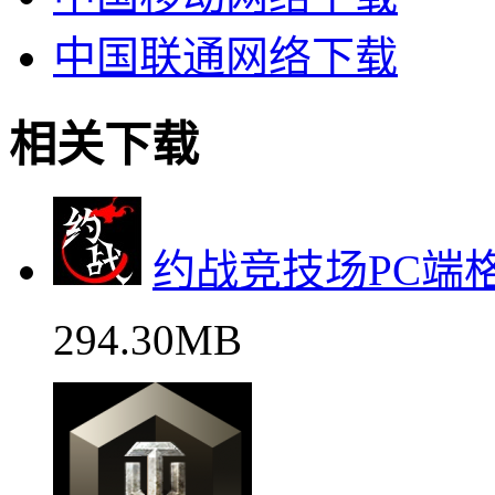
中国联通网络下载
相关下载
约战竞技场PC端
294.30MB