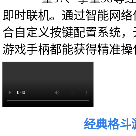
即时联机。通过智能网络
合自定义按键配置系统，
游戏手柄都能获得精准操
经典格斗