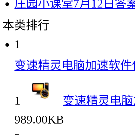
庄园小课堂7月12日答
本类排行
1
变速精灵电脑加速软件
1
变速精灵电脑
989.00KB