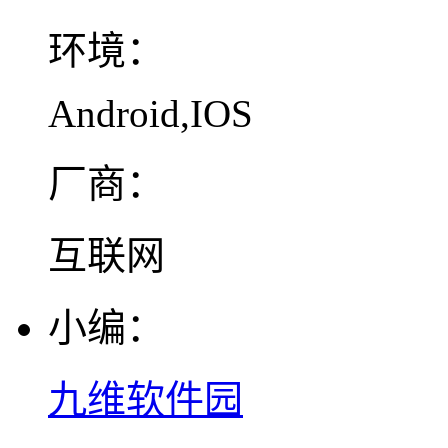
环境：
Android,IOS
厂商：
互联网
小编：
九维软件园