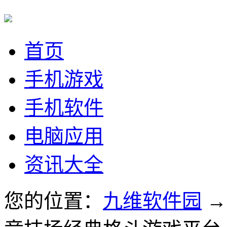
首页
手机游戏
手机软件
电脑应用
资讯大全
您的位置：
九维软件园