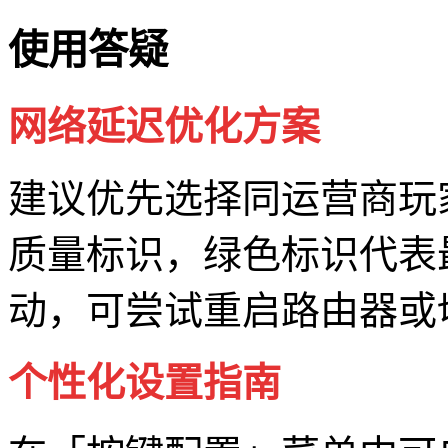
使用答疑
网络延迟优化方案
建议优先选择同运营商玩
质量标识，绿色标识代表
动，可尝试重启路由器或
个性化设置指南