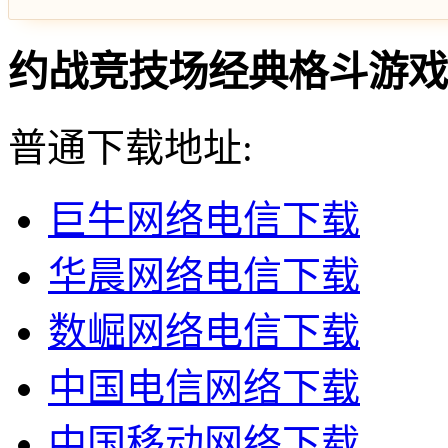
约战竞技场经典格斗游戏平台 
普通下载地址:
巨牛网络电信下载
华晨网络电信下载
数崛网络电信下载
中国电信网络下载
中国移动网络下载