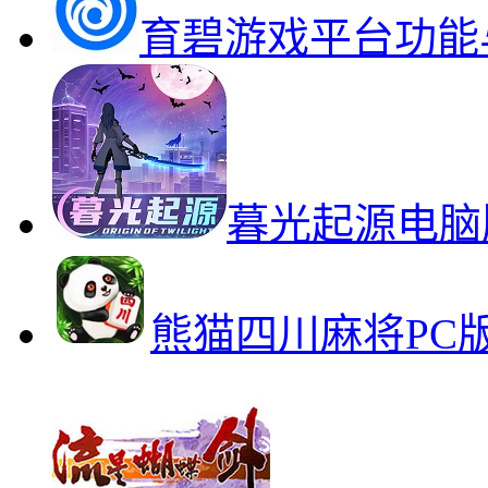
育碧游戏平台功能
暮光起源电脑
熊猫四川麻将PC