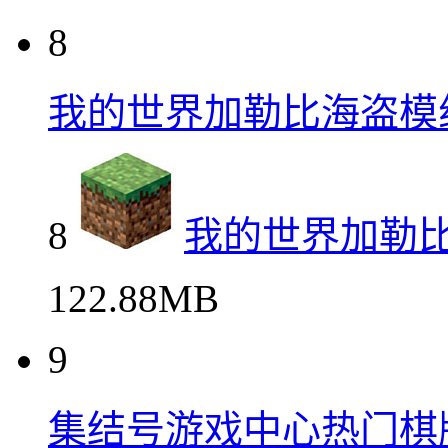
8
我的世界加勒比海盗模
8
我的世界加勒
122.88MB
9
集结号游戏中心热门棋