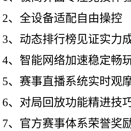
2、全设备适配自由操控
3、动态排行榜见证实力
4、智能网络加速稳定畅
5、赛事直播系统实时观
6、对局回放功能精进技
7、官方赛事体系荣誉奖