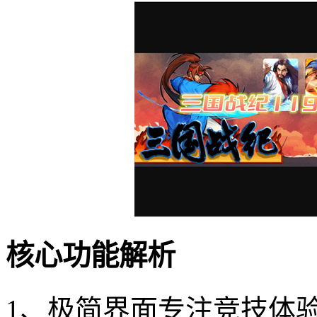
核心功能解析
1、极简界面专注竞技体