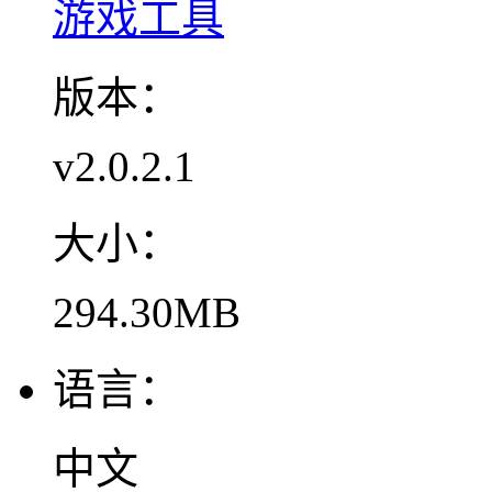
游戏工具
版本：
v2.0.2.1
大小：
294.30MB
语言：
中文