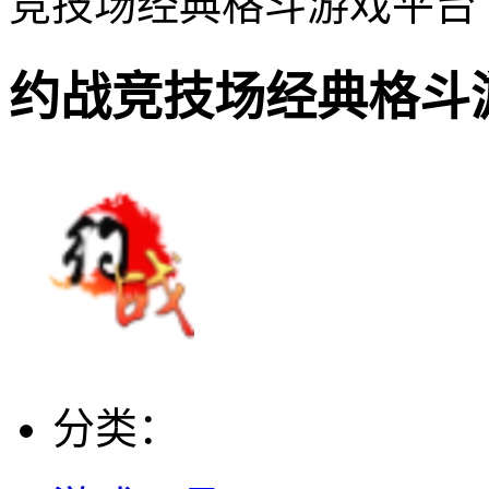
竞技场经典格斗游戏平台
约战竞技场经典格斗
分类：