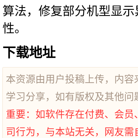
算法，修复部分机型显示
性。
下载地址
本资源由用户投稿上传，内容
学习分享，如有版权及其他问
重要：如软件存在付费、会员
司行为，与本站无关，网友需