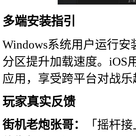
多端安装指引
Windows系统用户运
分区提升加载速度。iO
应用，享受跨平台对战乐
玩家真实反馈
街机老炮张哥：
「摇杆接