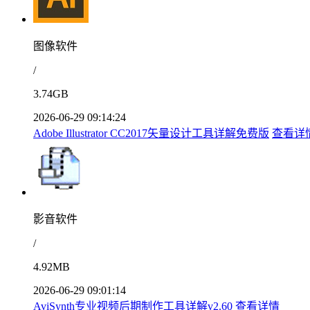
图像软件
/
3.74GB
2026-06-29 09:14:24
Adobe Illustrator CC2017矢量设计工具详解免费版
查看详
影音软件
/
4.92MB
2026-06-29 09:01:14
AviSynth专业视频后期制作工具详解v2.60
查看详情