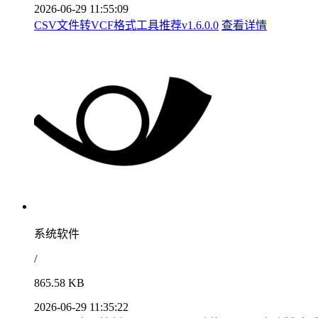
2026-06-29 11:55:09
CSV文件转VCF格式工具推荐v1.6.0.0
查看详情
系统软件
/
865.58 KB
2026-06-29 11:35:22