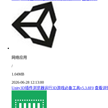
网络应用
/
1.04MB
2026-06-28 12:13:00
Unity3D插件浏览器运行3D游戏必备工具v5.3.8F0
查看详