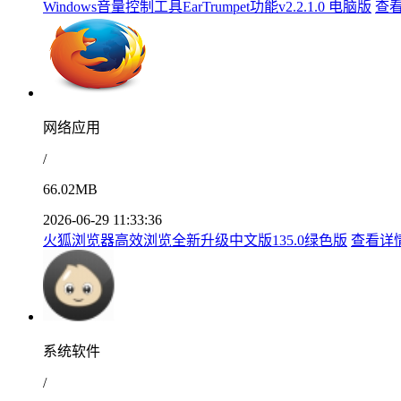
Windows音量控制工具EarTrumpet功能v2.2.1.0 电脑版
查
网络应用
/
66.02MB
2026-06-29 11:33:36
火狐浏览器高效浏览全新升级中文版135.0绿色版
查看详
系统软件
/