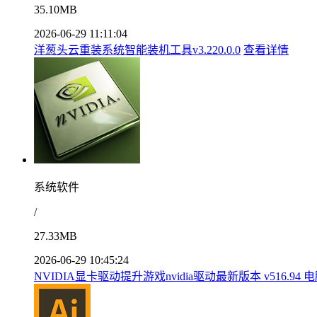
35.10MB
2026-06-29 11:11:04
洋葱头云重装系统智能装机工具v3.220.0.0
查看详情
系统软件
/
27.33MB
2026-06-29 10:45:24
NVIDIA显卡驱动提升游戏nvidia驱动最新版本 v516.94 