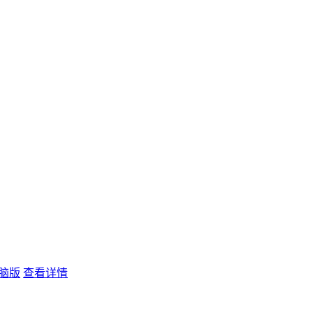
电脑版
查看详情