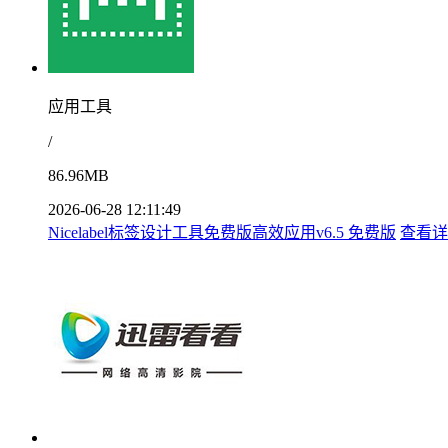
应用工具
/
86.96MB
2026-06-28 12:11:49
Nicelabel标签设计工具免费版高效应用v6.5 免费版
查看详