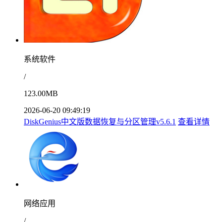
系统软件
/
123.00MB
2026-06-20 09:49:19
DiskGenius中文版数据恢复与分区管理v5.6.1
查看详情
网络应用
/