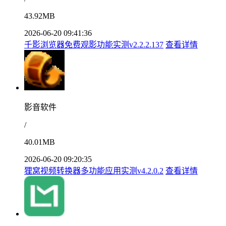
43.92MB
2026-06-20 09:41:36
千影浏览器免费观影功能实测v2.2.2.137
查看详情
影音软件
/
40.01MB
2026-06-20 09:20:35
狸窝视频转换器多功能应用实测v4.2.0.2
查看详情