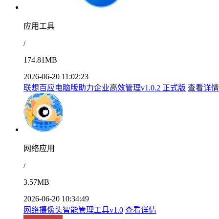
应用工具
/
174.81MB
2026-06-20 11:02:23
联想百应电脑版助力企业高效管理v1.0.2 正式版
查看详情
网络应用
/
3.57MB
2026-06-20 10:34:49
网络摄像头智能管理工具v1.0
查看详情