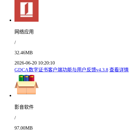
网络应用
/
32.46MB
2026-06-20 10:20:10
GDCA数字证书客户端功能与用户反馈v4.3.8
查看详情
影音软件
/
97.00MB