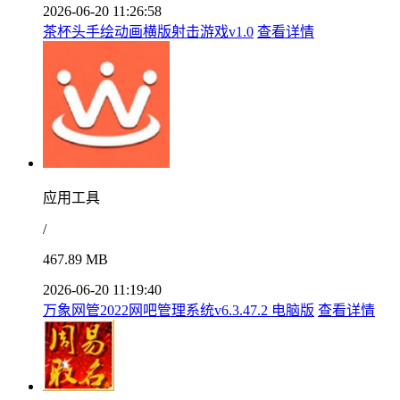
2026-06-20 11:26:58
茶杯头手绘动画横版射击游戏v1.0
查看详情
应用工具
/
467.89 MB
2026-06-20 11:19:40
万象网管2022网吧管理系统v6.3.47.2 电脑版
查看详情