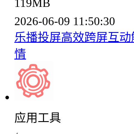
119MB
2026-06-09 11:50:30
乐播投屏高效跨屏互动解
情
应用工具