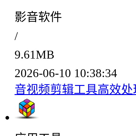
影音软件
/
9.61MB
2026-06-10 10:38:34
音视频剪辑工具高效处理