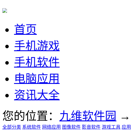
首页
手机游戏
手机软件
电脑应用
资讯大全
您的位置：
九维软件园
全部分类
系统软件
网络应用
图像软件
影音软件
游戏工具
应用