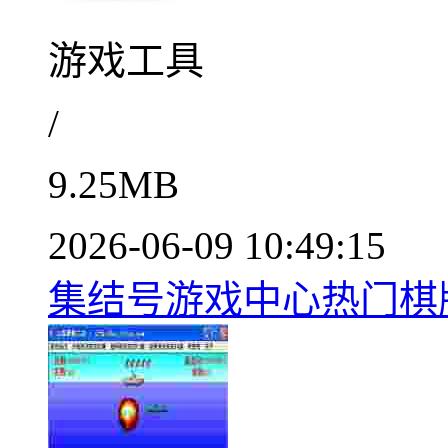
游戏工具
/
9.25MB
2026-06-09 10:49:15
集结号游戏中心热门棋牌