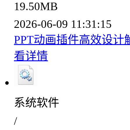
19.50MB
2026-06-09 11:31:15
PPT动画插件高效设计解决方案
看详情
系统软件
/