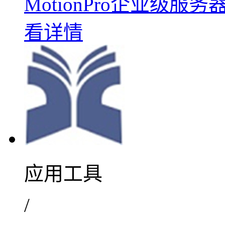
MotionPro企业级服务
看详情
应用工具
/