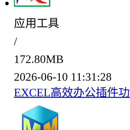
应用工具
/
172.80MB
2026-06-10 11:31:28
EXCEL高效办公插件功能