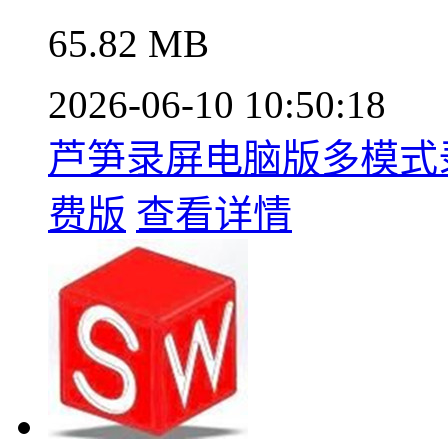
65.82 MB
2026-06-10 10:50:18
芦笋录屏电脑版多模式录制
费版
查看详情