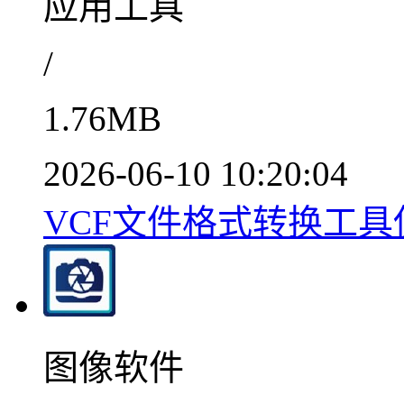
应用工具
/
1.76MB
2026-06-10 10:20:04
VCF文件格式转换工具使用v
图像软件