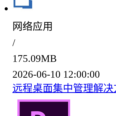
网络应用
/
175.09MB
2026-06-10 12:00:00
远程桌面集中管理解决方案v2