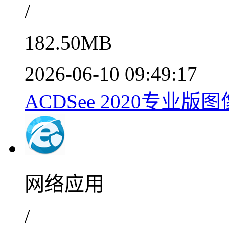
/
182.50MB
2026-06-10 09:49:17
ACDSee 2020专业
网络应用
/