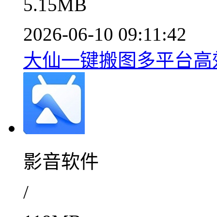
5.15MB
2026-06-10 09:11:42
大仙一键搬图多平台高效下载
影音软件
/