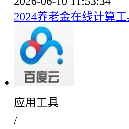
2026-06-10 11:53:34
2024养老金在线计算工具
应用工具
/