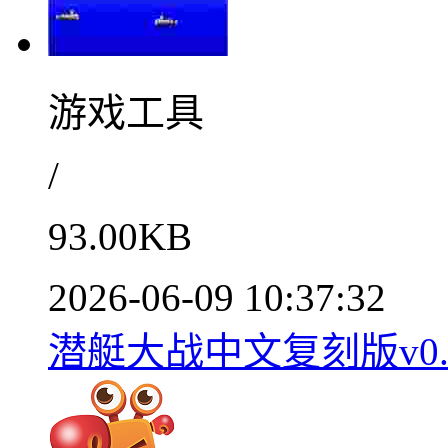
游戏工具
/
93.00KB
2026-06-09 10:37:32
潜艇大战中文复刻版v0.