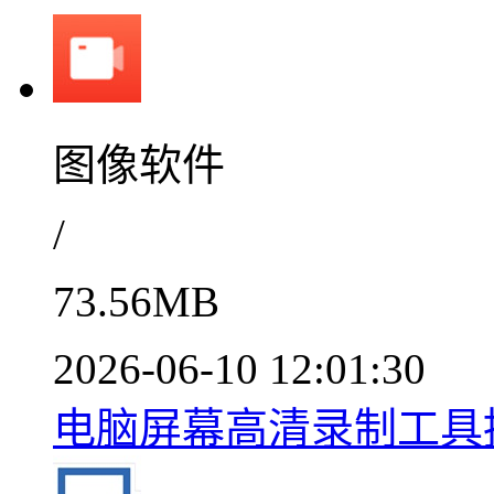
图像软件
/
73.56MB
2026-06-10 12:01:30
电脑屏幕高清录制工具推荐