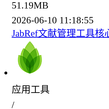
51.19MB
2026-06-10 11:18:55
JabRef文献管理工具核心
应用工具
/