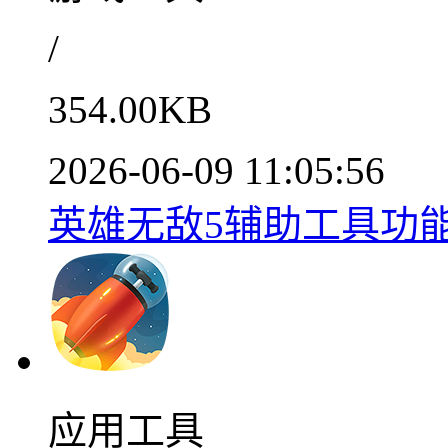
/
354.00KB
2026-06-09 11:05:56
英雄无敌5辅助工具功能详
应用工具