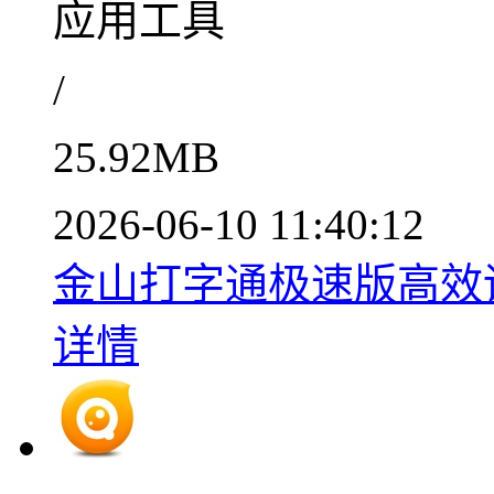
应用工具
/
25.92MB
2026-06-10 11:40:12
金山打字通极速版高效训练工
详情