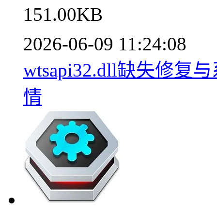
151.00KB
2026-06-09 11:24:08
wtsapi32.dll缺失修复与
情