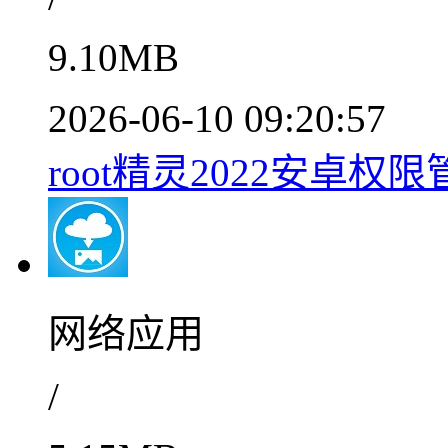
9.10MB
2026-06-10 09:20:57
root精灵2022安卓权限管
网络应用
/