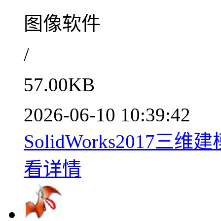
图像软件
/
57.00KB
2026-06-10 10:39:42
SolidWorks2017三
看详情