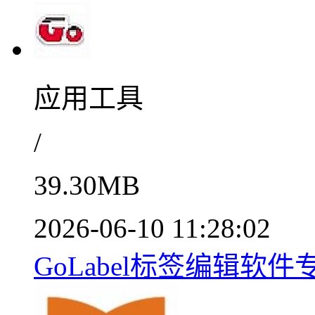
应用工具
/
39.30MB
2026-06-10 11:28:02
GoLabel标签编辑软件专