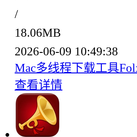
/
18.06MB
2026-06-09 10:49:38
Mac多线程下载工具Folx
查看详情