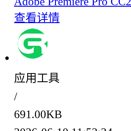
Adobe Premiere P
查看详情
应用工具
/
691.00KB