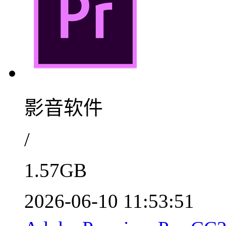
影音软件
/
1.57GB
2026-06-10 11:53:51