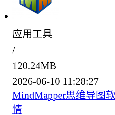
应用工具
/
120.24MB
2026-06-10 11:28:27
MindMapper思维
情