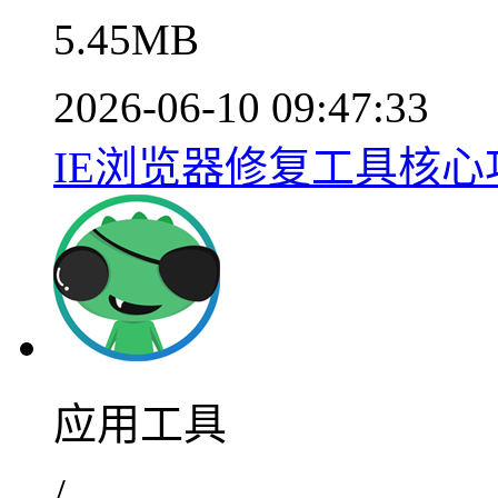
5.45MB
2026-06-10 09:47:33
IE浏览器修复工具核心功
应用工具
/