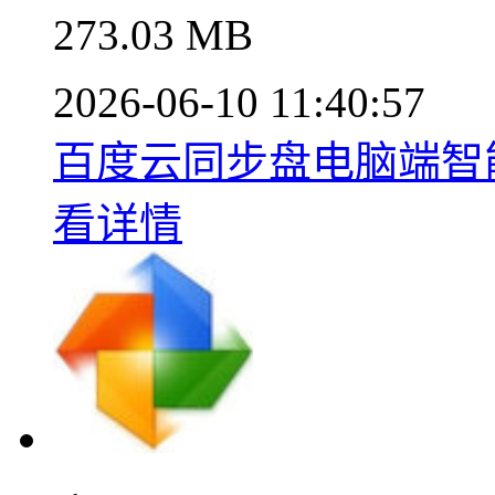
273.03 MB
2026-06-10 11:40:57
百度云同步盘电脑端智能同
看详情