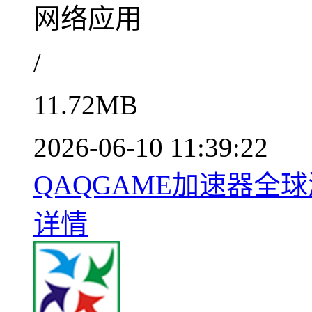
网络应用
/
11.72MB
2026-06-10 11:39:22
QAQGAME加速器全球游戏
详情