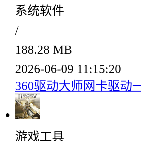
系统软件
/
188.28 MB
2026-06-09 11:15:20
360驱动大师网卡驱动一键安
游戏工具