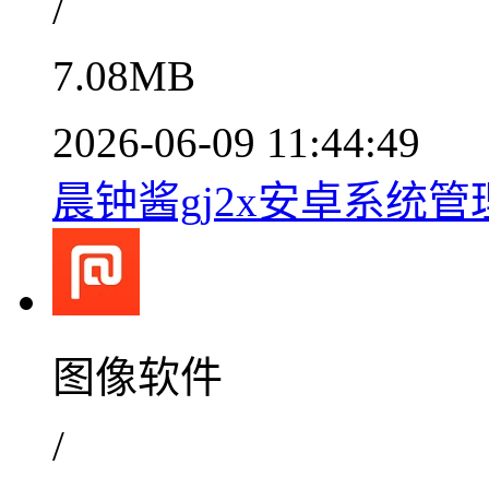
/
7.08MB
2026-06-09 11:44:49
晨钟酱gj2x安卓系统管理
图像软件
/