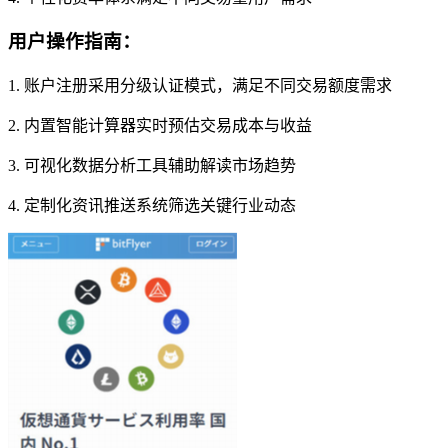
用户操作指南：
1. 账户注册采用分级认证模式，满足不同交易额度需求
2. 内置智能计算器实时预估交易成本与收益
3. 可视化数据分析工具辅助解读市场趋势
4. 定制化资讯推送系统筛选关键行业动态