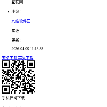
互联网
小编：
九维软件园
星级：
更新：
2026-04-09 11:18:38
安卓下载
苹果下载
手机扫码下载