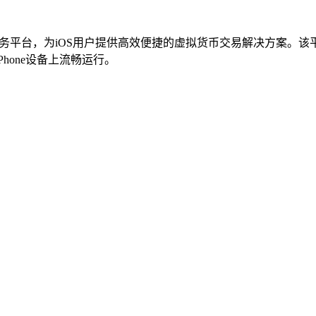
务平台，为iOS用户提供高效便捷的虚拟货币交易解决方案。
hone设备上流畅运行。