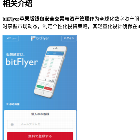
相关介绍
bitFlyer苹果版钱包安全交易与资产管理
作为全球化数字资产服
时掌握市场动态，制定个性化投资策略，其轻量化设计确保在iP