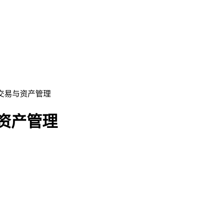
安全交易与资产管理
与资产管理