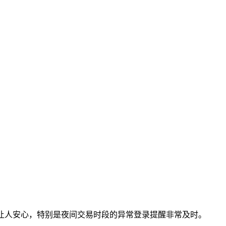
确实让人安心，特别是夜间交易时段的异常登录提醒非常及时。