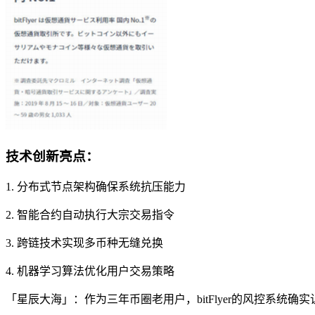
技术创新亮点：
1. 分布式节点架构确保系统抗压能力
2. 智能合约自动执行大宗交易指令
3. 跨链技术实现多币种无缝兑换
4. 机器学习算法优化用户交易策略
「星辰大海」：作为三年币圈老用户，bitFlyer的风控系统