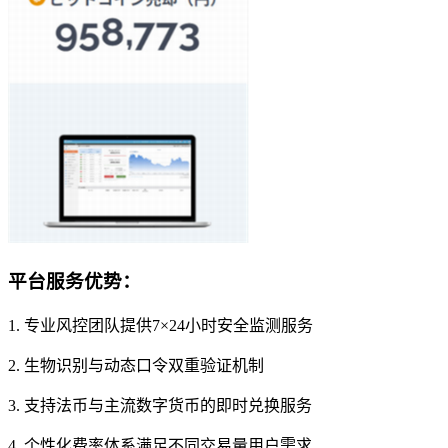
平台服务优势：
1. 专业风控团队提供7×24小时安全监测服务
2. 生物识别与动态口令双重验证机制
3. 支持法币与主流数字货币的即时兑换服务
4. 个性化费率体系满足不同交易量用户需求