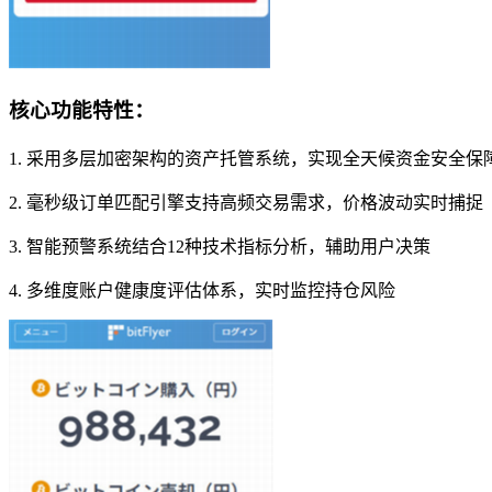
核心功能特性：
1. 采用多层加密架构的资产托管系统，实现全天候资金安全保
2. 毫秒级订单匹配引擎支持高频交易需求，价格波动实时捕捉
3. 智能预警系统结合12种技术指标分析，辅助用户决策
4. 多维度账户健康度评估体系，实时监控持仓风险