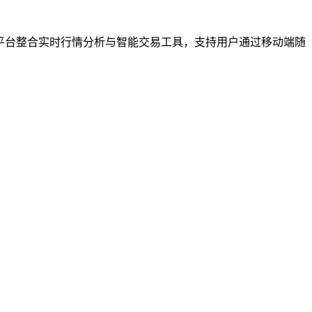
该平台整合实时行情分析与智能交易工具，支持用户通过移动端随