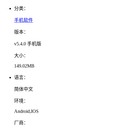
分类：
手机软件
版本：
v5.4.0 手机版
大小：
149.02MB
语言：
简体中文
环境：
Android,IOS
厂商：