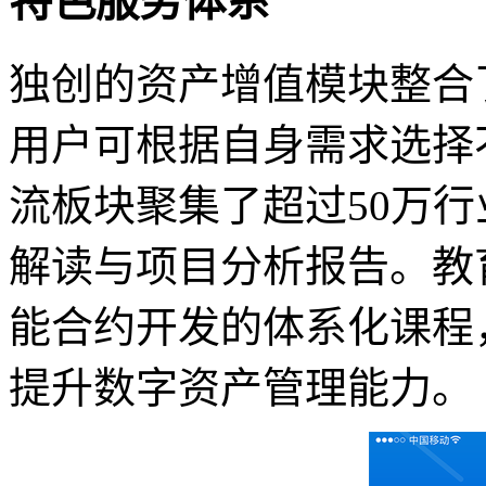
特色服务体系
独创的资产增值模块整合了云
用户可根据自身需求选择
流板块聚集了超过50万
解读与项目分析报告。教
能合约开发的体系化课程
提升数字资产管理能力。