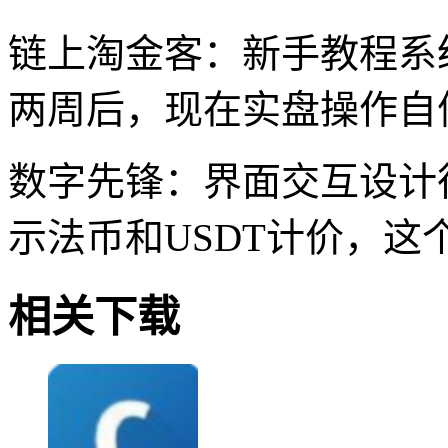
链上淘金客：新手教程系
两周后，现在实盘操作自
数字先锋：界面交互设计
示法币和USDT计价，这
相关下载