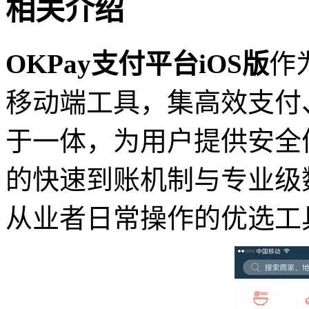
相关介绍
OKPay支付平台iOS版
作
移动端工具，集高效支付
于一体，为用户提供安全
的快速到账机制与专业级
从业者日常操作的优选工