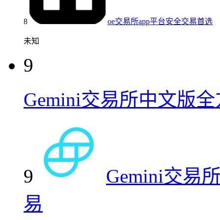
8
oe交易所app平台安全交易首选
未知
9
Gemini交易所中文
9
Gemini
易