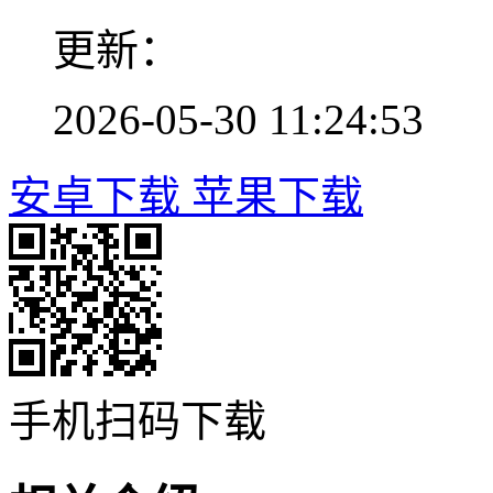
更新：
2026-05-30 11:24:53
安卓下载
苹果下载
手机扫码下载