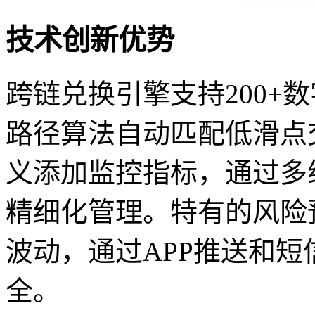
技术创新优势
跨链兑换引擎支持200+
路径算法自动匹配低滑点
义添加监控指标，通过多
精细化管理。特有的风险
波动，通过APP推送和
全。