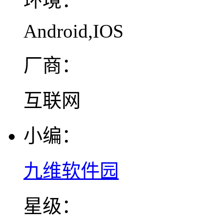
环境：
Android,IOS
厂商：
互联网
小编：
九维软件园
星级：