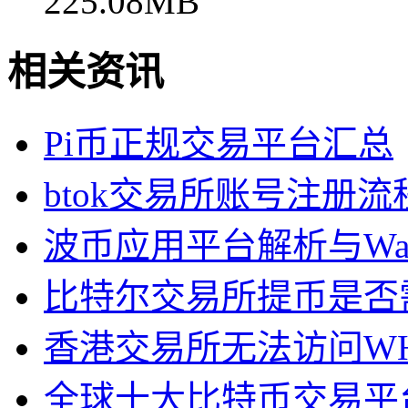
225.08MB
相关资讯
Pi币正规交易平台汇总
btok交易所账号注册流
波币应用平台解析与Wa
比特尔交易所提币是否
香港交易所无法访问W
全球十大比特币交易平