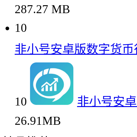
287.27 MB
10
非小号安卓版数字货币
10
非小号安卓
26.91MB