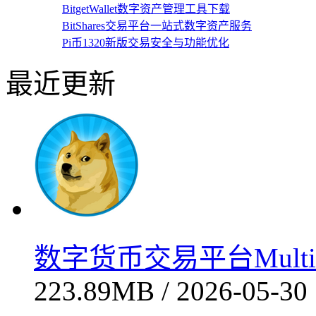
BitgetWallet数字资产管理工具下载
BitShares交易平台一站式数字资产服务
Pi币1320新版交易安全与功能优化
最近更新
数字货币交易平台Multi
223.89MB / 2026-05-30