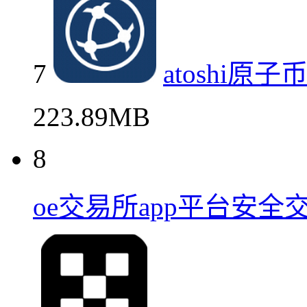
7
atoshi
223.89MB
8
oe交易所app平台安全