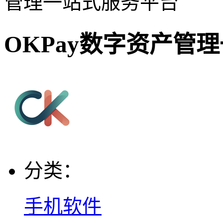
管理一站式服务平台
OKPay数字资产管
分类：
手机软件