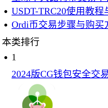
USDT-TRC20使用
Ordi币交易步骤与购
本类排行
1
2024版CG钱包安全交