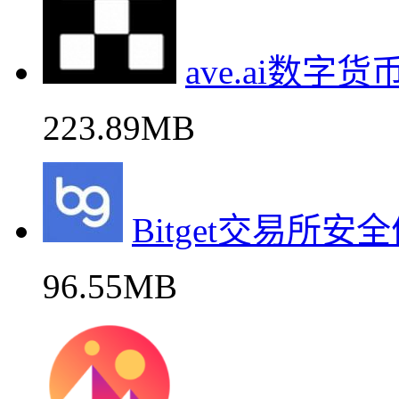
ave.ai数字
223.89MB
Bitget交易所
96.55MB