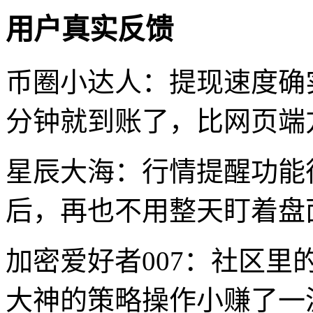
用户真实反馈
币圈小达人：提现速度确
分钟就到账了，比网页端
星辰大海：行情提醒功能
后，再也不用整天盯着盘
加密爱好者007：社区
大神的策略操作小赚了一