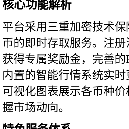
核心功能解析
平台采用三重加密技术保
币的即时存取服务。注册
获得专属奖励金，完善的
内置的智能行情系统实时
可视化图表展示各币种价
握市场动向。