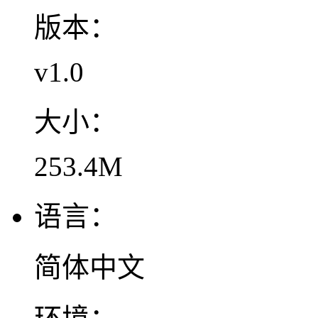
版本：
v1.0
大小：
253.4M
语言：
简体中文