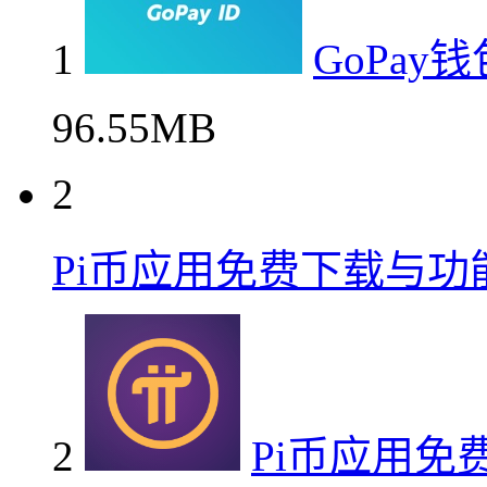
1
GoPa
96.55MB
2
Pi币应用免费下载与功
2
Pi币应用免