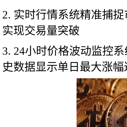
2. 实时行情系统精准捕
实现交易量突破
3. 24小时价格波动监
史数据显示单日最大涨幅达