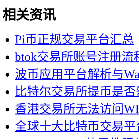
相关资讯
Pi币正规交易平台汇总
btok交易所账号注册流
波币应用平台解析与Wa
比特尔交易所提币是否
香港交易所无法访问W
全球十大比特币交易平