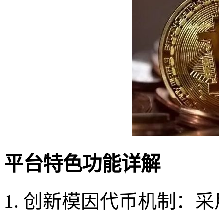
平台特色功能详解
1. 创新模因代币机制：