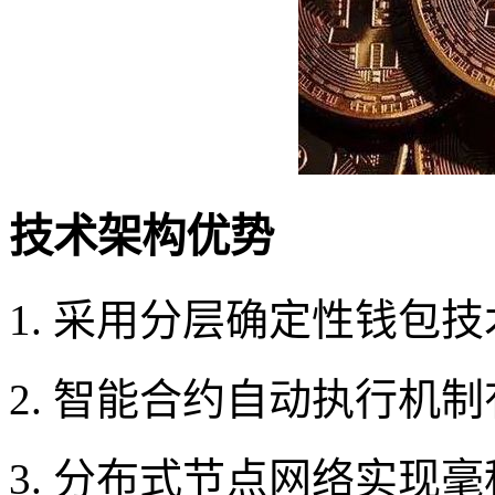
技术架构优势
1. 采用分层确定性钱包
2. 智能合约自动执行机
3. 分布式节点网络实现