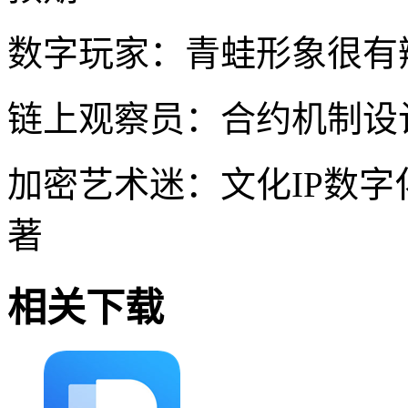
数字玩家：青蛙形象很有
链上观察员：合约机制设
加密艺术迷：文化IP数
著
相关下载