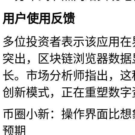
用户使用反馈
多位投资者表示该应用在
突出，区块链浏览器数据
长。市场分析师指出，这
创新模式，正在重塑数字
币圈小新：操作界面比想
预期