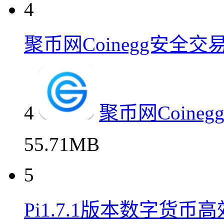
4
聚币网Coinegg安全
4
聚币网Coin
55.71MB
5
Pi1.7.1版本数字货币