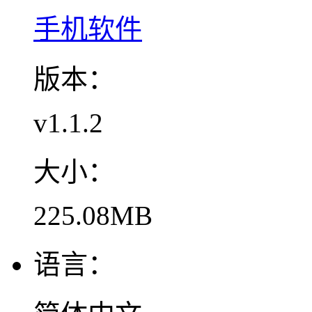
手机软件
版本：
v1.1.2
大小：
225.08MB
语言：