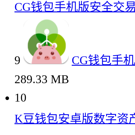
CG钱包手机版安全交
9
CG钱包手
289.33 MB
10
K豆钱包安卓版数字资