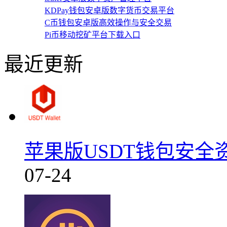
KDPay钱包安卓版数字货币交易平台
C币钱包安卓版高效操作与安全交易
Pi币移动挖矿平台下载入口
最近更新
苹果版USDT钱包安全资
07-24