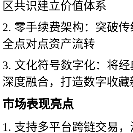
区共识建立价值体系
2. 零手续费架构：突破
全点对点资产流转
3. 文化符号数字化：将
深度融合，打造数字收藏
市场表现亮点
1. 支持多平台跨链交易