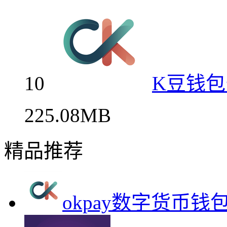
10
K豆钱
225.08MB
精品推荐
okpay数字货币