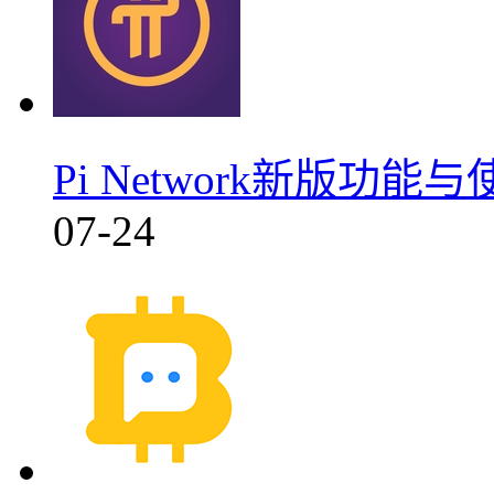
Pi Network新版功能与
07-24