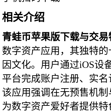
相关介绍
青蛙币苹果版下载与交易
数字资产应用，其独特的
因文化。用户通过iOS
平台完成账户注册、实名
该应用强调在无预售机制
为数字资产爱好者提供特