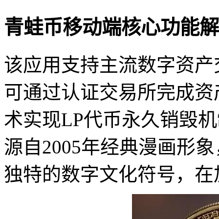
青蛙币移动端核心功能解
该应用支持主流数字资产
可通过认证交易所完成资
术实现LP代币永久销毁
源自2005年经典漫画形
独特的数字文化符号，在