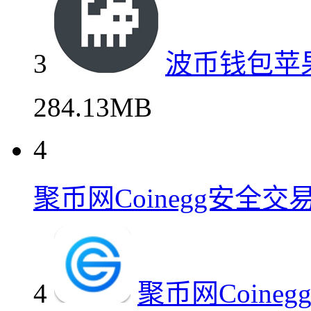
3
波币钱包苹
284.13MB
4
聚币网Coinegg安全
4
聚币网Coin