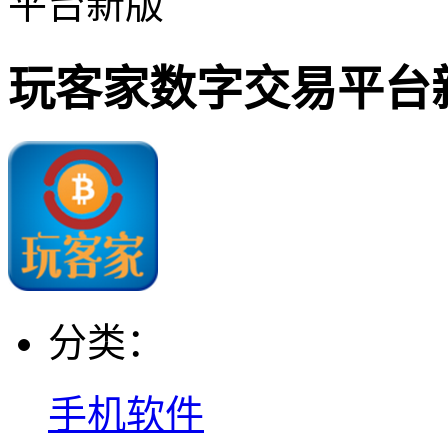
平台新版
玩客家数字交易平台
分类：
手机软件