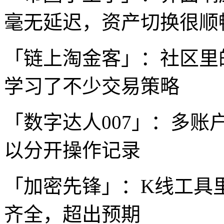
毫无延迟，资产切换很顺
「链上淘金客」：社区里
学习了不少交易策略
「数字达人007」：多
以分开操作记录
「加密先锋」：K线工具
齐全，超出预期