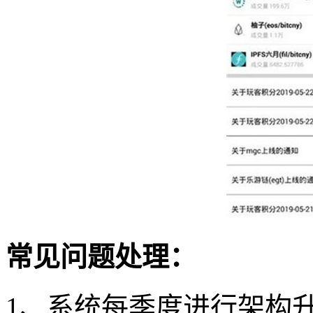
常见问题处理：
1、系统每季度进行架构