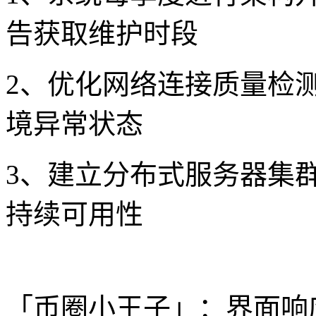
告获取维护时段
2、优化网络连接质量检
境异常状态
3、建立分布式服务器集
持续可用性
「币圈小王子」：界面响