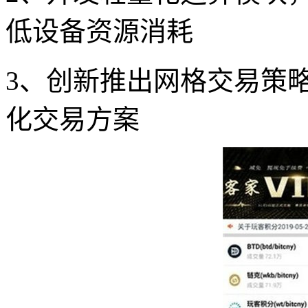
低设备资源消耗
3、创新推出网格交易策
化交易方案