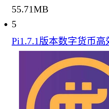
55.71MB
5
Pi1.7.1版本数字货币