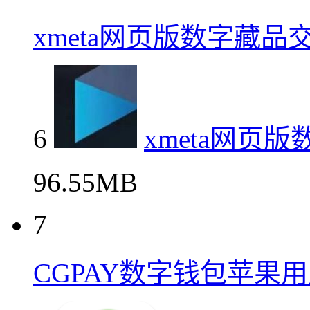
xmeta网页版数字藏品
6
xmeta网页
96.55MB
7
CGPAY数字钱包苹果