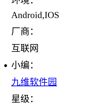
环境：
Android,IOS
厂商：
互联网
小编：
九维软件园
星级：