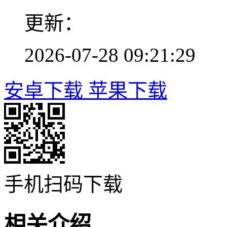
更新：
2026-07-28 09:21:29
安卓下载
苹果下载
手机扫码下载
相关介绍