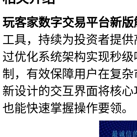
玩客家数字交易平台新版
工具，持续为投资者提供
过优化系统架构实现秒级
制，有效保障用户在复杂
新设计的交互界面将核心
也能快速掌握操作要领。