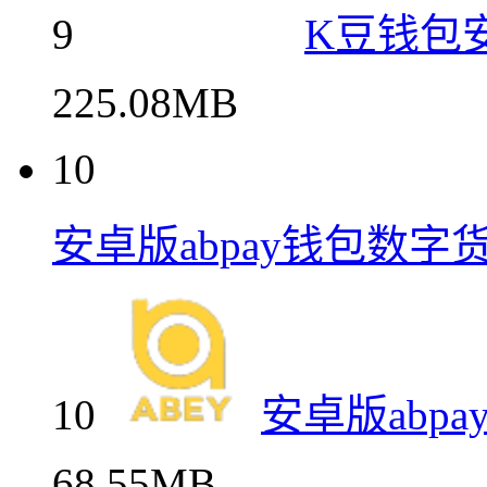
9
K豆钱包
225.08MB
10
安卓版abpay钱包数字
10
安卓版abp
68.55MB