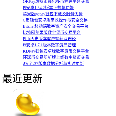
OKPay虚拟币钱包多币种跨平台交易
Pi安卓1.34.2版本下载与功能
苹果版gopay钱包下载及服务优势
C币钱包安卓版高效操作与安全交易
Bitznet移动端数字资产安全交易平台
比特网苹果版数字货币交易平台
Pi币历史版本客户端获取途径
Pi安卓1.7.1版本数字资产管理
KDPay钱包安卓版数字货币交易平台
环球币交易所新版上线数字货币交易
派币1.37版本数据分析与实时更新
最近更新