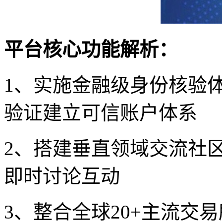
平台核心功能解析：
1、实施金融级身份核验
验证建立可信账户体系
2、搭建垂直领域交流社
即时讨论互动
3、整合全球20+主流交