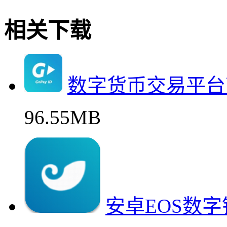
相关下载
数字货币交易平台
96.55MB
安卓EOS数