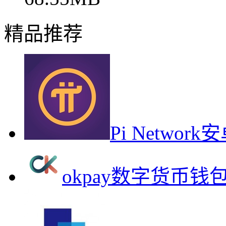
精品推荐
Pi Netwo
okpay数字货币