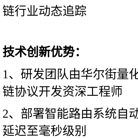
链行业动态追踪
技术创新优势：
1、研发团队由华尔街量
链协议开发资深工程师
2、部署智能路由系统自
延迟至毫秒级别