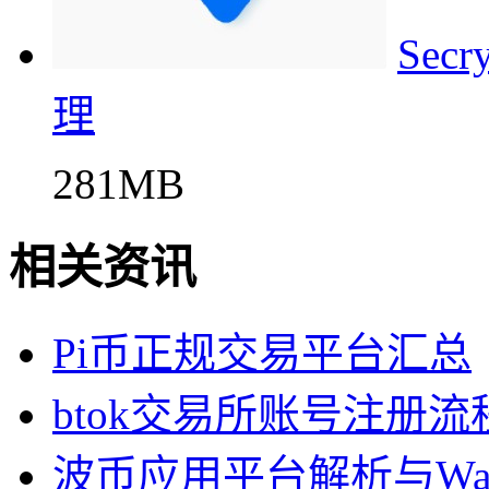
Se
理
281MB
相关资讯
Pi币正规交易平台汇总
btok交易所账号注册流
波币应用平台解析与Wa