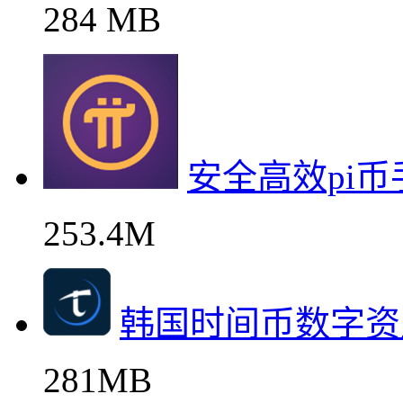
284 MB
安全高效pi
253.4M
韩国时间币数字资
281MB