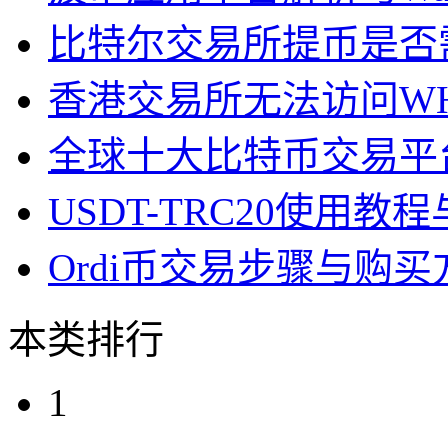
比特尔交易所提币是否
香港交易所无法访问W
全球十大比特币交易平
USDT-TRC20使用
Ordi币交易步骤与购
本类排行
1