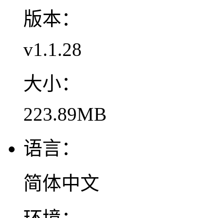
版本：
v1.1.28
大小：
223.89MB
语言：
简体中文