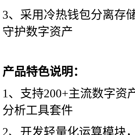
3、采用冷热钱包分离存
守护数字资产
产品特色说明：
1、支持200+主流数字
分析工具套件
2、开发轻量化运算模块