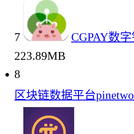
7
CGPAY数
223.89MB
8
区块链数据平台pinetwo