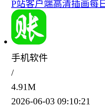
P站客户端高清插画每日更新
手机软件
/
4.91M
2026-06-03 09:10:21