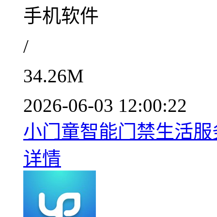
手机软件
/
34.26M
2026-06-03 12:00:22
小门童智能门禁生活服务一
详情