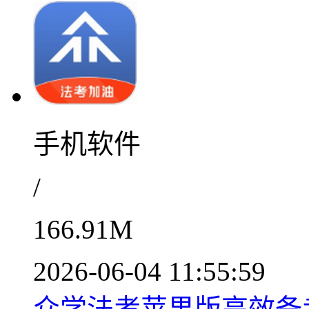
手机软件
/
166.91M
2026-06-04 11:55:59
众学法考苹果版高效备考工