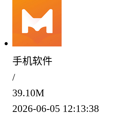
手机软件
/
39.10M
2026-06-05 12:13:38