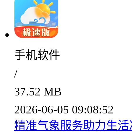
手机软件
/
37.52 MB
2026-06-05 09:08:52
精准气象服务助力生活决策