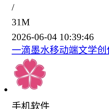
/
31M
2026-06-04 10:39:46
一滴墨水移动端文学创作平
手机软件