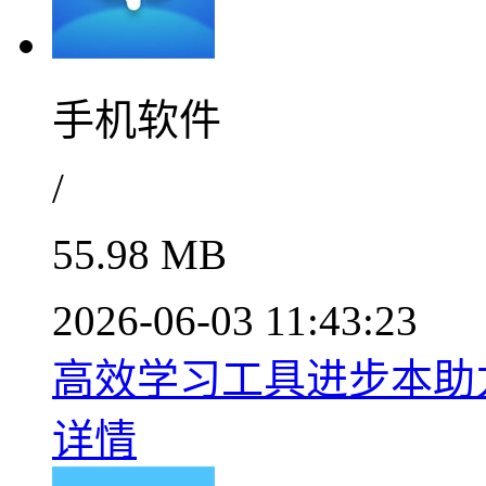
手机软件
/
55.98 MB
2026-06-03 11:43:23
高效学习工具进步本助力成
详情