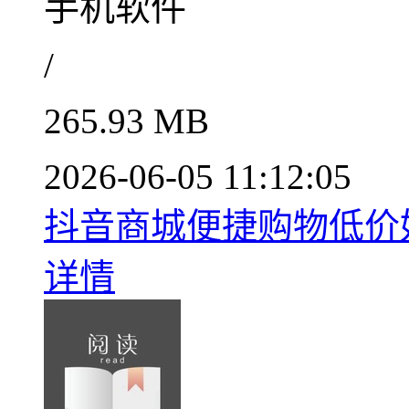
手机软件
/
265.93 MB
2026-06-05 11:12:05
抖音商城便捷购物低价好物
详情