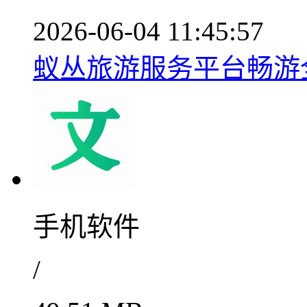
2026-06-04 11:45:57
蚁丛旅游服务平台畅游全国
手机软件
/