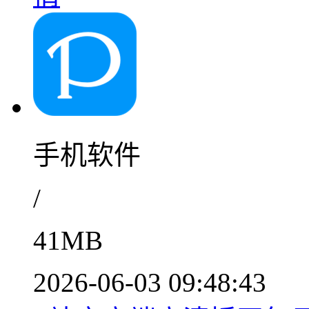
手机软件
/
41MB
2026-06-03 09:48:43