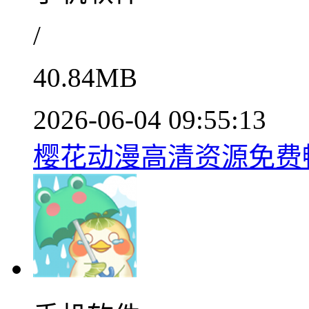
/
40.84MB
2026-06-04 09:55:13
樱花动漫高清资源免费畅享v