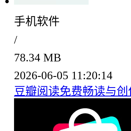
手机软件
/
78.34 MB
2026-06-05 11:20:14
豆瓣阅读免费畅读与创作平