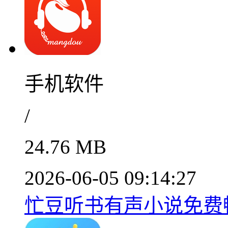
手机软件
/
24.76 MB
2026-06-05 09:14:27
忙豆听书有声小说免费畅听