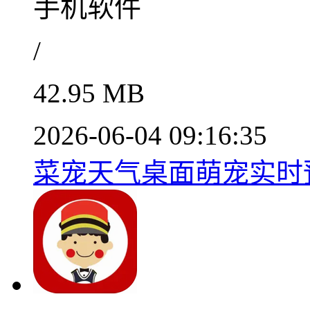
手机软件
/
42.95 MB
2026-06-04 09:16:35
菜宠天气桌面萌宠实时预报