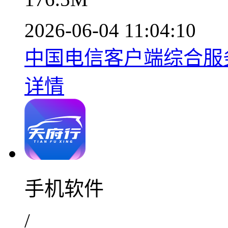
2026-06-04 11:04:10
中国电信客户端综合服务便
详情
手机软件
/