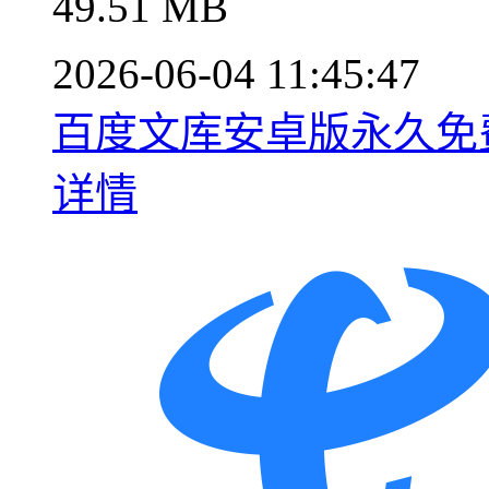
49.51 MB
2026-06-04 11:45:47
百度文库安卓版永久免费获
详情