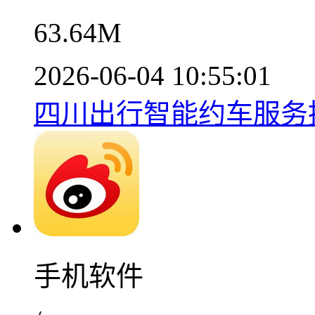
63.64M
2026-06-04 10:55:01
四川出行智能约车服务推荐
手机软件