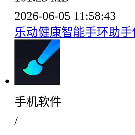
2026-06-05 11:58:43
乐动健康智能手环助手使
手机软件
/