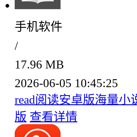
手机软件
/
17.96 MB
2026-06-05 10:45:25
read阅读安卓版海量小说无
版
查看详情