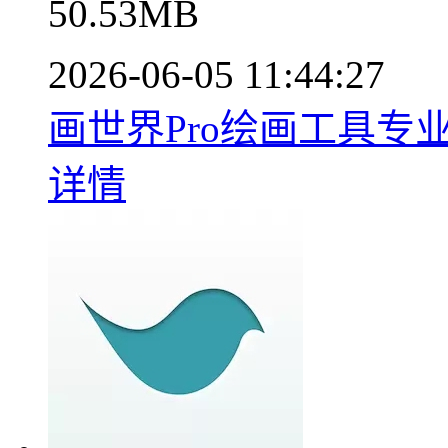
50.53MB
2026-06-05 11:44:27
画世界Pro绘画工具专业版
详情