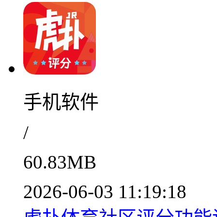
手机软件
/
60.83MB
2026-06-03 11:19:18