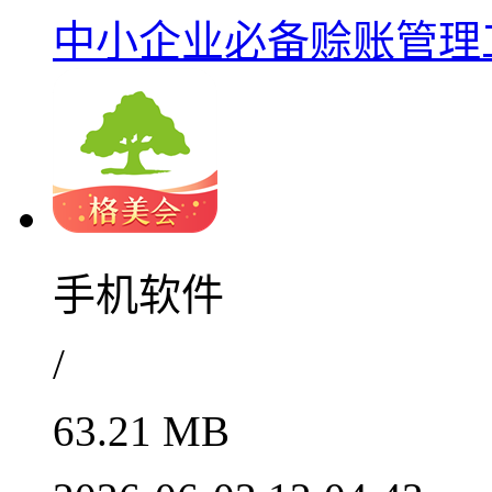
中小企业必备赊账管理工具
手机软件
/
63.21 MB