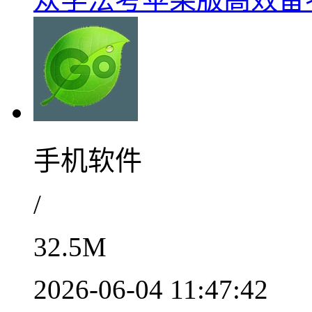
手机软件
/
32.5M
2026-06-04 11:47:42