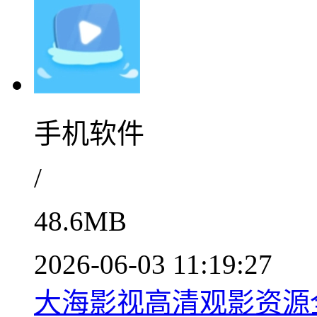
手机软件
/
48.6MB
2026-06-03 11:19:27
大海影视高清观影资源全v