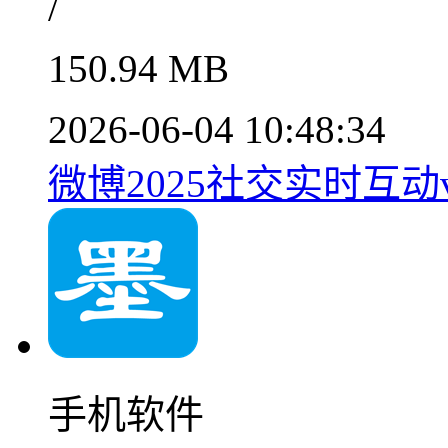
/
150.94 MB
2026-06-04 10:48:34
微博2025社交实时互动v1
手机软件