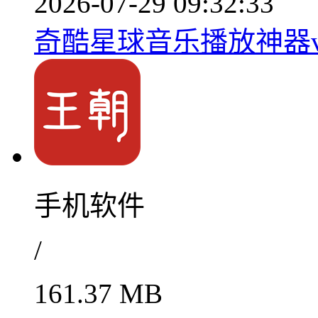
2026-07-29 09:32:33
奇酷星球音乐播放神器v1
手机软件
/
161.37 MB