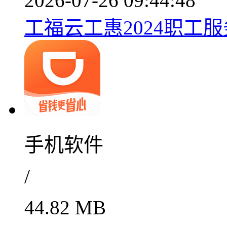
2026-07-26 09:44:48
工福云工惠2024职工服务
手机软件
/
44.82 MB