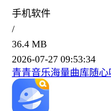
手机软件
/
36.4 MB
2026-07-27 09:53:34
青青音乐海量曲库随心听v