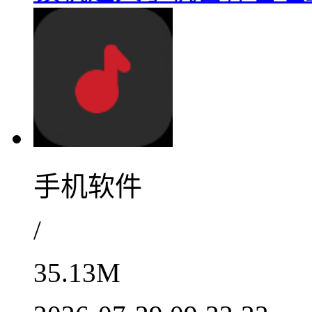
手机软件
/
35.13M