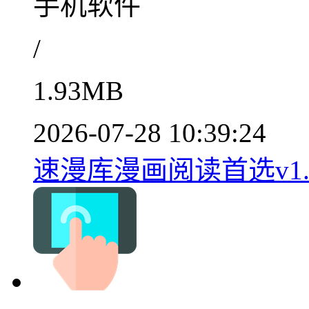
手机软件
/
1.93MB
2026-07-28 10:39:24
速漫库漫画阅读首选v1.2