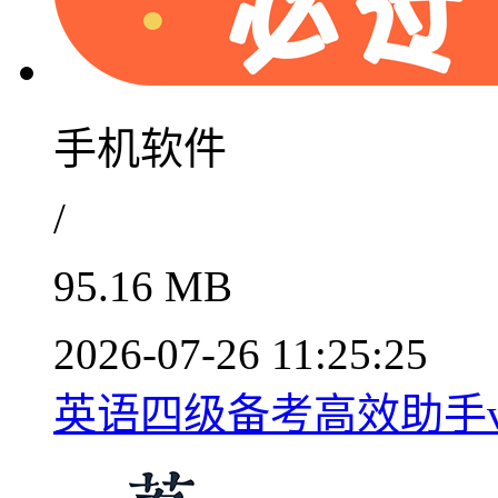
手机软件
/
95.16 MB
2026-07-26 11:25:25
英语四级备考高效助手v6.