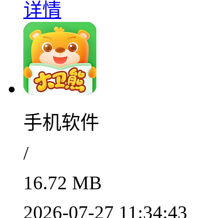
详情
手机软件
/
16.72 MB
2026-07-27 11:34:43