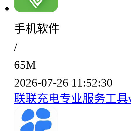
手机软件
/
65M
2026-07-26 11:52:30
联联充电专业服务工具v1