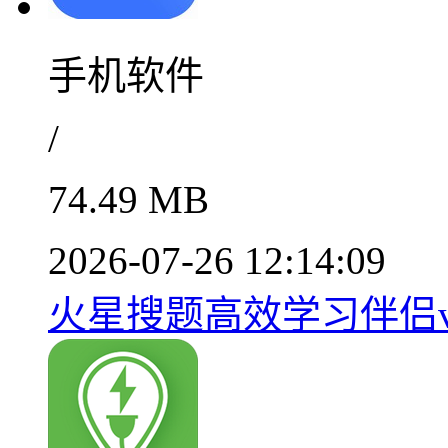
手机软件
/
74.49 MB
2026-07-26 12:14:09
火星搜题高效学习伴侣v1.