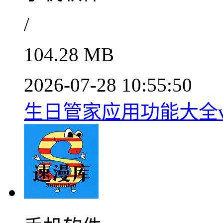
/
104.28 MB
2026-07-28 10:55:50
生日管家应用功能大全v9.