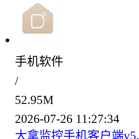
手机软件
/
52.95M
2026-07-26 11:27:34
大拿监控手机客户端v5.9