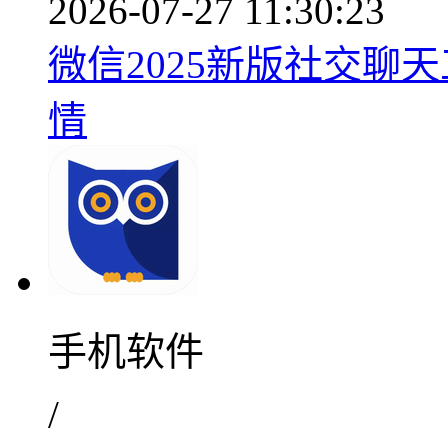
2026-07-27 11:30:23
微信2025新版社交聊天工
情
手机软件
/