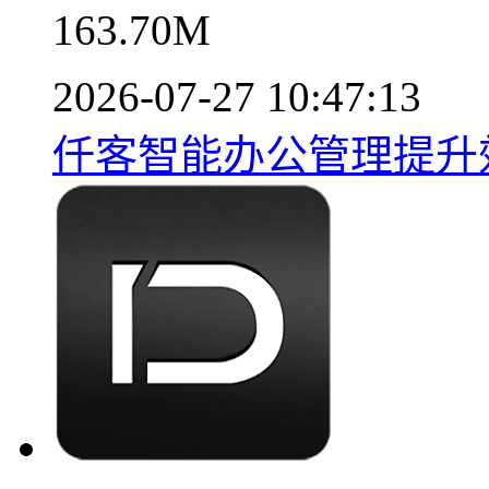
163.70M
2026-07-27 10:47:13
仟客智能办公管理提升效率