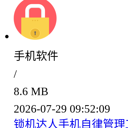
手机软件
/
8.6 MB
2026-07-29 09:52:09
锁机达人手机自律管理工具