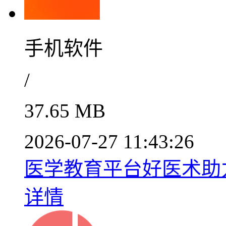
手机软件
/
37.65 MB
2026-07-27 11:43:26
医学教育平台好医术助力医
详情