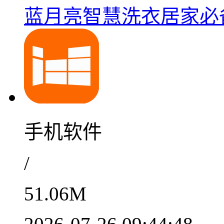
蓝月亮智慧洗衣居家必备之
手机软件
/
51.06M