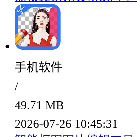
手机软件
/
49.71 MB
2026-07-26 10:45:31