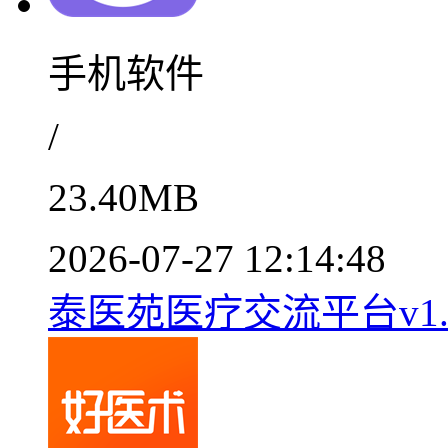
手机软件
/
23.40MB
2026-07-27 12:14:48
泰医苑医疗交流平台v1.3