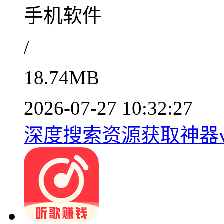
手机软件
/
18.74MB
2026-07-27 10:32:27
深度搜索资源获取神器v5