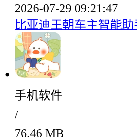
2026-07-29 09:21:47
比亚迪王朝车主智能助手v
手机软件
/
76.46 MB