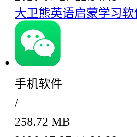
大卫熊英语启蒙学习软件v1
手机软件
/
258.72 MB