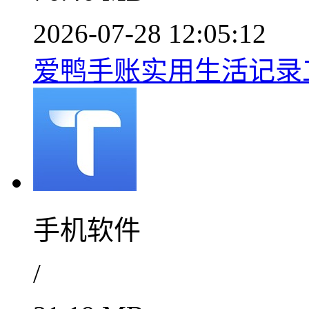
2026-07-28 12:05:12
爱鸭手账实用生活记录工具
手机软件
/