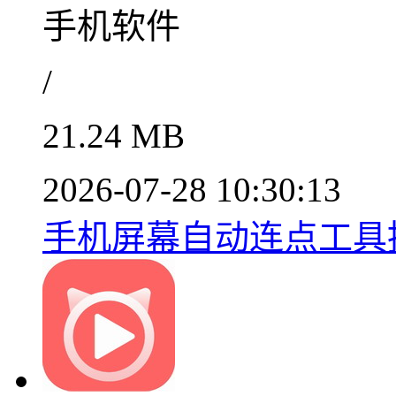
手机软件
/
21.24 MB
2026-07-28 10:30:13
手机屏幕自动连点工具推荐