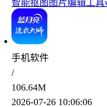
智能抠图图片编辑工具v1
手机软件
/
106.64M
2026-07-26 10:06:06