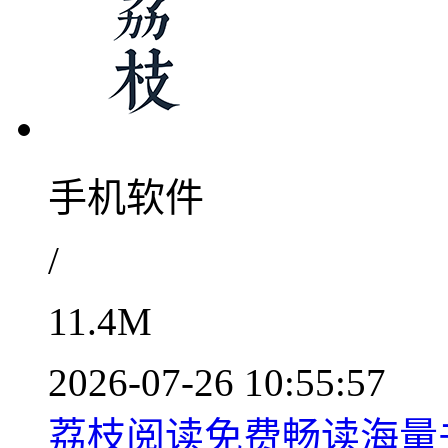
手机软件
/
11.4M
2026-07-26 10:55:57
荔枝阅读免费畅读海量书籍