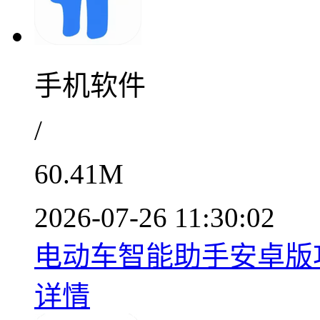
手机软件
/
60.41M
2026-07-26 11:30:02
电动车智能助手安卓版功能
详情