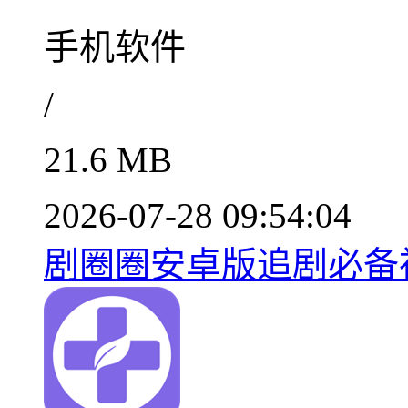
手机软件
/
21.6 MB
2026-07-28 09:54:04
剧圈圈安卓版追剧必备神器