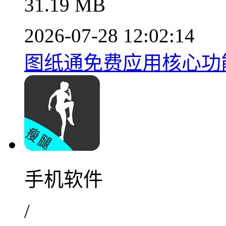
31.19 MB
2026-07-28 12:02:14
图纸通免费应用核心功能v
手机软件
/