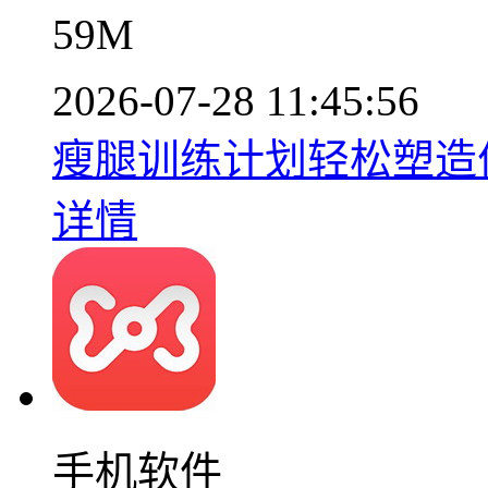
59M
2026-07-28 11:45:56
瘦腿训练计划轻松塑造优雅
详情
手机软件