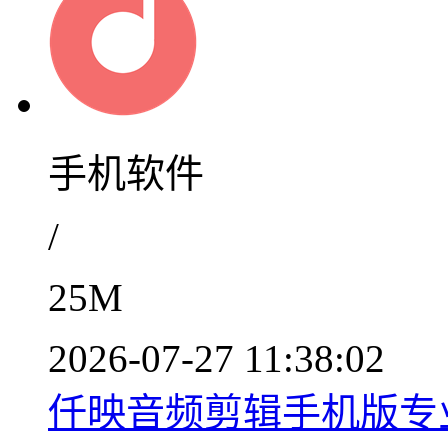
手机软件
/
25M
2026-07-27 11:38:02
仟映音频剪辑手机版专业工