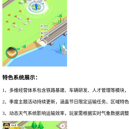
特色系统展示：
1、多维经营体系包含铁路基建、车辆研发、人才管理等模块
2、季度主题活动持续更新，涵盖节日限定运输任务、区域特
3、动态天气系统影响运输效率，玩家需根据实时气象数据调