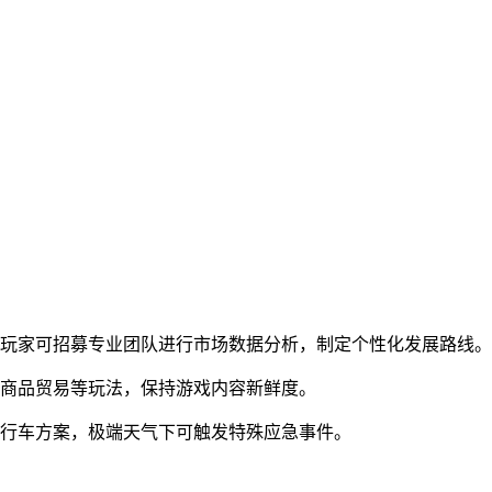
，玩家可招募专业团队进行市场数据分析，制定个性化发展路线。
色商品贸易等玩法，保持游戏内容新鲜度。
整行车方案，极端天气下可触发特殊应急事件。