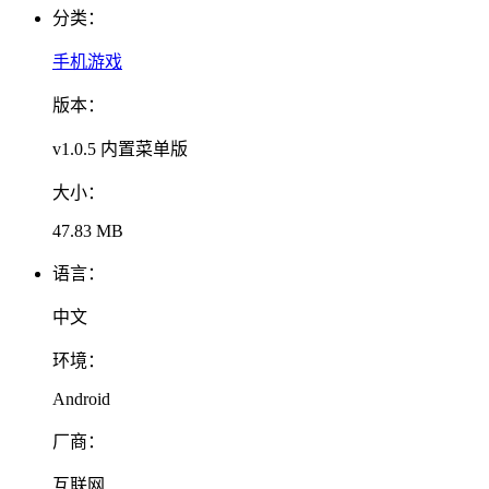
分类：
手机游戏
版本：
v1.0.5 内置菜单版
大小：
47.83 MB
语言：
中文
环境：
Android
厂商：
互联网