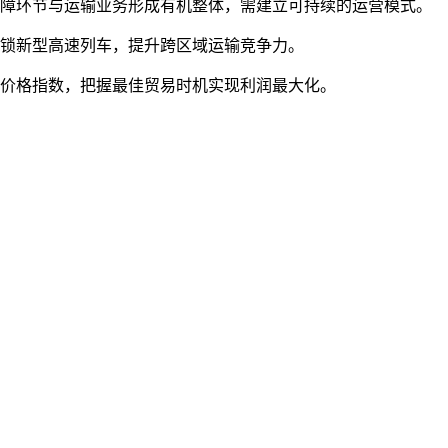
保障环节与运输业务形成有机整体，需建立可持续的运营模式。
解锁新型高速列车，提升跨区域运输竞争力。
品价格指数，把握最佳贸易时机实现利润最大化。