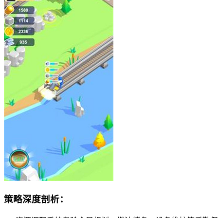
策略深度剖析：