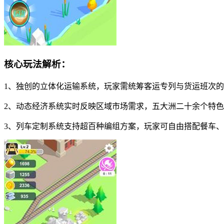
核心玩法解析：
1、独创的立体化运输系统，玩家需统筹客运专列与货运班次的
2、动态经济系统实时反映区域市场需求，五大洲二十余个特
3、列车定制系统支持超百种编组方案，玩家可自由搭配餐车