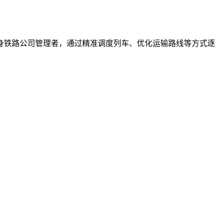
身铁路公司管理者，通过精准调度列车、优化运输路线等方式逐