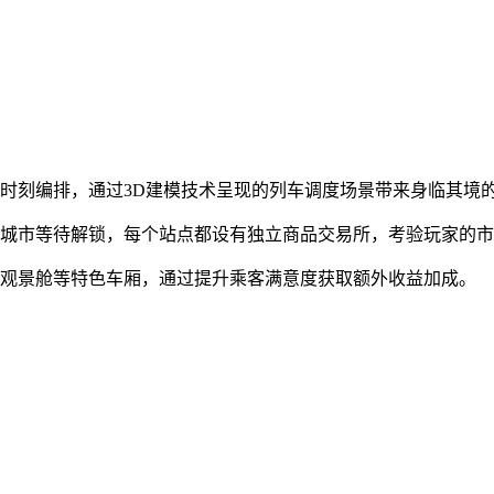
时刻编排，通过3D建模技术呈现的列车调度场景带来身临其境
色城市等待解锁，每个站点都设有独立商品交易所，考验玩家的
、观景舱等特色车厢，通过提升乘客满意度获取额外收益加成。