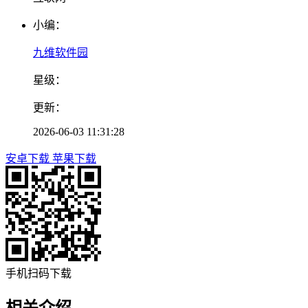
小编：
九维软件园
星级：
更新：
2026-06-03 11:31:28
安卓下载
苹果下载
手机扫码下载
相关介绍