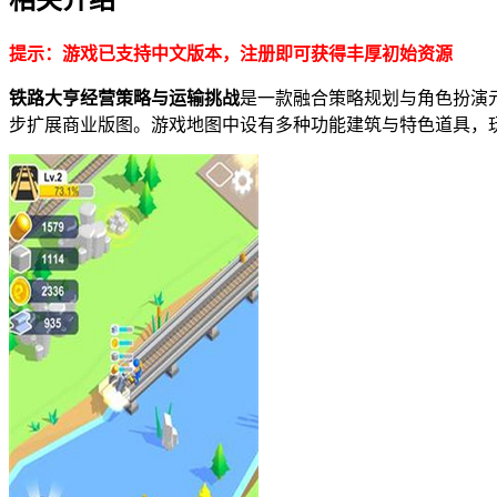
提示：游戏已支持中文版本，注册即可获得丰厚初始资源
铁路大亨经营策略与运输挑战
是一款融合策略规划与角色扮演
步扩展商业版图。游戏地图中设有多种功能建筑与特色道具，