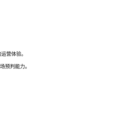
的运营体验。
市场预判能力。