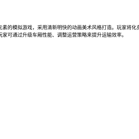
元素的模拟游戏，采用清新明快的动画美术风格打造。玩家将化
玩家可通过升级车厢性能、调整运营策略来提升运输效率。