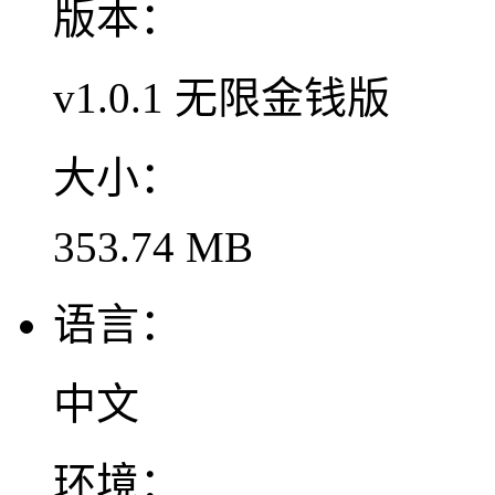
版本：
v1.0.1 无限金钱版
大小：
353.74 MB
语言：
中文
环境：