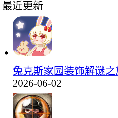
最近更新
兔克斯家园装饰解谜之旅v
2026-06-02