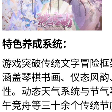
特色养成系统：
游戏突破传统文字冒险框
涵盖琴棋书画、仪态风韵
性。动态天气系统与节气
午竞舟等三十余个传统节