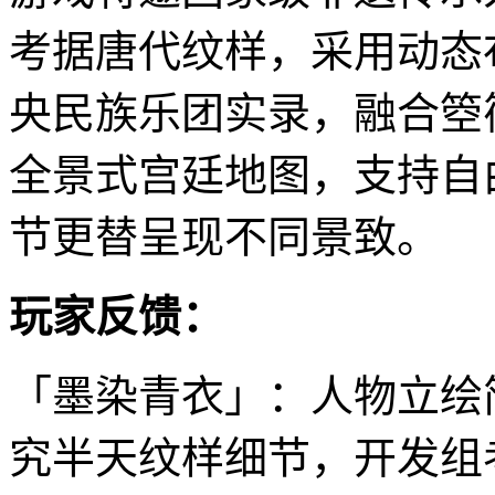
考据唐代纹样，采用动态
央民族乐团实录，融合箜
全景式宫廷地图，支持自
节更替呈现不同景致。
玩家反馈：
「墨染青衣」：人物立绘
究半天纹样细节，开发组