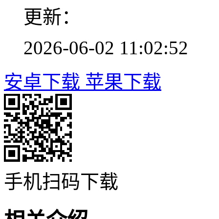
更新：
2026-06-02 11:02:52
安卓下载
苹果下载
手机扫码下载