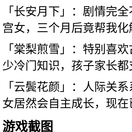
「长安月下」：剧情完全
宫女，三个月后竟帮我化
「棠梨煎雪」：特别喜欢
少冷门知识，孩子家长都
「云鬓花颜」：人际关系
女居然会自主成长，现在
游戏截图