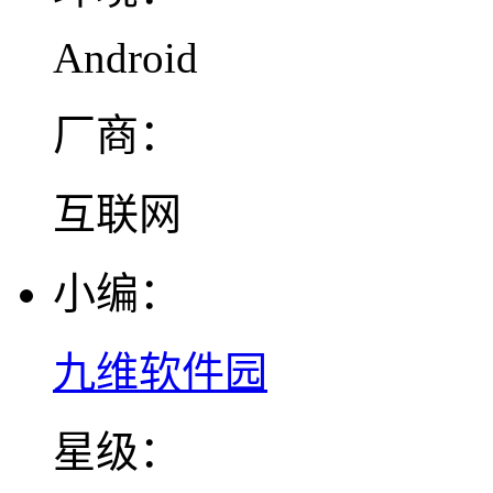
Android
厂商：
互联网
小编：
九维软件园
星级：