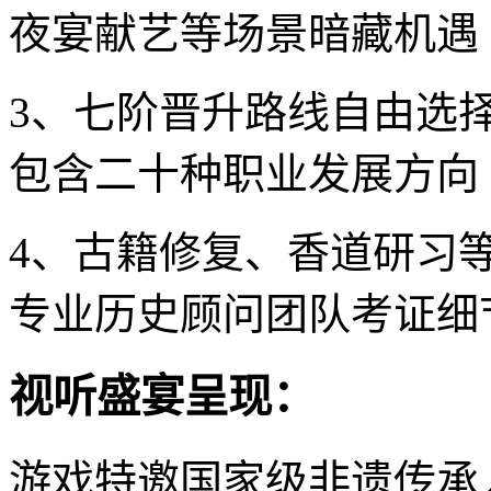
夜宴献艺等场景暗藏机遇
3、七阶晋升路线自由选
包含二十种职业发展方向
4、古籍修复、香道研习
专业历史顾问团队考证细
视听盛宴呈现：
游戏特邀国家级非遗传承