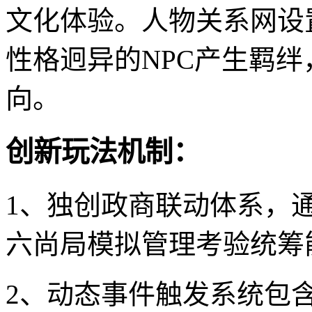
文化体验。人物关系网设
性格迥异的NPC产生羁
向。
创新玩法机制：
1、独创政商联动体系，
六尚局模拟管理考验统筹
2、动态事件触发系统包含