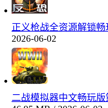
正义枪战全资源解锁畅玩v2
2026-06-02
二战模拟器中文畅玩版策略