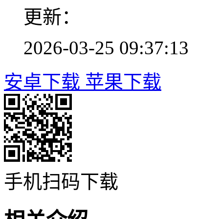
更新：
2026-03-25 09:37:13
安卓下载
苹果下载
手机扫码下载