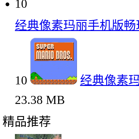
10
经典像素玛丽手机版畅
10
经典像素
23.38 MB
精品推荐