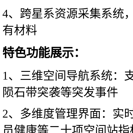
4、跨星系资源采集系统
有材料
特色功能展示：
1、三维空间导航系统：
陨石带突袭等突发事件
2、多维度管理界面：实
员健康等二十项空间站指