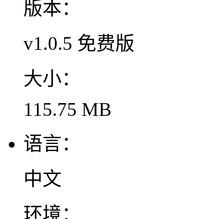
版本：
v1.0.5 免费版
大小：
115.75 MB
语言：
中文
环境：