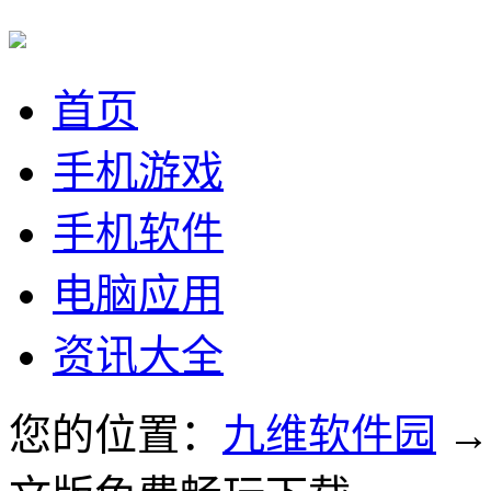
首页
手机游戏
手机软件
电脑应用
资讯大全
您的位置：
九维软件园