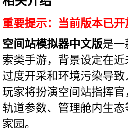
相关介绍
重要提示：当前版本已开
空间站模拟器中文版
是一
索类手游，背景设定在近
过度开采和环境污染导致
玩家将扮演空间站指挥官
轨道参数、管理舱内生态
家园。