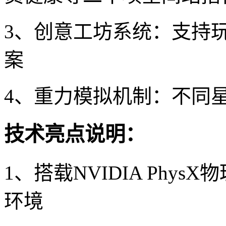
3、创意工坊系统：支持
案
4、重力模拟机制：不同
技术亮点说明：
1、搭载NVIDIA Phy
环境