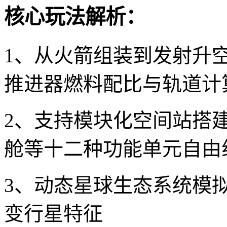
核心玩法解析：
1、从火箭组装到发射升
推进器燃料配比与轨道计
2、支持模块化空间站搭
舱等十二种功能单元自由
3、动态星球生态系统模
变行星特征