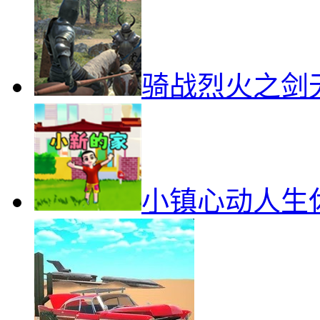
骑战烈火之剑
小镇心动人生