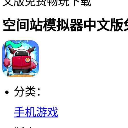
文版免费畅玩下载
空间站模拟器中文版
分类：
手机游戏