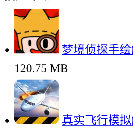
梦境侦探手绘
120.75 MB
真实飞行模拟