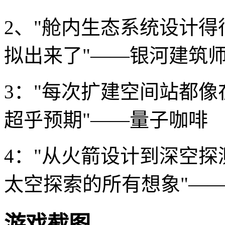
2、"舱内生态系统设计
拟出来了"——银河建筑
3："每次扩建空间站都
超乎预期"——量子咖啡
4："从火箭设计到深空
太空探索的所有想象"—
游戏截图