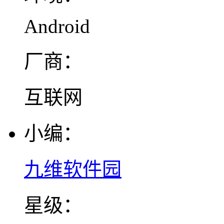
Android
厂商：
互联网
小编：
九维软件园
星级：