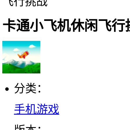
飞行挑战
卡通小飞机休闲飞行
分类：
手机游戏