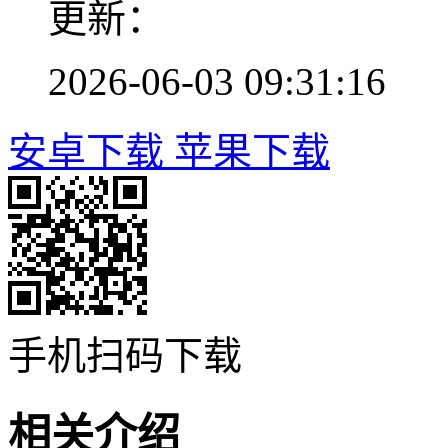
更新：
2026-06-03 09:31:16
安卓下载
苹果下载
手机扫码下载
相关介绍