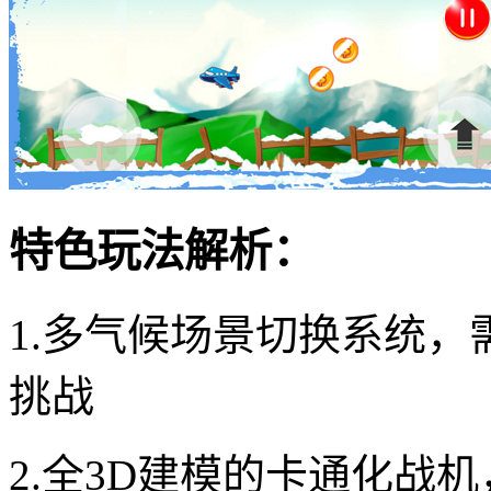
特色玩法解析：
1.多气候场景切换系统
挑战
2.全3D建模的卡通化战