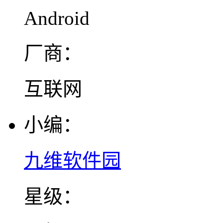
Android
厂商：
互联网
小编：
九维软件园
星级：