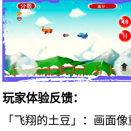
玩家体验反馈：
「飞翔的土豆」：画面像