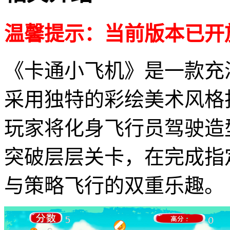
温馨提示：当前版本已开
《卡通小飞机》是一款充
采用独特的彩绘美术风格
玩家将化身飞行员驾驶造
突破层层关卡，在完成指
与策略飞行的双重乐趣。