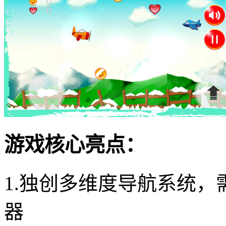
游戏核心亮点：
1.独创多维度导航系统
器