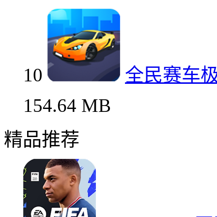
10
全民赛车
154.64 MB
精品推荐