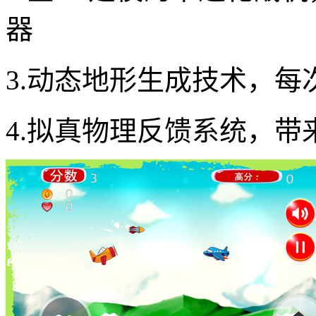
器
3.动态地形生成技术，
4.拟真物理反馈系统，