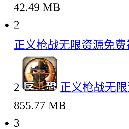
42.49 MB
2
正义枪战无限资源免费
2
正义枪战无限
855.77 MB
3