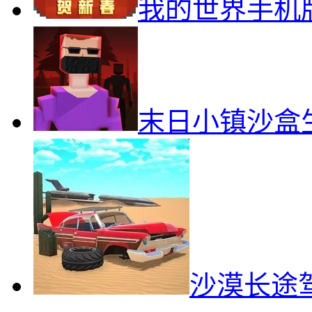
我的世界手机
末日小镇沙盒
沙漠长途