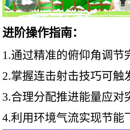
进阶操作指南：
1.通过精准的俯仰角调节
2.掌握连击射击技巧可触
3.合理分配推进能量应对
4.利用环境气流实现节能