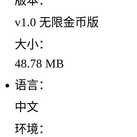
版本：
v1.0 无限金币版
大小：
48.78 MB
语言：
中文
环境：