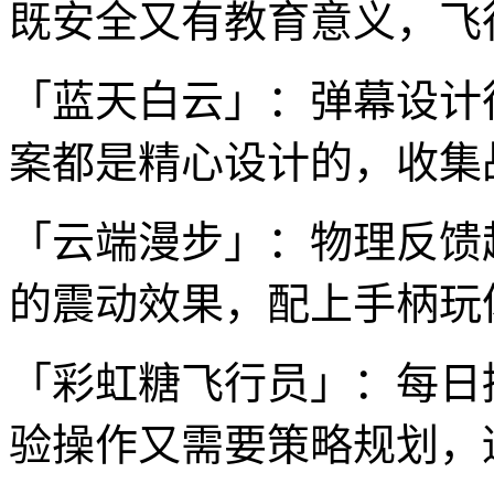
既安全又有教育意义，飞
「蓝天白云」：弹幕设计
案都是精心设计的，收集
「云端漫步」：物理反馈
的震动效果，配上手柄玩
「彩虹糖飞行员」：每日
验操作又需要策略规划，