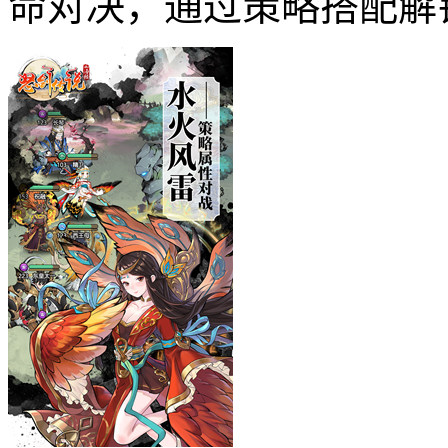
命对决，通过策略搭配解