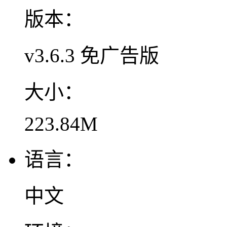
版本：
v3.6.3 免广告版
大小：
223.84M
语言：
中文