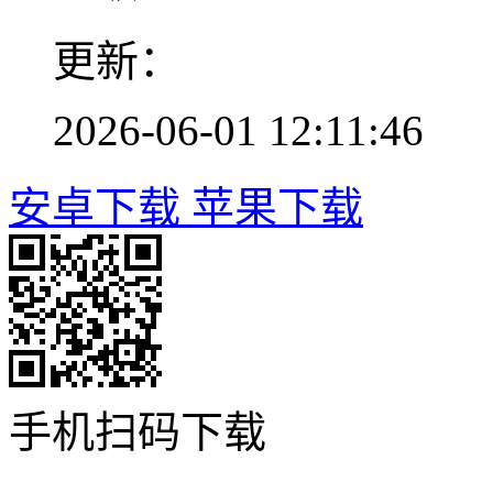
更新：
2026-06-01 12:11:46
安卓下载
苹果下载
手机扫码下载