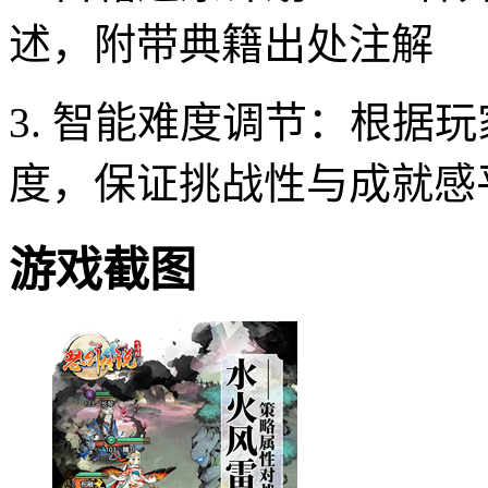
述，附带典籍出处注解
3. 智能难度调节：根据
度，保证挑战性与成就感
游戏截图