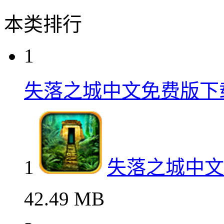
本类排行
1
失落之城中文免费版下
1
失落之城中文
42.49 MB