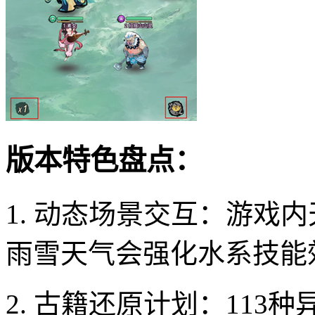
版本特色盘点：
1. 动态场景交互：游戏
雨雪天气会强化水系技能
2. 古籍还原计划：11