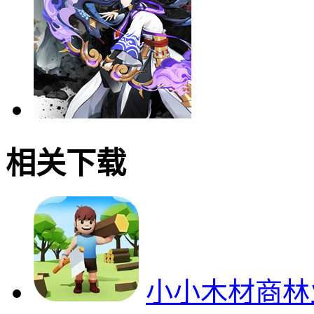
相关下载
小小木材商林