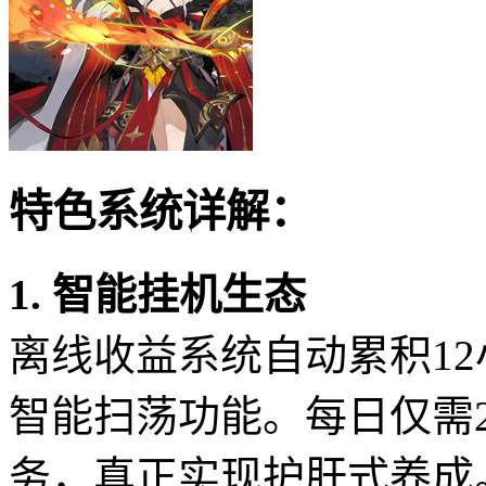
特色系统详解：
1. 智能挂机生态
离线收益系统自动累积12
智能扫荡功能。每日仅需
务，真正实现护肝式养成