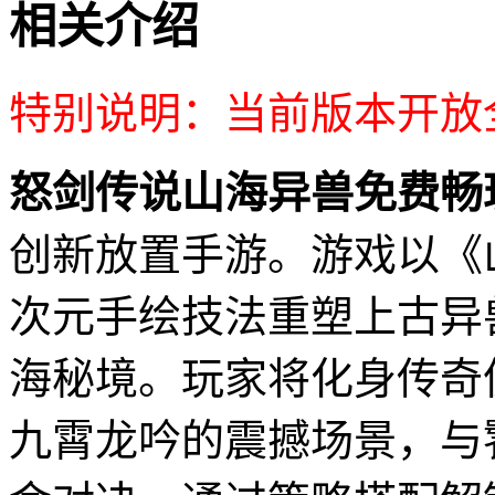
相关介绍
特别说明：当前版本开放
怒剑传说山海异兽免费畅
创新放置手游。游戏以《
次元手绘技法重塑上古异
海秘境。玩家将化身传奇
九霄龙吟的震撼场景，与