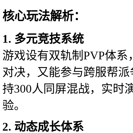
核心玩法解析：
1. 多元竞技系统
游戏设有双轨制PVP体
对决，又能参与跨服帮派
持300人同屏混战，实
验。
2. 动态成长体系