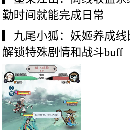
勤时间就能完成日常
▎九尾小狐：妖姬养成线
解锁特殊剧情和战斗buff