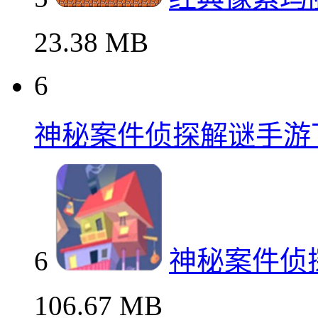
23.38 MB
6
神秘案件侦探解谜手游
6
神秘案件侦
106.67 MB