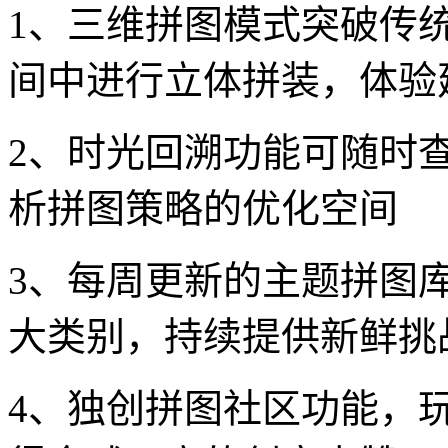
1、三维拼图模式突破传
间中进行立体拼装，体验
2、时光回溯功能可随时
析拼图策略的优化空间
3、每周更新的主题拼图
大类别，持续提供新鲜挑
4、独创拼图社区功能，