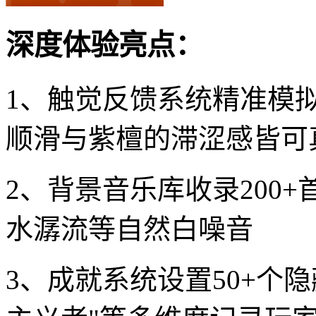
深度体验亮点：
1、触觉反馈系统精准模
顺滑与紫檀的滞涩感皆可
2、背景音乐库收录200
水潺流等自然白噪音
3、成就系统设置50+个