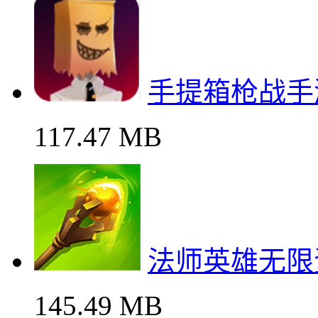
手提箱枪战手
117.47 MB
法师英雄无限
145.49 MB