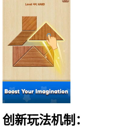
创新玩法机制：