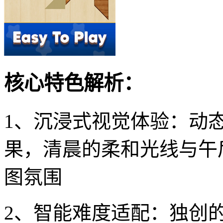
核心特色解析：
1、沉浸式视觉体验：动
果，清晨的柔和光线与午
图氛围
2、智能难度适配：独创