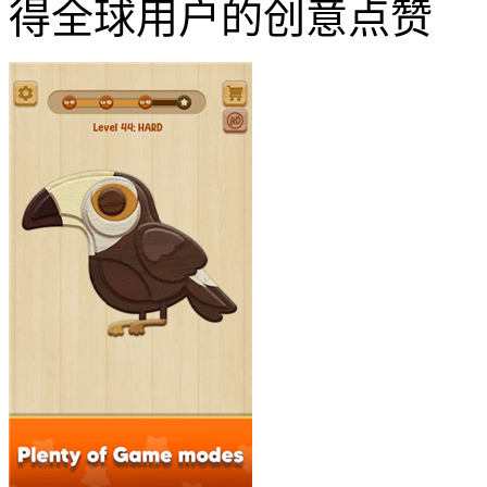
得全球用户的创意点赞