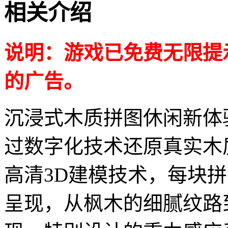
相关介绍
说明：游戏已免费无限提
的广告。
沉浸式木质拼图休闲新体
过数字化技术还原真实木
高清3D建模技术，每块
呈现，从枫木的细腻纹路