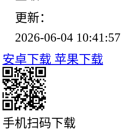
更新：
2026-06-04 10:41:57
安卓下载
苹果下载
手机扫码下载