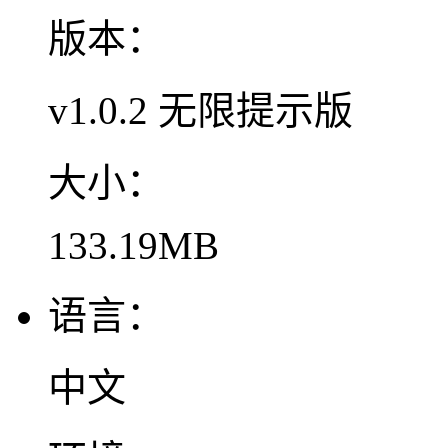
版本：
v1.0.2 无限提示版
大小：
133.19MB
语言：
中文