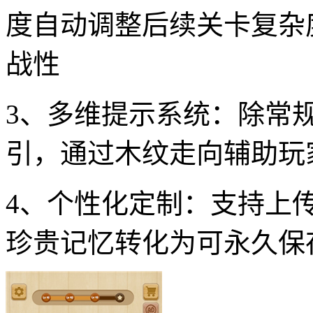
度自动调整后续关卡复杂
战性
3、多维提示系统：除常
引，通过木纹走向辅助玩
4、个性化定制：支持上
珍贵记忆转化为可永久保