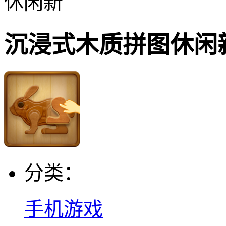
休闲新
沉浸式木质拼图休闲
分类：
手机游戏