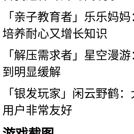
「亲子教育者」乐乐妈妈
培养耐心又增长知识
「解压需求者」星空漫游
到明显缓解
「银发玩家」闲云野鹤：
用户非常友好