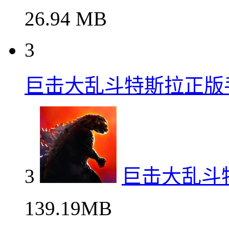
26.94 MB
3
巨击大乱斗特斯拉正版
3
巨击大乱斗
139.19MB