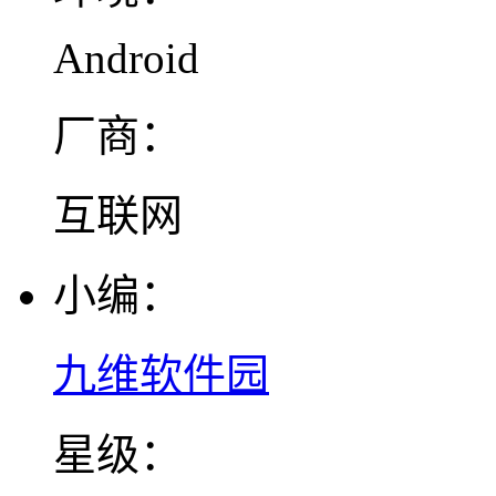
Android
厂商：
互联网
小编：
九维软件园
星级：