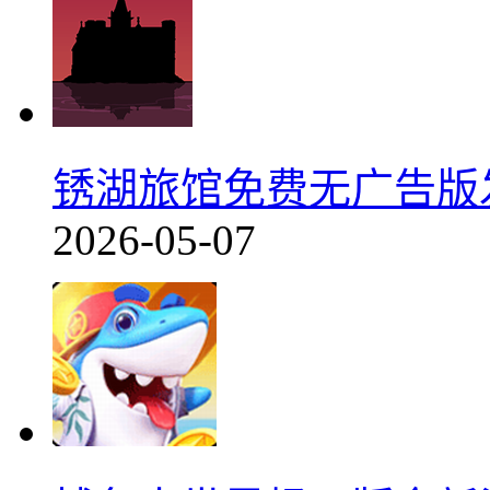
锈湖旅馆免费无广告版发布
2026-05-07