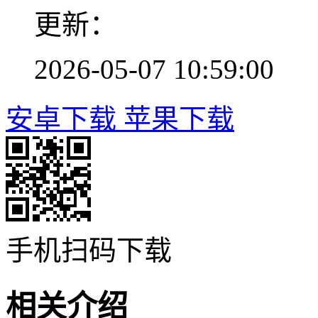
更新：
2026-05-07 10:59:00
安卓下载
苹果下载
手机扫码下载
相关介绍