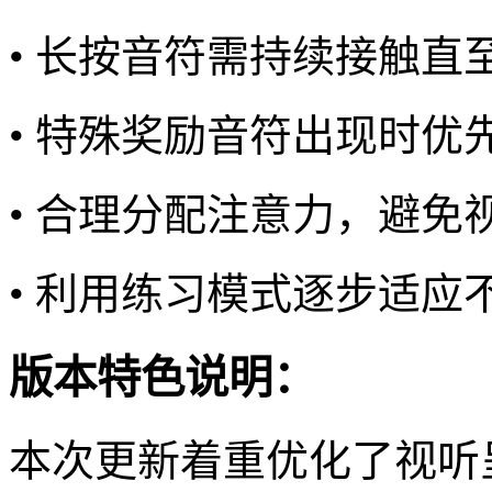
• 长按音符需持续接触直
• 特殊奖励音符出现时优
• 合理分配注意力，避免
• 利用练习模式逐步适应
版本特色说明：
本次更新着重优化了视听