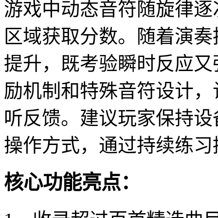
游戏中动态音符随旋律逐
区域获取分数。随着演奏
提升，既考验瞬时反应又
励机制和特殊音符设计，
听反馈。建议玩家保持设
操作方式，通过持续练习
核心功能亮点：