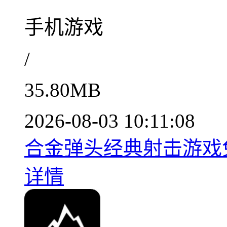
手机游戏
/
35.80MB
2026-08-03 10:11:08
合金弹头经典射击游戏免费
详情