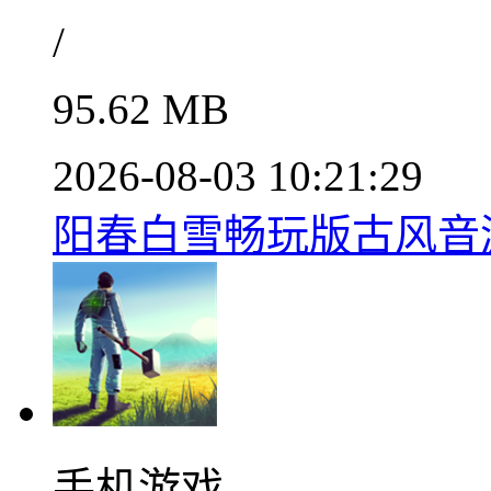
/
95.62 MB
2026-08-03 10:21:29
阳春白雪畅玩版古风音游v
手机游戏