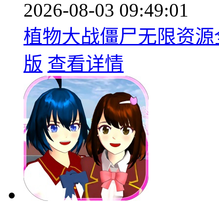
2026-08-03 09:49:01
植物大战僵尸无限资源全
版
查看详情