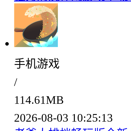
手机游戏
/
114.61MB
2026-08-03 10:25:13