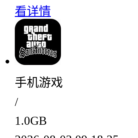
看详情
手机游戏
/
1.0GB