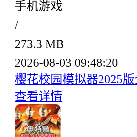
手机游戏
/
273.3 MB
2026-08-03 09:48:20
樱花校园模拟器2025版全
查看详情