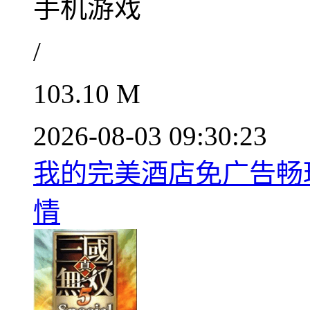
手机游戏
/
103.10 M
2026-08-03 09:30:23
我的完美酒店免广告畅玩版
情