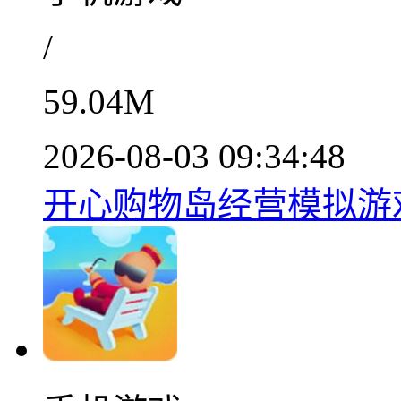
/
59.04M
2026-08-03 09:34:48
开心购物岛经营模拟游戏v