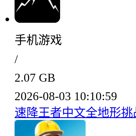
手机游戏
/
2.07 GB
2026-08-03 10:10:59
速降王者中文全地形挑战v1