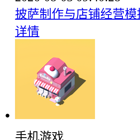
披萨制作与店铺经营模拟手
详情
手机游戏