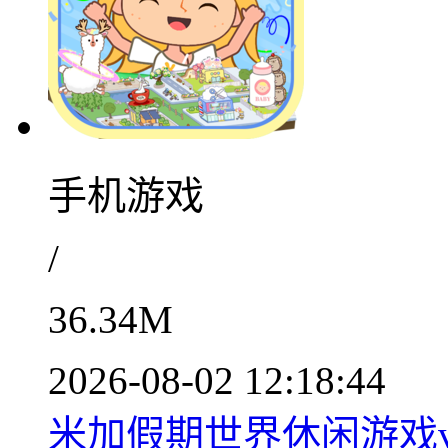
手机游戏
/
36.34M
2026-08-02 12:18:44
米加假期世界休闲游戏v1