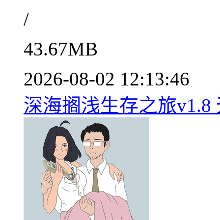
/
43.67MB
2026-08-02 12:13:46
深海搁浅生存之旅v1.8