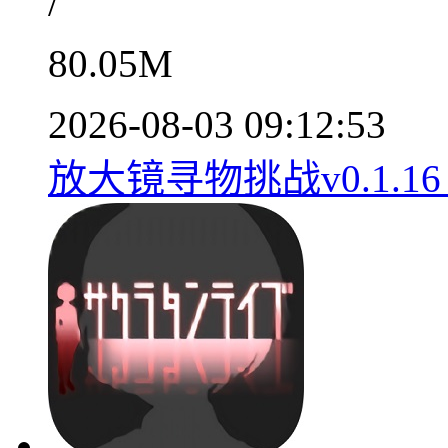
/
80.05M
2026-08-03 09:12:53
放大镜寻物挑战v0.1.1