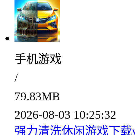
手机游戏
/
79.83MB
2026-08-03 10:25:32
强力清洗休闲游戏下载v0