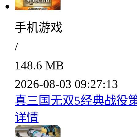
手机游戏
/
148.6 MB
2026-08-03 09:27:13
真三国无双5经典战役策
详情