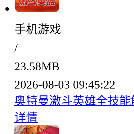
手机游戏
/
23.58MB
2026-08-03 09:45:22
奥特曼激斗英雄全技能解锁
详情