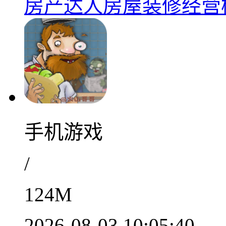
房产达人房屋装修经营模拟
手机游戏
/
124M
2026-08-03 10:05:40