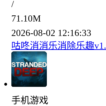
/
71.10M
2026-08-02 12:16:33
咕咚消消乐消除乐趣v1.
手机游戏