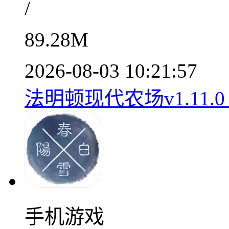
/
89.28M
2026-08-03 10:21:57
法明顿现代农场v1.11.
手机游戏