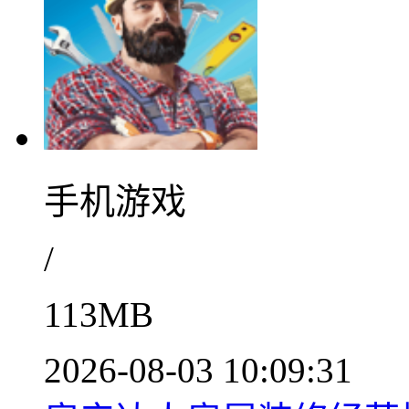
手机游戏
/
113MB
2026-08-03 10:09:31