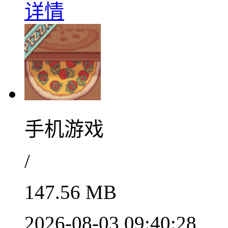
详情
手机游戏
/
147.56 MB
2026-08-03 09:40:28