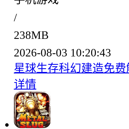
/
238MB
2026-08-03 10:20:43
星球生存科幻建造免费解锁
详情