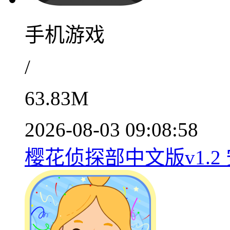
手机游戏
/
63.83M
2026-08-03 09:08:58
樱花侦探部中文版v1.2