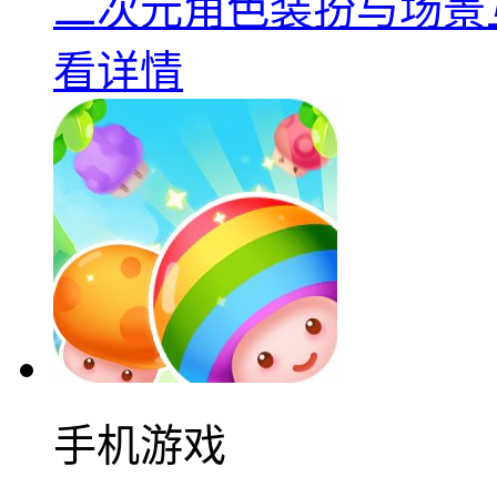
二次元角色装扮与场景互
看详情
手机游戏