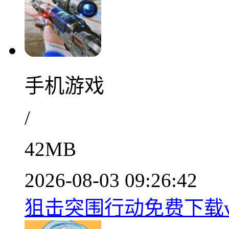
手机游戏
/
42MB
2026-08-03 09:26:42
狙击突围行动免费下载v1