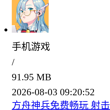
手机游戏
/
91.95 MB
2026-08-03 09:20:52
方舟神兵免费畅玩 射击冒