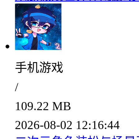
手机游戏
/
109.22 MB
2026-08-02 12:16:44