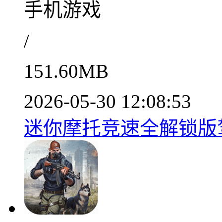
手机游戏
/
151.60MB
2026-05-30 12:08:53
迷你摩托竞速全解锁版驾驶