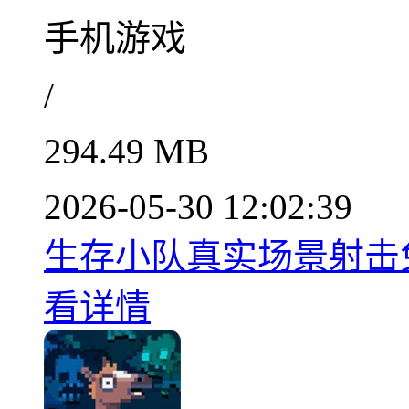
手机游戏
/
294.49 MB
2026-05-30 12:02:39
生存小队真实场景射击免费
看详情