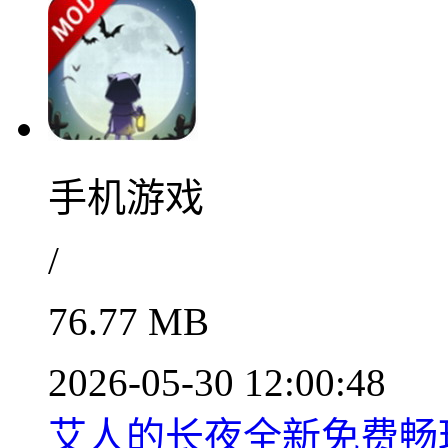
手机游戏
/
76.77 MB
2026-05-30 12:00:48
艾人的长夜全新免费畅玩