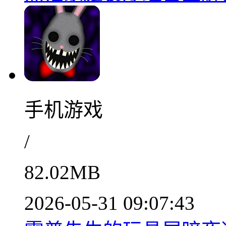
手机游戏
/
82.02MB
2026-05-31 09:07:43