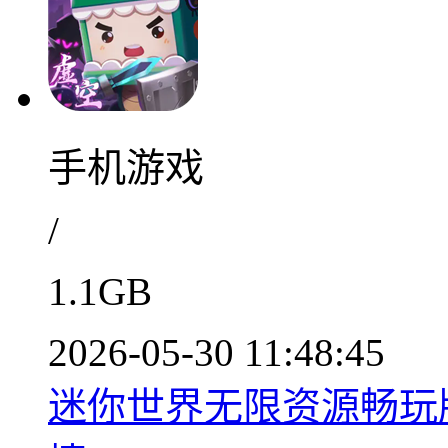
手机游戏
/
1.1GB
2026-05-30 11:48:45
迷你世界无限资源畅玩版v