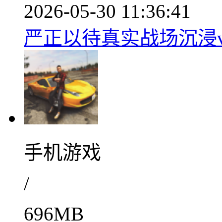
2026-05-30 11:36:41
严正以待真实战场沉浸v3
手机游戏
/
696MB