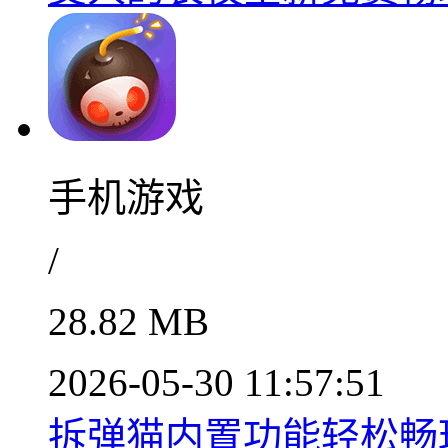
手机游戏
/
28.82 MB
2026-05-30 11:57:51
拆弹猫内置功能轻松畅玩全