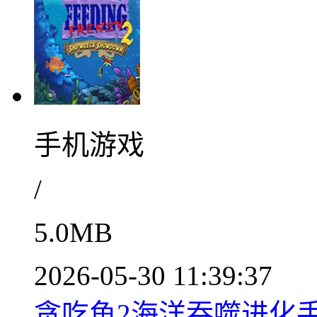
手机游戏
/
5.0MB
2026-05-30 11:39:37
贪吃鱼2海洋吞噬进化手游