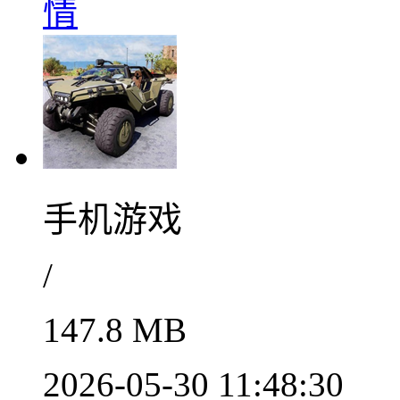
情
手机游戏
/
147.8 MB
2026-05-30 11:48:30