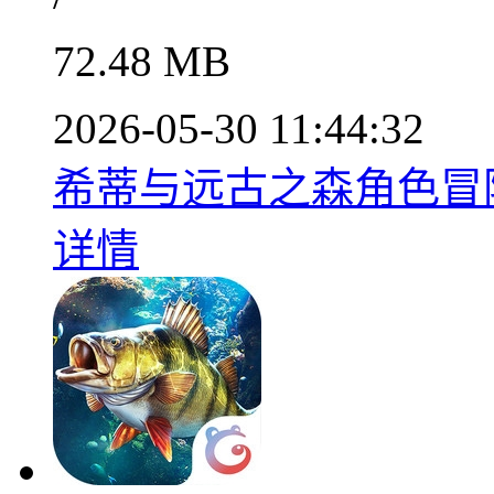
72.48 MB
2026-05-30 11:44:32
希蒂与远古之森角色冒险之
详情