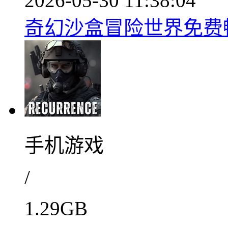
2026-05-30 11:38:04
奇幻沙盒冒险世界免费畅玩
手机游戏
/
1.29GB