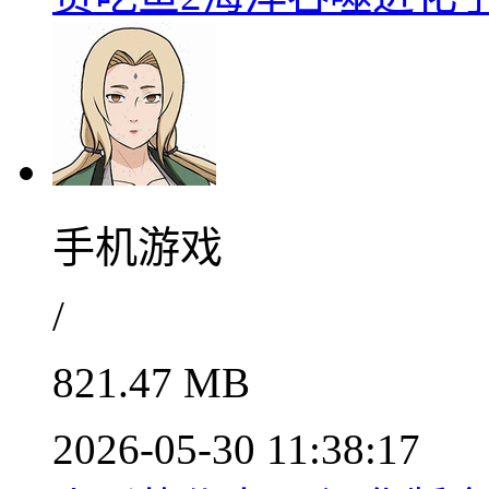
手机游戏
/
821.47 MB
2026-05-30 11:38:17