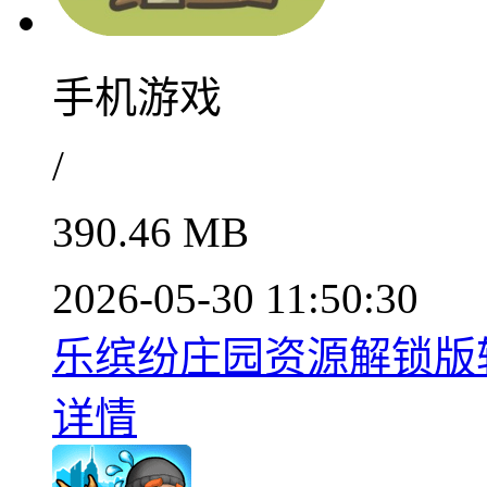
手机游戏
/
390.46 MB
2026-05-30 11:50:30
乐缤纷庄园资源解锁版轻松v
详情