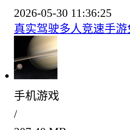
2026-05-30 11:36:25
真实驾驶多人竞速手游免
手机游戏
/