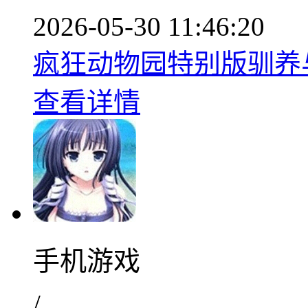
2026-05-30 11:46:20
疯狂动物园特别版驯养与冒
查看详情
手机游戏
/