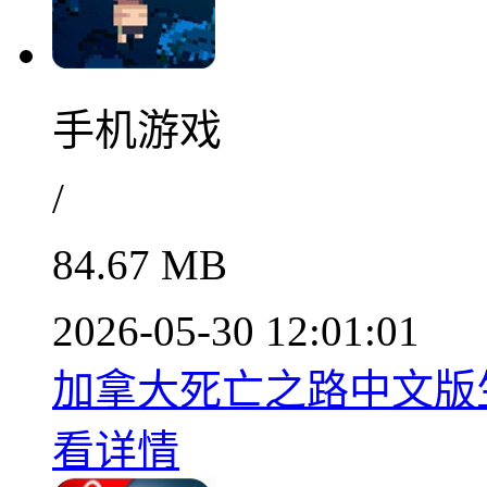
手机游戏
/
84.67 MB
2026-05-30 12:01:01
加拿大死亡之路中文版生存
看详情