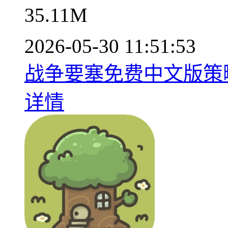
35.11M
2026-05-30 11:51:53
战争要塞免费中文版策略塔
详情