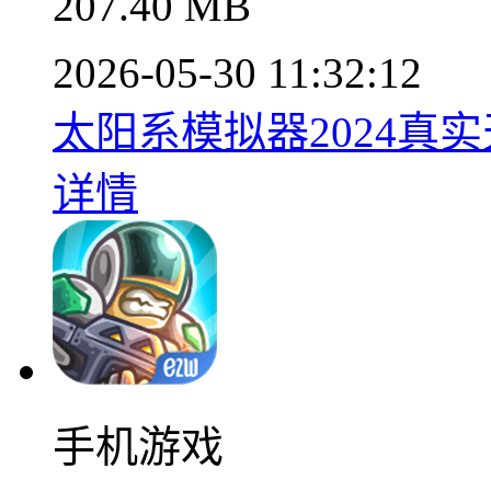
207.40 MB
2026-05-30 11:32:12
太阳系模拟器2024真实天
详情
手机游戏