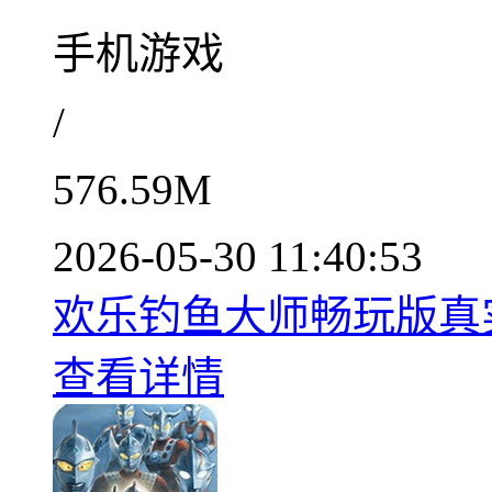
手机游戏
/
576.59M
2026-05-30 11:40:53
欢乐钓鱼大师畅玩版真实垂
查看详情