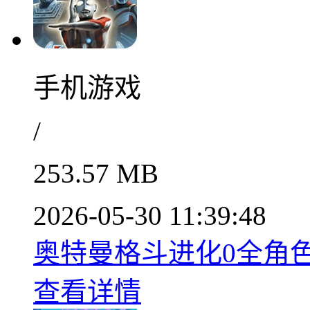
手机游戏
/
253.57 MB
2026-05-30 11:39:48
奥特曼格斗进化0全角色无
查看详情