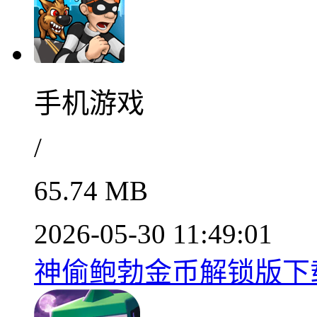
手机游戏
/
65.74 MB
2026-05-30 11:49:01
神偷鲍勃金币解锁版下载v1