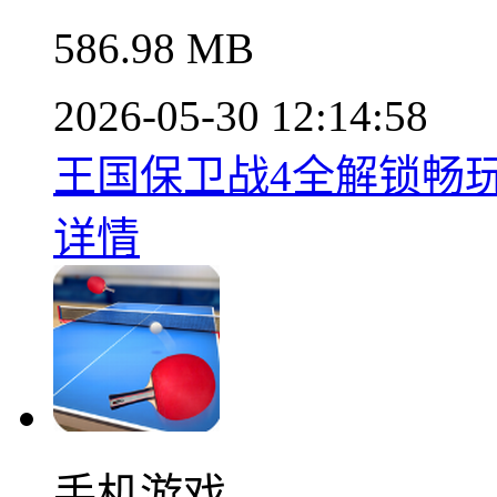
586.98 MB
2026-05-30 12:14:58
王国保卫战4全解锁畅玩版
详情
手机游戏