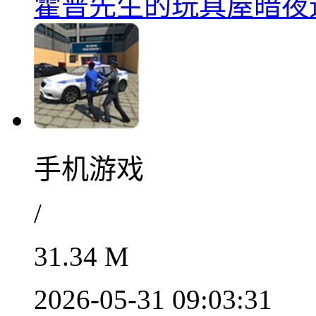
霍普先生的玩具屋暗夜逃脱
手机游戏
/
31.34 M
2026-05-31 09:03:31