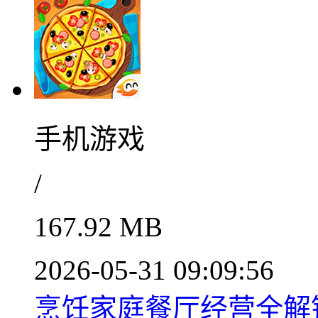
手机游戏
/
167.92 MB
2026-05-31 09:09:56
烹饪家庭餐厅经营全解锁v2