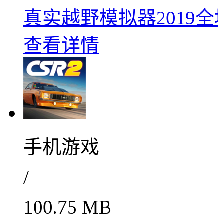
真实越野模拟器2019全地
查看详情
手机游戏
/
100.75 MB