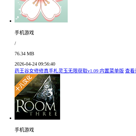
手机游戏
/
76.34 MB
2026-04-24 09:56:40
药王谷女修修真手札灵玉无限获取v1.09 内置菜单版
查看
手机游戏