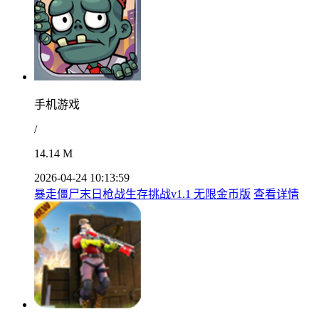
手机游戏
/
14.14 M
2026-04-24 10:13:59
暴走僵尸末日枪战生存挑战v1.1 无限金币版
查看详情