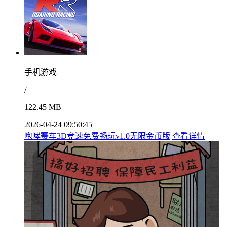
手机游戏
/
122.45 MB
2026-04-24 09:50:45
咆哮赛车3D竞速免费畅玩v1.0无限金币版
查看详情