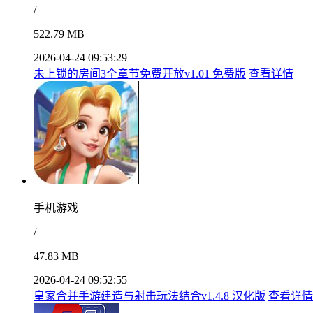
/
522.79 MB
2026-04-24 09:53:29
未上锁的房间3全章节免费开放v1.01 免费版
查看详情
手机游戏
/
47.83 MB
2026-04-24 09:52:55
皇家合并手游建造与射击玩法结合v1.4.8 汉化版
查看详情