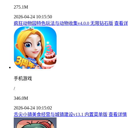
275.1M
2026-04-24 10:15:50
疯狂动物园特色玩法与动物收集v4.0.0 无限钻石版
查看详
手机游戏
/
346.0M
2026-04-24 10:15:02
舌尖小镇美食经营与城镇建设v13.1 内置菜单版
查看详情