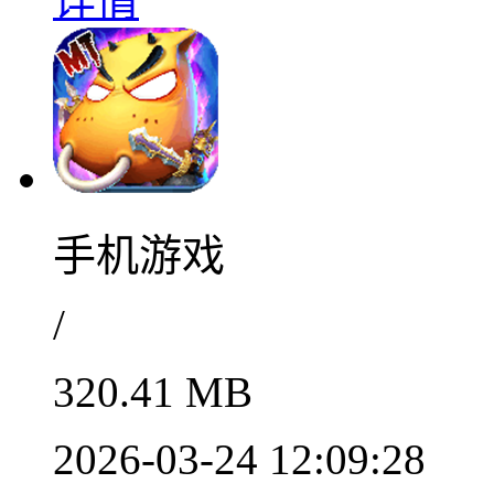
详情
手机游戏
/
320.41 MB
2026-03-24 12:09:28