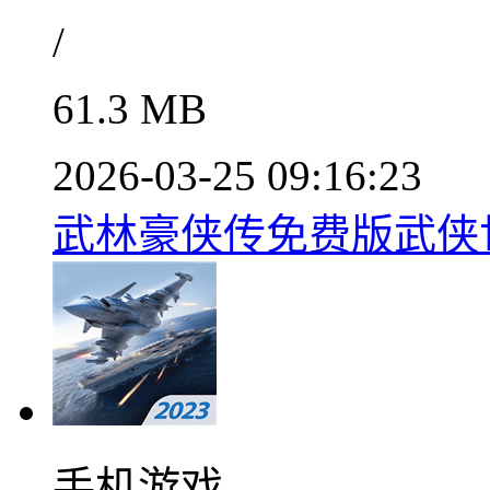
/
61.3 MB
2026-03-25 09:16:23
武林豪侠传免费版武侠世
手机游戏