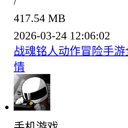
/
417.54 MB
2026-03-24 12:06:02
战魂铭人动作冒险手游全新
情
手机游戏