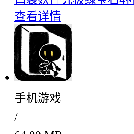
查看详情
手机游戏
/