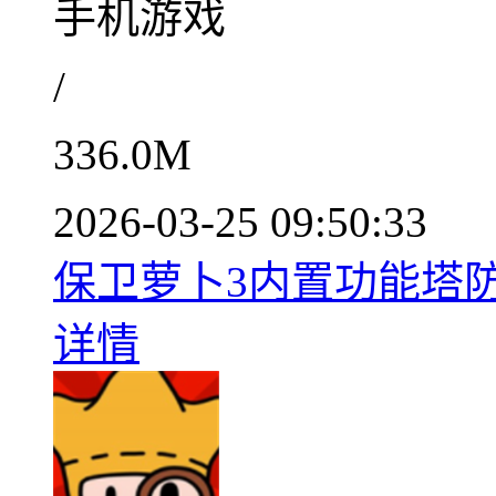
手机游戏
/
336.0M
2026-03-25 09:50:33
保卫萝卜3内置功能塔防策
详情