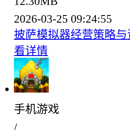
12.30MB
2026-03-25 09:24:55
披萨模拟器经营策略与资源
看详情
手机游戏
/