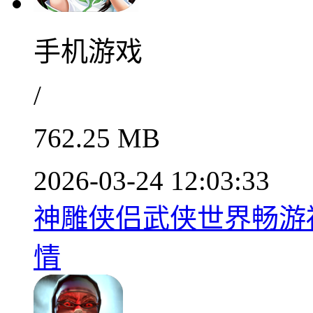
手机游戏
/
762.25 MB
2026-03-24 12:03:33
神雕侠侣武侠世界畅游福利
情