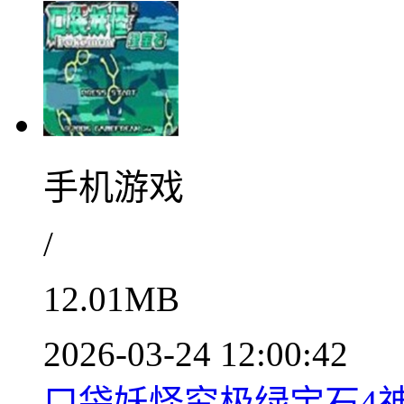
手机游戏
/
12.01MB
2026-03-24 12:00:42
口袋妖怪究极绿宝石4神兽