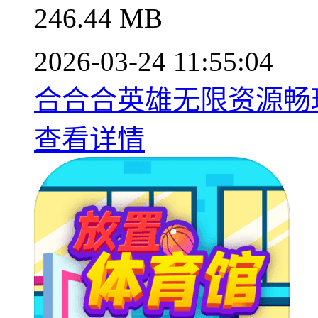
246.44 MB
2026-03-24 11:55:04
合合合英雄无限资源畅玩合
查看详情