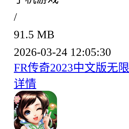
/
91.5 MB
2026-03-24 12:05:30
FR传奇2023中文版无限金
详情