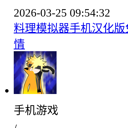
2026-03-25 09:54:32
料理模拟器手机汉化版免费
情
手机游戏