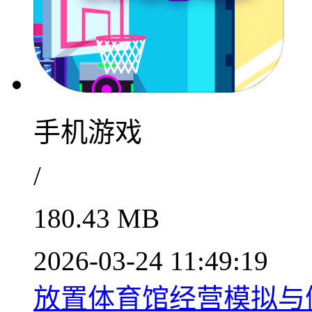
手机游戏
/
180.43 MB
2026-03-24 11:49:19
放置体育馆经营模拟与健