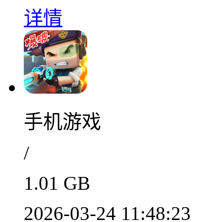
详情
手机游戏
/
1.01 GB
2026-03-24 11:48:23