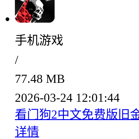
手机游戏
/
77.48 MB
2026-03-24 12:01:44
看门狗2中文免费版旧金山
详情