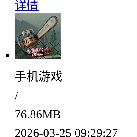
详情
手机游戏
/
76.86MB
2026-03-25 09:29:27