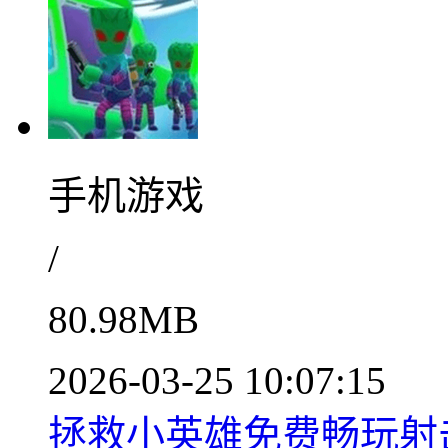
手机游戏
/
80.98MB
2026-03-25 10:07:15
拯救小英雄免费畅玩射击挑