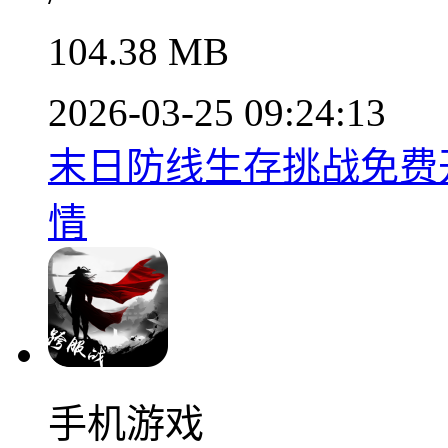
104.38 MB
2026-03-25 09:24:13
末日防线生存挑战免费开放
情
手机游戏