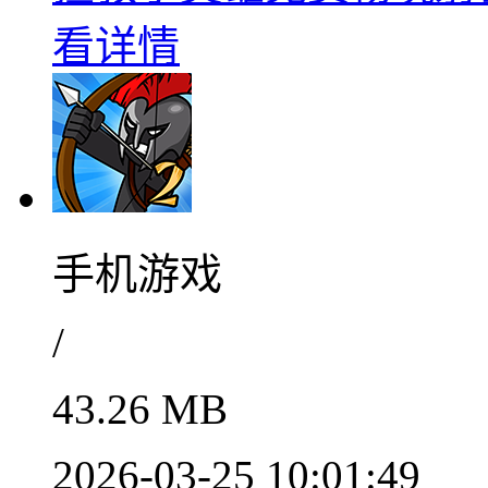
看详情
手机游戏
/
43.26 MB
2026-03-25 10:01:49