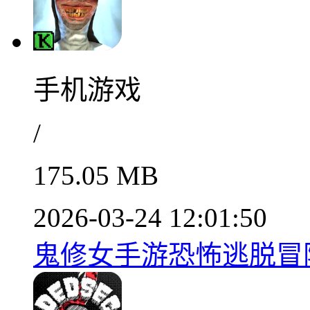
手机游戏
/
175.05 MB
2026-03-24 12:01:50
鬼修女手游恐怖逃脱冒险实