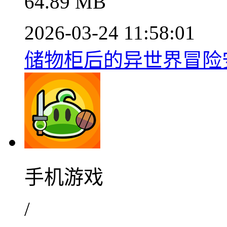
64.89 MB
2026-03-24 11:58:01
储物柜后的异世界冒险安
手机游戏
/