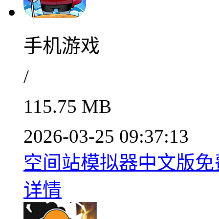
手机游戏
/
115.75 MB
2026-03-25 09:37:13
空间站模拟器中文版免费畅
详情