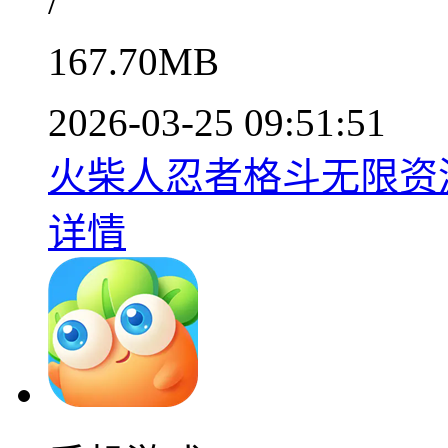
/
167.70MB
2026-03-25 09:51:51
火柴人忍者格斗无限资源
详情