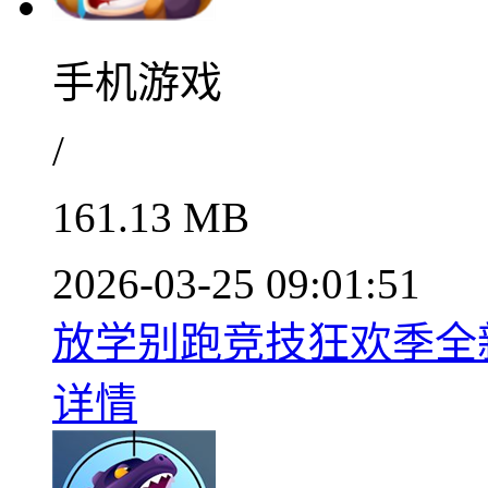
手机游戏
/
161.13 MB
2026-03-25 09:01:51
放学别跑竞技狂欢季全新启
详情