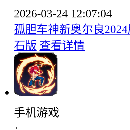
2026-03-24 12:07:04
孤胆车神新奥尔良2024版
石版
查看详情
手机游戏