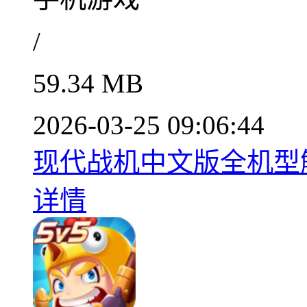
/
59.34 MB
2026-03-25 09:06:44
现代战机中文版全机型解
详情