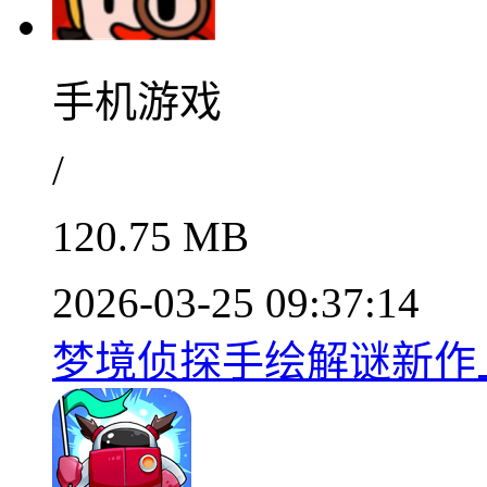
手机游戏
/
120.75 MB
2026-03-25 09:37:14
梦境侦探手绘解谜新作上线