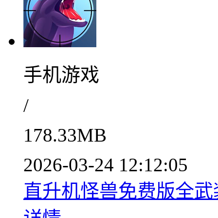
手机游戏
/
178.33MB
2026-03-24 12:12:05
直升机怪兽免费版全武装解