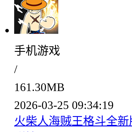
手机游戏
/
161.30MB
2026-03-25 09:34:19
火柴人海贼王格斗全新版