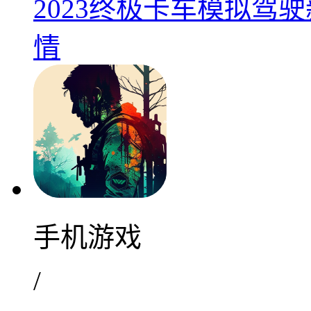
2023终极卡车模拟驾驶新
情
手机游戏
/