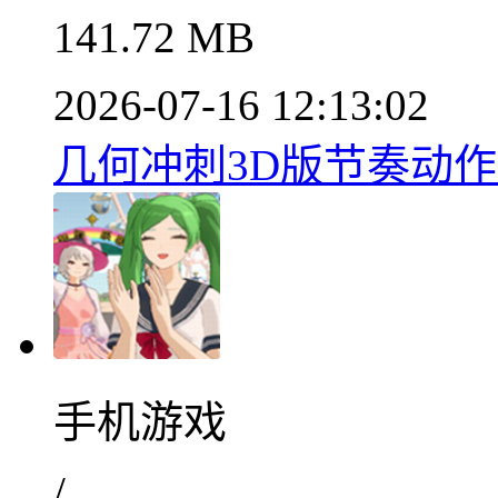
141.72 MB
2026-07-16 12:13:02
几何冲刺3D版节奏动作手
手机游戏
/