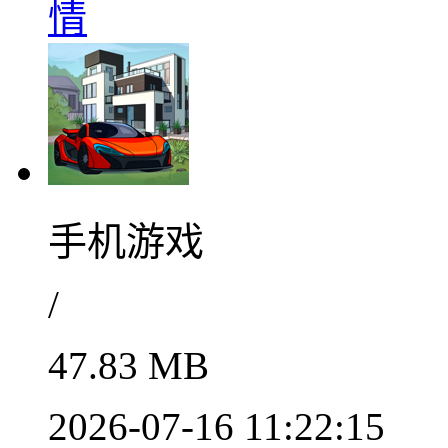
情
手机游戏
/
47.83 MB
2026-07-16 11:22:15