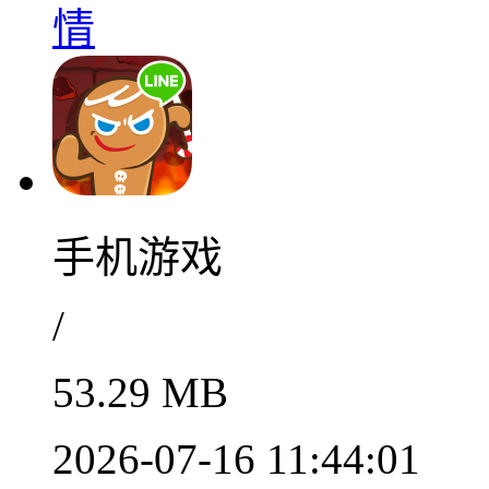
情
手机游戏
/
53.29 MB
2026-07-16 11:44:01