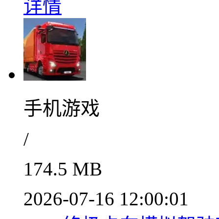
详情
手机游戏
/
174.5 MB
2026-07-16 12:00:01