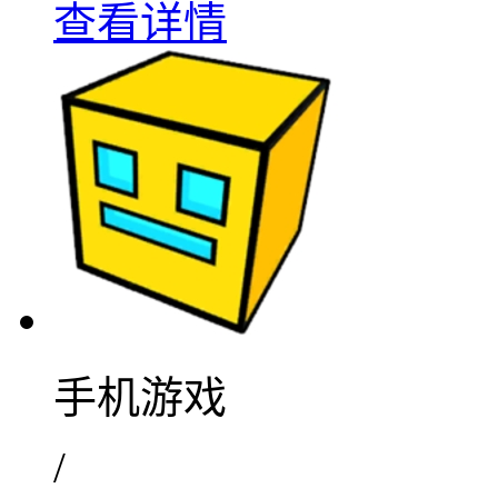
查看详情
手机游戏
/