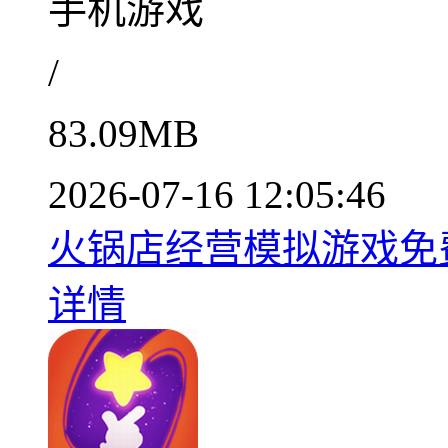
手机游戏
/
83.09MB
2026-07-16 12:05:46
火锅店经营模拟游戏免费畅
详情