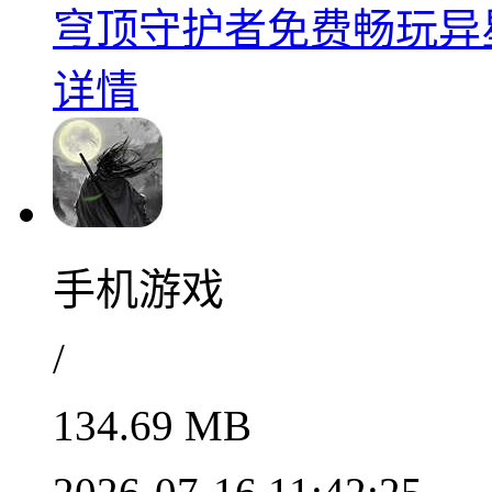
穹顶守护者免费畅玩异星
详情
手机游戏
/
134.69 MB