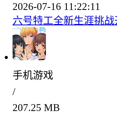
2026-07-16 11:22:11
六号特工全新生涯挑战开启
手机游戏
/
207.25 MB