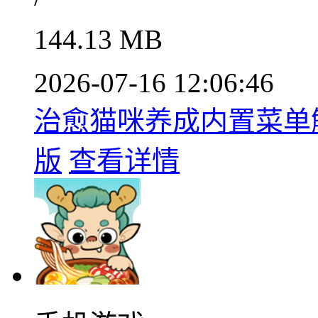
144.13 MB
2026-07-16 12:06:46
治愈猫咪养成内置菜单解锁v
版
查看详情