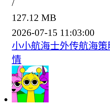
/
127.12 MB
2026-07-15 11:03:00
小小航海士外传航海策略新
情