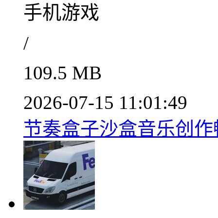
手机游戏
/
109.5 MB
2026-07-15 11:01:49
节奏盒子沙盒音乐创作畅