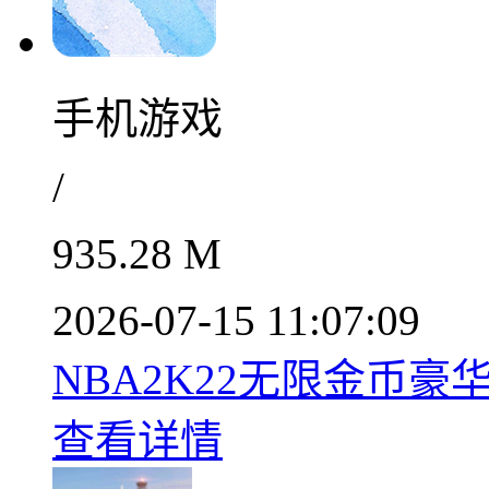
手机游戏
/
935.28 M
2026-07-15 11:07:09
NBA2K22无限金币豪华
查看详情