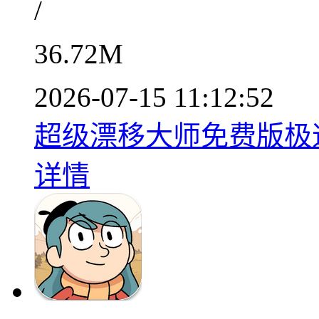
/
36.72M
2026-07-15 11:12:52
超级漂移大师免费版极速驾
详情