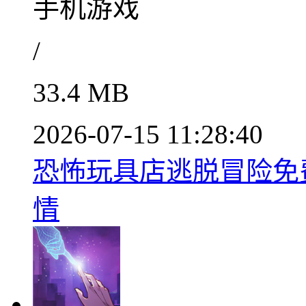
手机游戏
/
33.4 MB
2026-07-15 11:28:40
恐怖玩具店逃脱冒险免费
情