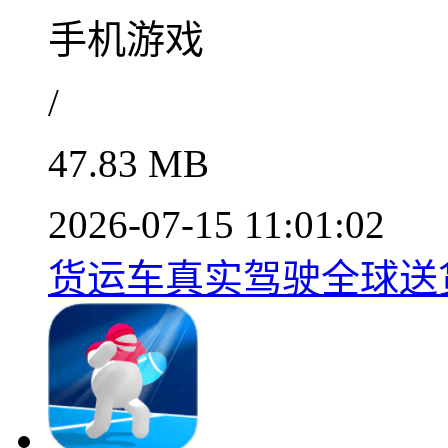
手机游戏
/
47.83 MB
2026-07-15 11:01:02
货运车真实驾驶全球送货