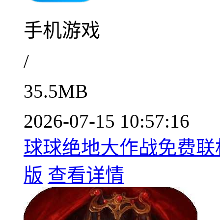
手机游戏
/
35.5MB
2026-07-15 10:57:16
球球绝地大作战免费联机零
版
查看详情