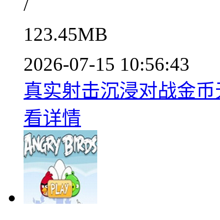
/
123.45MB
2026-07-15 10:56:43
真实射击沉浸对战金币无限
看详情