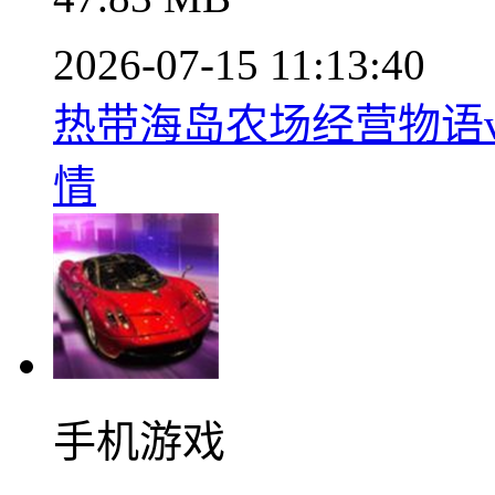
2026-07-15 11:13:40
热带海岛农场经营物语v1.
情
手机游戏