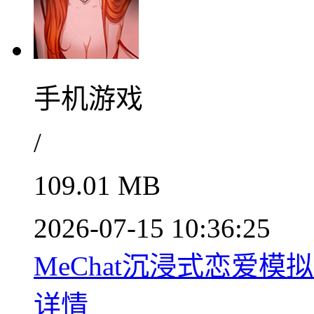
手机游戏
/
109.01 MB
2026-07-15 10:36:25
MeChat沉浸式恋爱模拟
详情