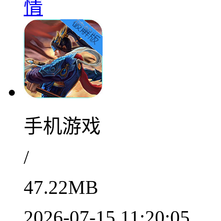
情
手机游戏
/
47.22MB
2026-07-15 11:20:05