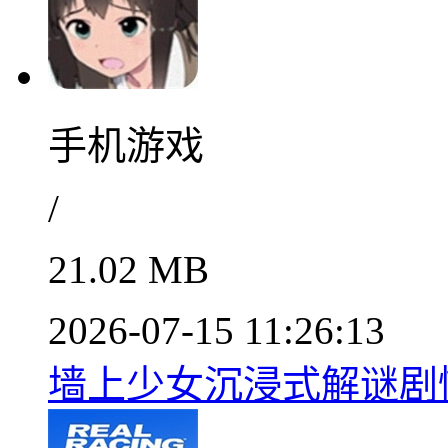
手机游戏
/
21.02 MB
2026-07-15 11:26:13
墙上少女沉浸式解谜剧情v