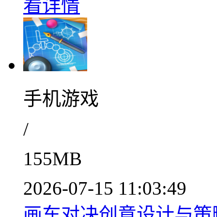
看详情
手机游戏
/
155MB
2026-07-15 11:03:49
画车对决创意设计与策略比