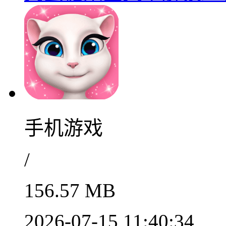
手机游戏
/
156.57 MB
2026-07-15 11:40:34