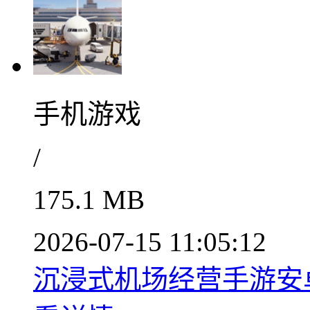
手机游戏
/
175.1 MB
2026-07-15 11:05:12
沉浸式机场经营手游安卓中