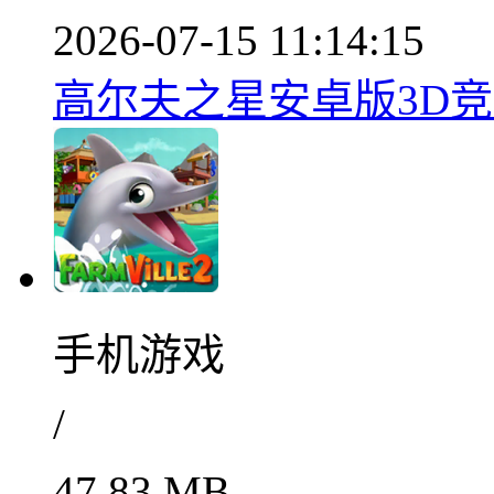
2026-07-15 11:14:15
高尔夫之星安卓版3D竞技
手机游戏
/
47.83 MB