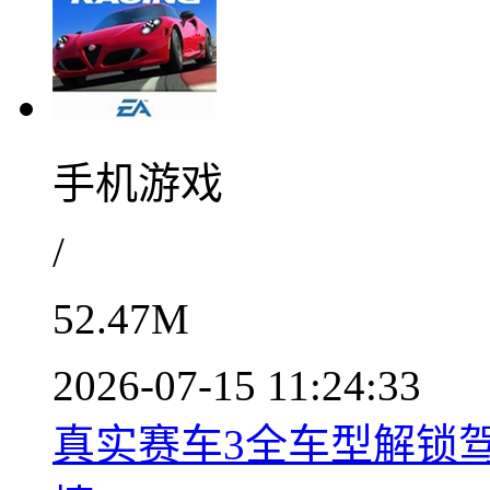
手机游戏
/
52.47M
2026-07-15 11:24:33
真实赛车3全车型解锁驾驶