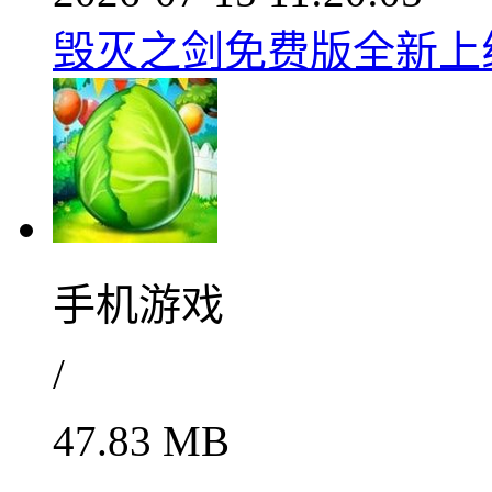
毁灭之剑免费版全新上线v
手机游戏
/
47.83 MB