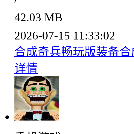
42.03 MB
2026-07-15 11:33:02
合成奇兵畅玩版装备合成
详情