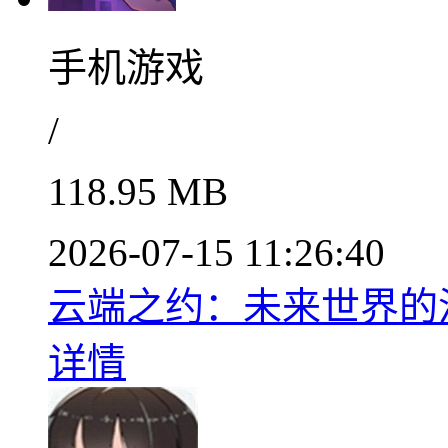
手机游戏
/
118.95 MB
2026-07-15 11:26:40
云端之约：未来世界的温
详情