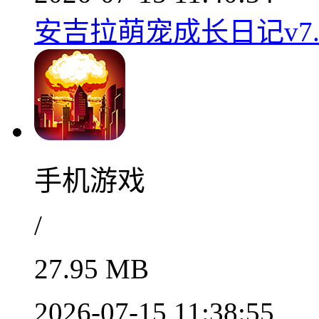
安吉拉萌宠成长日记v7.2
手机游戏
/
27.95 MB
2026-07-15 11:38:55