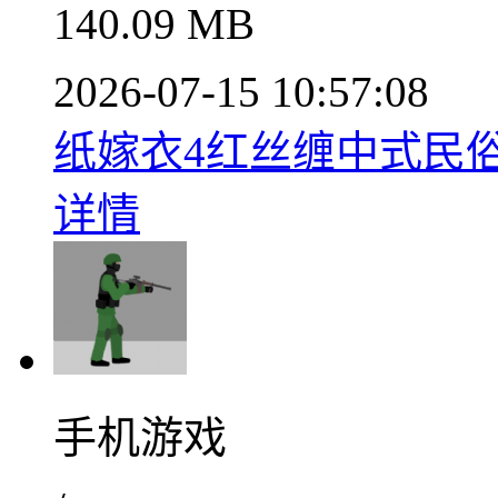
140.09 MB
2026-07-15 10:57:08
纸嫁衣4红丝缠中式民俗悬
详情
手机游戏