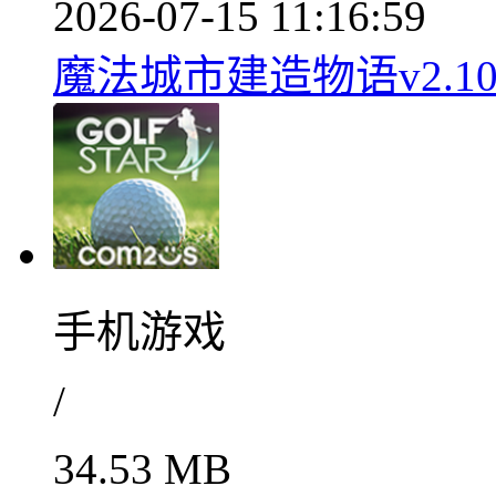
2026-07-15 11:16:59
魔法城市建造物语v2.10
手机游戏
/
34.53 MB