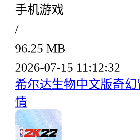
手机游戏
/
96.25 MB
2026-07-15 11:12:32
希尔达生物中文版奇幻冒险
情