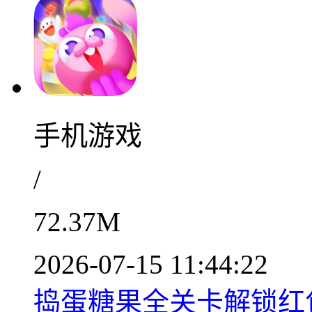
手机游戏
/
72.37M
2026-07-15 11:44:22
捣蛋糖果全关卡解锁红包版