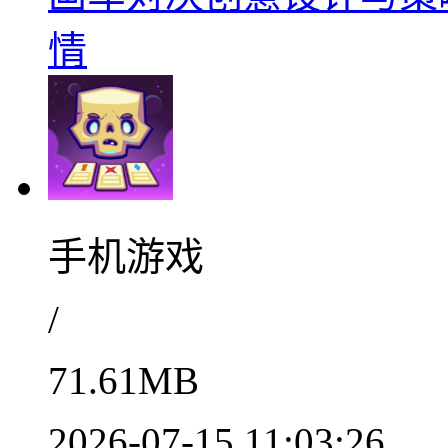
情
手机游戏
/
71.61MB
2026-07-15 11:03:26