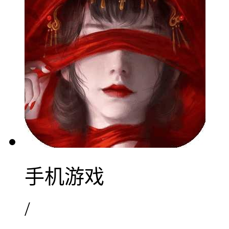
手机游戏
/