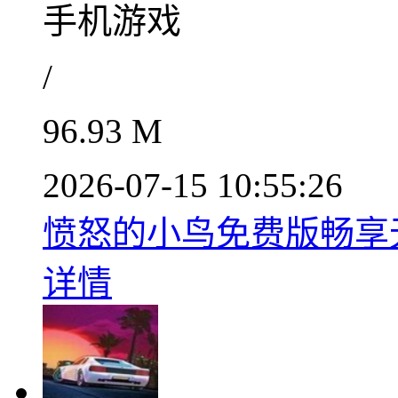
手机游戏
/
96.93 M
2026-07-15 10:55:26
愤怒的小鸟免费版畅享无
详情