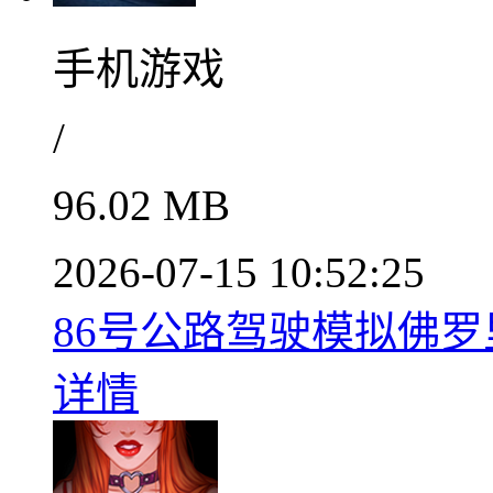
手机游戏
/
96.02 MB
2026-07-15 10:52:25
86号公路驾驶模拟佛罗里
详情