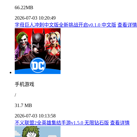
66.22MB
2026-07-03 10:20:49
字母巨人冲刺中文版全新挑战开启v0.1.0 中文版
查看详情
手机游戏
/
31.7 MB
2026-07-03 10:13:58
不义联盟2全英雄集结手游v1.5.0 无限钻石版
查看详情