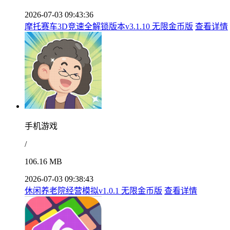
2026-07-03 09:43:36
摩托赛车3D竞速全解锁版本v3.1.10 无限金币版
查看详情
手机游戏
/
106.16 MB
2026-07-03 09:38:43
休闲养老院经营模拟v1.0.1 无限金币版
查看详情