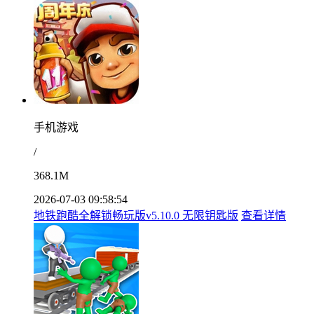
手机游戏
/
368.1M
2026-07-03 09:58:54
地铁跑酷全解锁畅玩版v5.10.0 无限钥匙版
查看详情