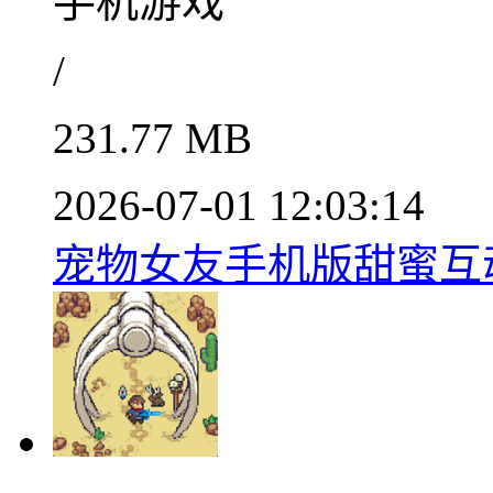
手机游戏
/
231.77 MB
2026-07-01 12:03:14
宠物女友手机版甜蜜互动冒