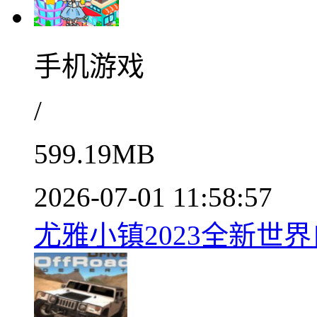
手机游戏
/
599.19MB
2026-07-01 11:58:57
尤雅小镇2023全新世界自