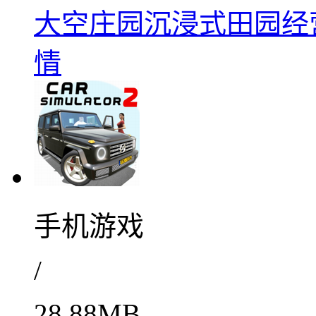
大空庄园沉浸式田园经营模
情
手机游戏
/
28.88MB