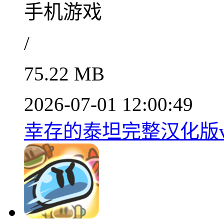
手机游戏
/
75.22 MB
2026-07-01 12:00:49
幸存的泰坦完整汉化版v0