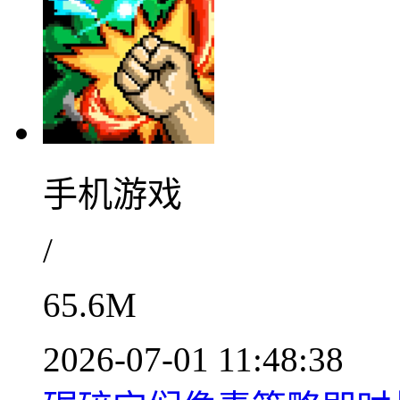
手机游戏
/
65.6M
2026-07-01 11:48:38