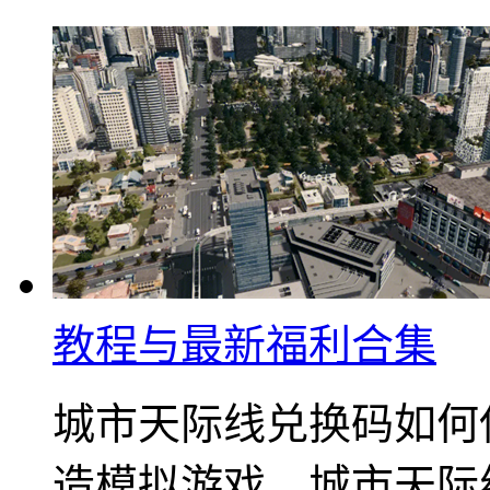
教程与最新福利合集
城市天际线兑换码如何
造模拟游戏，城市天际