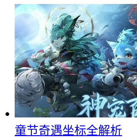
童节奇遇坐标全解析