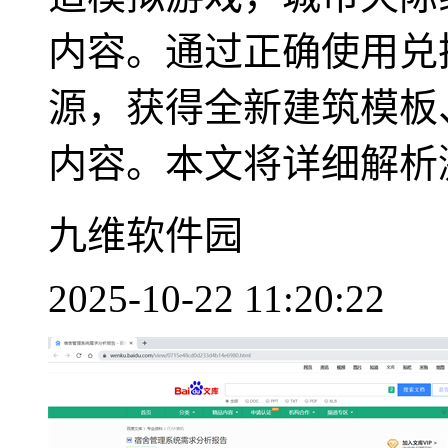
内容。通过正确使用兑
源，获得全新建筑模板
内容。本文将详细解析激
九维软件园
2025-10-22 11:20:22