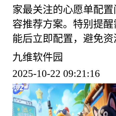
家最关注的心愿单配置
容推荐方案。特别提醒
能后立即配置，避免资源
九维软件园
2025-10-22 09:21:16