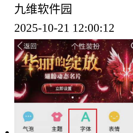
九维软件园
2025-10-21 12:00:12