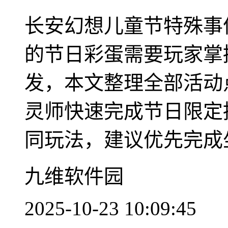
长安幻想儿童节特殊事
的节日彩蛋需要玩家掌
发，本文整理全部活动
灵师快速完成节日限定
同玩法，建议优先完成坐
九维软件园
2025-10-23 10:09:45