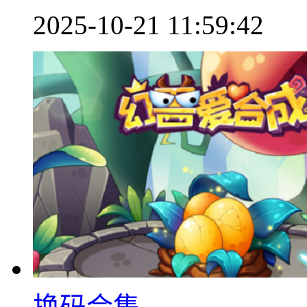
2025-10-21 11:59:42
换码合集