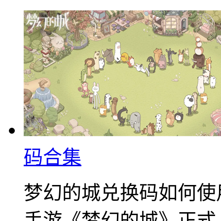
码合集
梦幻的城兑换码如何使
手游《梦幻的城》正式