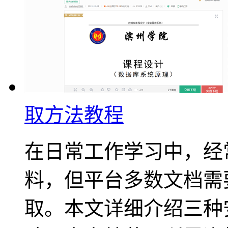
取方法教程
在日常工作学习中，经
料，但平台多数文档需
取。本文详细介绍三种