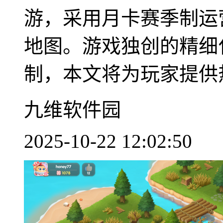
游，采用月卡赛季制运
地图。游戏独创的精细
制，本文将为玩家提供热
九维软件园
2025-10-22 12:02:50