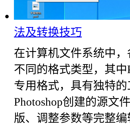
法及转换技巧
在计算机文件系统中，
不同的格式类型，其中
专用格式，具有独特的工
Photoshop创建的
版、调整参数等完整编辑