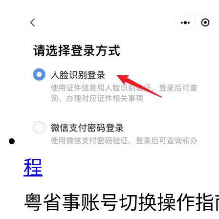
程
粤省事账号切换操作指