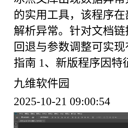
的实用工具，该程序在
解析异常。针对文档链
回退与参数调整可实现
指南 1、新版程序因特征.
九维软件园
2025-10-21 09:00:54