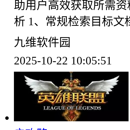
助用户高效获取所需资
析 1、常规检索目标文档：
九维软件园
2025-10-22 10:05:51