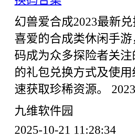
幻兽爱合成2023最新
喜爱的合成类休闲手游
码成为众多探险者关注
的礼包兑换方式及使用
速获取珍稀资源。 2023.
九维软件园
2025-10-21 11:28:34