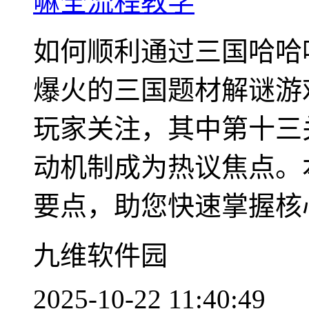
嘛全流程教学
如何顺利通过三国哈哈
爆火的三国题材解谜游
玩家关注，其中第十三
动机制成为热议焦点。
要点，助您快速掌握核心.
九维软件园
2025-10-22 11:40:49