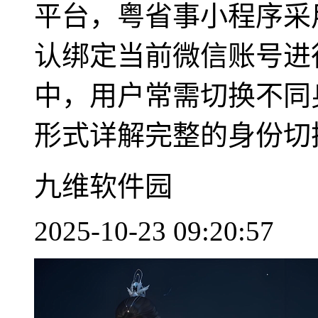
平台，粤省事小程序采
认绑定当前微信账号进
中，用户常需切换不同
形式详解完整的身份切换流
九维软件园
2025-10-23 09:20:57