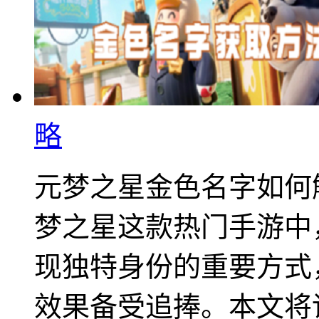
略
元梦之星金色名字如何
梦之星这款热门手游中
现独特身份的重要方式
效果备受追捧。本文将