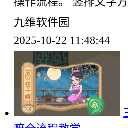
操作流程。 竖排文字方向
九维软件园
2025-10-22 11:48:44