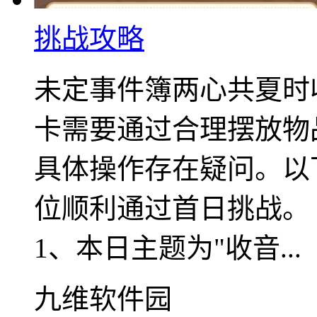
挑战攻略
未定事件簿两心共夏时
卡需要通过合理摆放物
具体操作存在疑问。以
位顺利通过首日挑战。
1、本日主题为"收音...
九维软件园