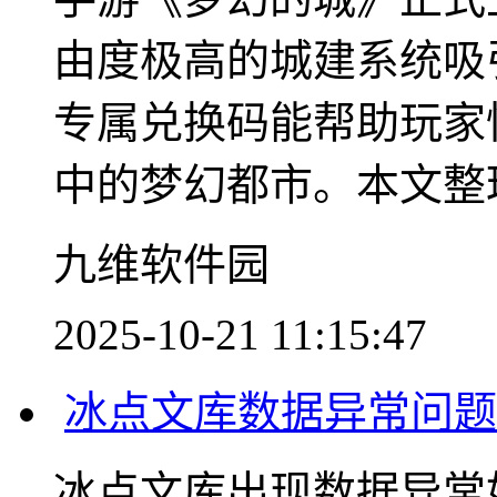
由度极高的城建系统吸
专属兑换码能帮助玩家
中的梦幻都市。本文整理了
九维软件园
2025-10-21 11:15:47
冰点文库数据异常问
冰点文库出现数据异常