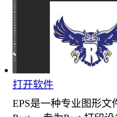
打开软件
EPS是一种专业图形文件格