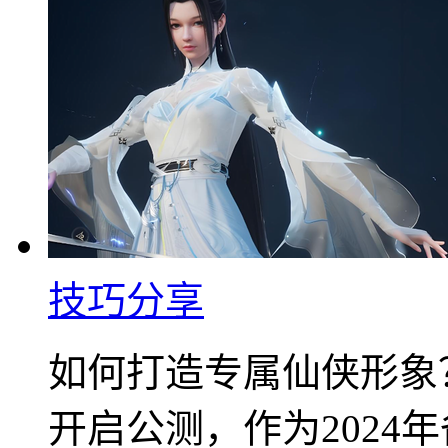
技巧分享
如何打造专属仙侠形象？
开启公测，作为2024