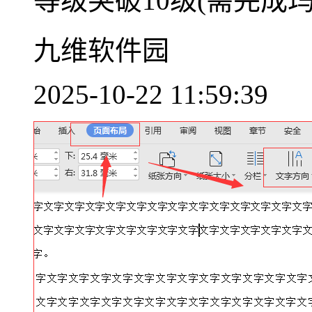
等级突破10级(需完成玛瑙
九维软件园
2025-10-22 11:59:39