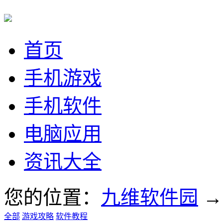
首页
手机游戏
手机软件
电脑应用
资讯大全
您的位置：
九维软件园
全部
游戏攻略
软件教程