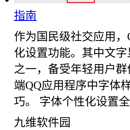
指南
作为国民级社交应用，
化设置功能。其中文字
之一，备受年轻用户群
端QQ应用程序中字体
巧。 字体个性化设置全..
九维软件园