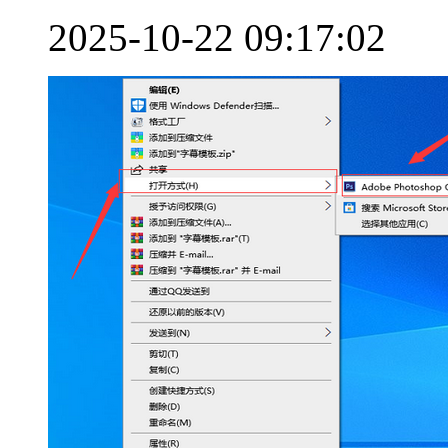
2025-10-22 09:17:02