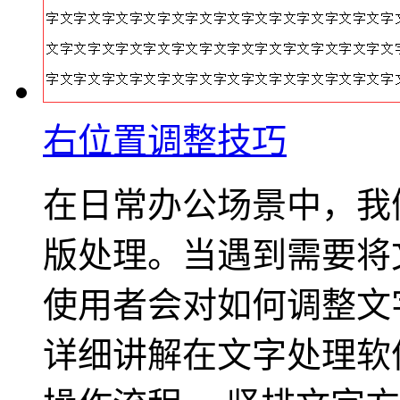
右位置调整技巧
在日常办公场景中，我
版处理。当遇到需要将
使用者会对如何调整文
详细讲解在文字处理软