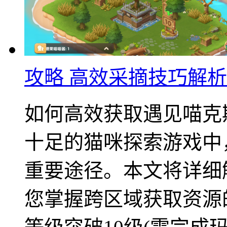
攻略 高效采摘技巧解析
如何高效获取遇见喵克
十足的猫咪探索游戏中
重要途径。本文将详细
您掌握跨区域获取资源