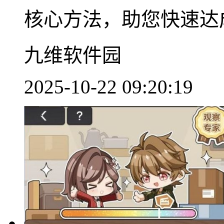
核心方法，助您快速达成目
九维软件园
2025-10-22 09:20:19