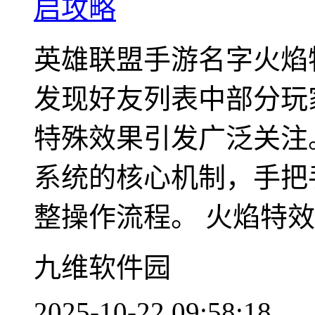
启攻略
英雄联盟手游名字火焰
发现好友列表中部分玩
特殊效果引发广泛关注
系统的核心机制，手把
整操作流程。 火焰特效..
九维软件园
2025-10-22 09:58:18