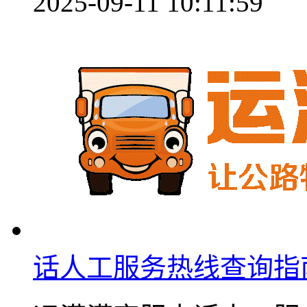
2025-09-11 10:11:59
话人工服务热线查询指