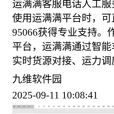
运满满客服电话人工服
使用运满满平台时，可
95066获得专业支持
平台，运满满通过智能
实时货源对接、运力调度
九维软件园
2025-09-11 10:08:41