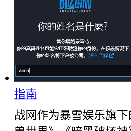
指南
战网作为暴雪娱乐旗下