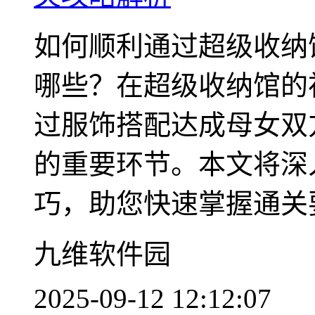
如何顺利通过超级收纳
哪些？在超级收纳馆的
过服饰搭配达成母女双
的重要环节。本文将深
巧，助您快速掌握通关要领
九维软件园
2025-09-12 12:12:07