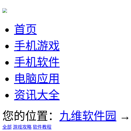
首页
手机游戏
手机软件
电脑应用
资讯大全
您的位置：
九维软件园
全部
游戏攻略
软件教程