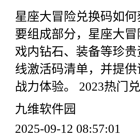
星座大冒险兑换码如何
要组成部分，星座大冒
戏内钻石、装备等珍贵
线激活码清单，并提供
战力体验。 2023热门兑.
九维软件园
2025-09-12 08:57:01