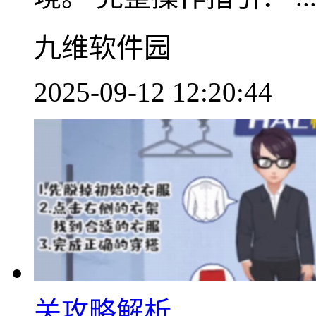
九维软件园
2025-09-12 12:20:44
关攻略解析