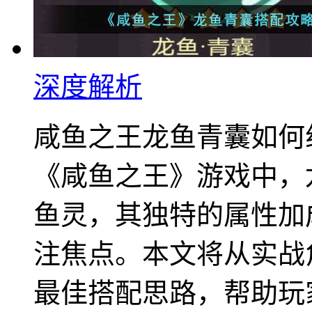
深度解析
咸鱼之王龙鱼青囊如何
《咸鱼之王》游戏中，
鱼灵，其独特的属性加
注焦点。本文将从实战
最佳搭配思路，帮助玩家