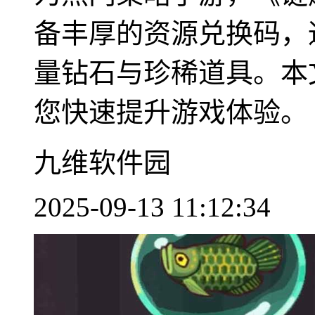
备丰厚的资源兑换码，
量钻石与珍稀道具。本
您快速提升游戏体验。 ..
九维软件园
2025-09-13 11:12:34