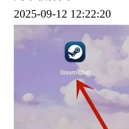
2025-09-12 12:22:20