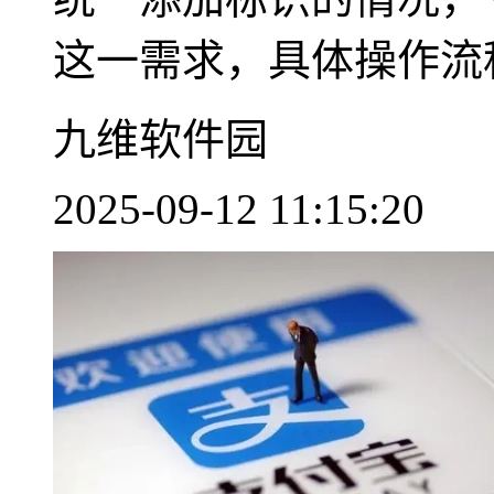
这一需求，具体操作流程如
九维软件园
2025-09-12 11:15:20