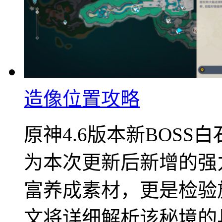
造像位置攻略
原神4.6版本新BOS
为本次更新后新增的强
富养成素材，更是检验
文将详细解析该秘境的