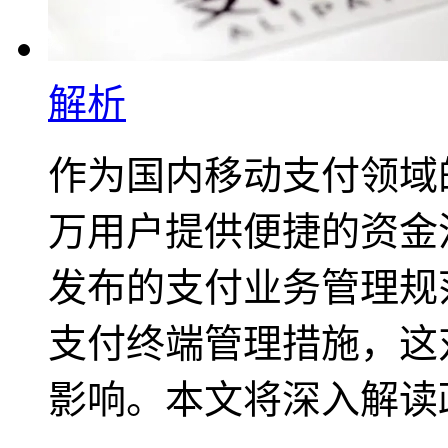
解析
作为国内移动支付领域
万用户提供便捷的资金
发布的支付业务管理规
支付终端管理措施，这
影响。本文将深入解读政策