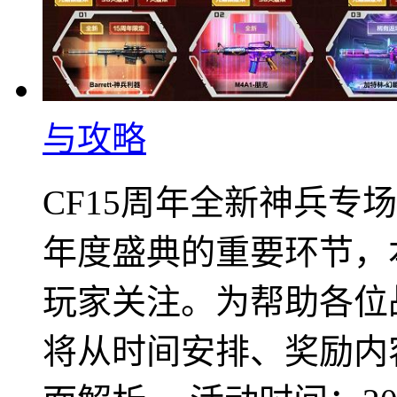
与攻略
CF15周年全新神兵专
年度盛典的重要环节，
玩家关注。为帮助各位
将从时间安排、奖励内