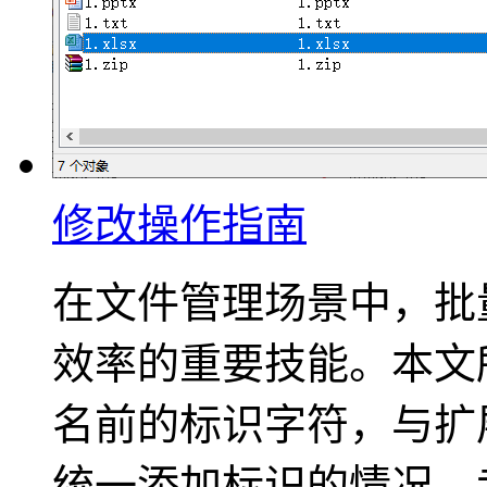
修改操作指南
在文件管理场景中，批
效率的重要技能。本文
名前的标识字符，与扩
统一添加标识的情况，