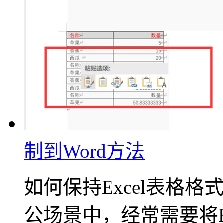
制到Word方法
如何保持Excel表格格
公场景中，经常需要将Ex