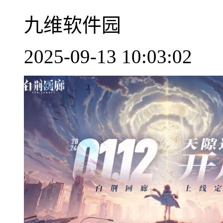
九维软件园
2025-09-13 10:03:02