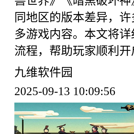
兽世界》《暗黑破坏神
同地区的版本差异，许
多游戏内容。本文将详
流程，帮助玩家顺利开启全
九维软件园
2025-09-13 10:09:56