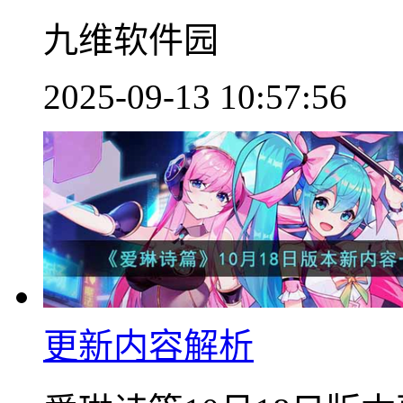
九维软件园
2025-09-13 10:57:56
更新内容解析