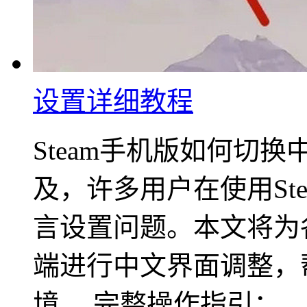
设置详细教程
Steam手机版如何切
及，许多用户在使用St
言设置问题。本文将为
端进行中文界面调整，
境。 完整操作指引： ..