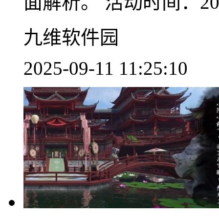
面解析。 活动时间：2023
九维软件园
2025-09-11 11:25:10