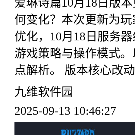
爱琳诗篇10月18日版
何变化？本次更新为玩
优化，10月18日服务
游戏策略与操作模式。
点解析。 版本核心改动要
九维软件园
2025-09-13 10:46:27