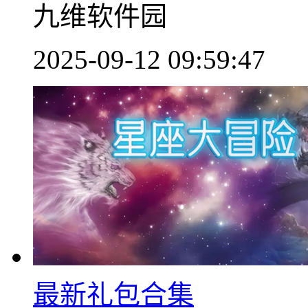
九维软件园
2025-09-12 09:59:47
最新礼包合集