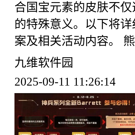
合国宝元素的皮肤不仅
的特殊意义。以下将详
案及相关活动内容。 熊..
九维软件园
2025-09-11 11:26:14