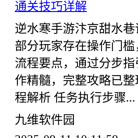
通关技巧详解
逆水寒手游汴京甜水巷
部分玩家存在操作门槛
流程要点，通过分步指
作精髓，完整攻略已整
程解析 任务执行步骤...
九维软件园