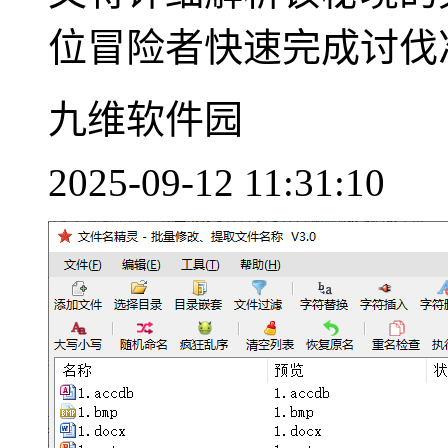
位冒险者快速完成讨伐准
九维软件园
2025-09-12 11:31:10