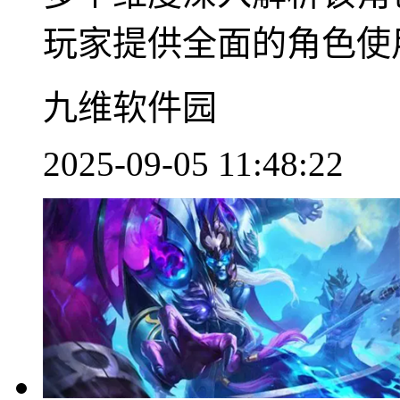
玩家提供全面的角色使用
九维软件园
2025-09-05 11:48:22