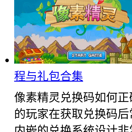
程与礼包合集
像素精灵兑换码如何正
的玩家在获取兑换码后
内嵌的兑换系统设计非