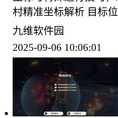
村精准坐标解析 目标位..
九维软件园
2025-09-06 10:06:01