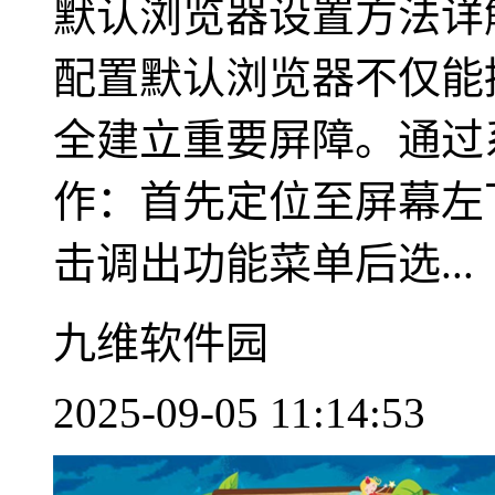
默认浏览器设置方法详
配置默认浏览器不仅能
全建立重要屏障。通过
作：首先定位至屏幕左下
击调出功能菜单后选...
九维软件园
2025-09-05 11:14:53