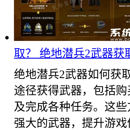
取？ 绝地潜兵2武器获
绝地潜兵2武器如何获
途径获得武器，包括购
及完成各种任务。这些
强大的武器，提升游戏