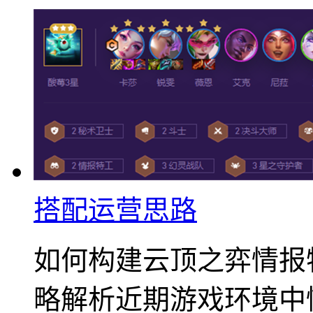
搭配运营思路
如何构建云顶之弈情报
略解析近期游戏环境中