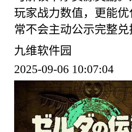
玩家战力数值，更能优
常不会主动公示完整兑换序
九维软件园
2025-09-06 10:07:04