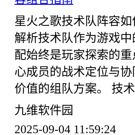
星火之歌技术队阵容如
解析技术队作为游戏中
配始终是玩家探索的重
心成员的战术定位与协
价值的组队方案。 技术队
九维软件园
2025-09-04 11:59:24