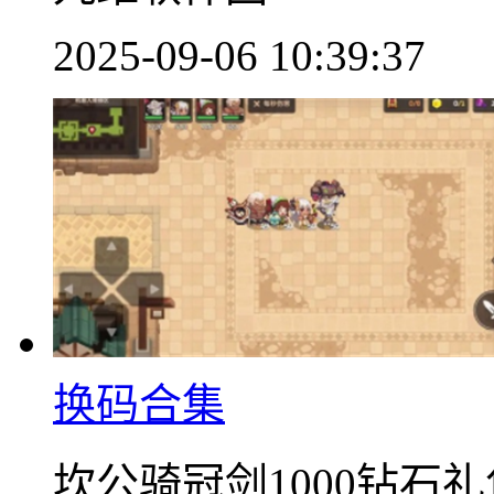
2025-09-06 10:39:37
换码合集
坎公骑冠剑1000钻石