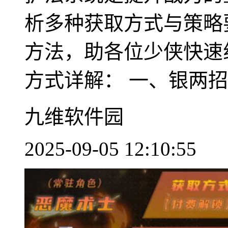
析多种获取方式与策略
方法，助各位少侠快速
方式详解： 一、银两招..
九维软件园
2025-09-05 12:10:55