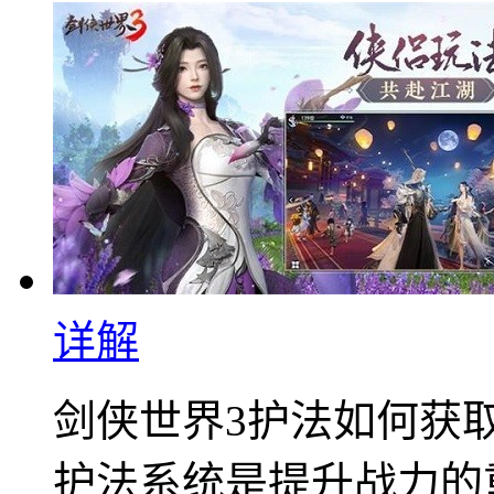
详解
剑侠世界3护法如何获
护法系统是提升战力的