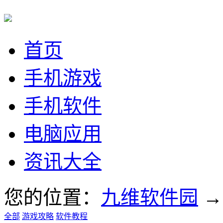
首页
手机游戏
手机软件
电脑应用
资讯大全
您的位置：
九维软件园
全部
游戏攻略
软件教程