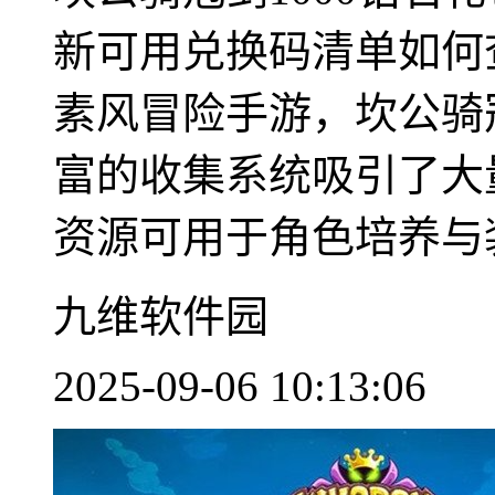
新可用兑换码清单如何
素风冒险手游，坎公骑
富的收集系统吸引了大
资源可用于角色培养与装备
九维软件园
2025-09-06 10:13:06