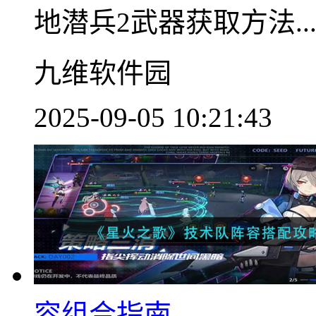
地潜兵2武器获取方法..
九维软件园
2025-09-05 10:21:43
容组合指南