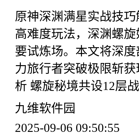
原神深渊满星实战技巧
高难度玩法，深渊螺旋
要试炼场。本文将深度
力旅行者突破极限斩获
析 螺旋秘境共设12层战略
九维软件园
2025-09-06 09:50:55