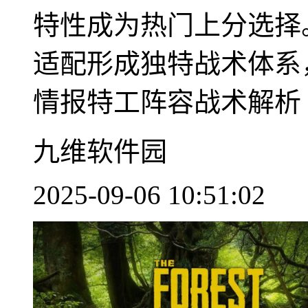
特性成为热门上分选择
适配形成独特战术体系
情报特工阵容战术解析 核
九维软件园
2025-09-06 10:51:02