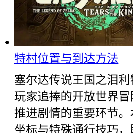
特村位置与到达方法
塞尔达传说王国之泪利
玩家追捧的开放世界冒
推进剧情的重要环节。
坐标与特殊通行技巧，