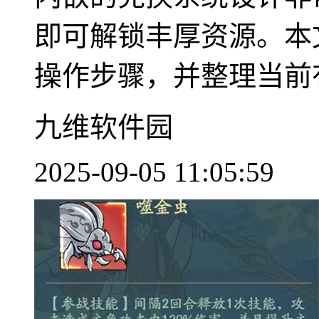
即可解锁丰厚资源。本
操作步骤，并整理当前有效
九维软件园
2025-09-05 11:05:59