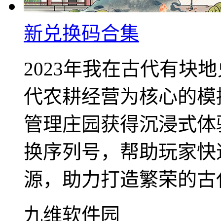
新兑换码合集
2023年我在古代有块
代农耕经营为核心的模
管理庄园获得沉浸式体
换序列号，帮助玩家快
源，助力打造繁荣的古代
九维软件园