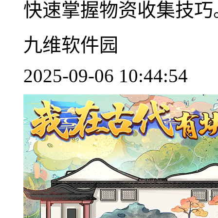
快速掌握物资收集技巧。 
九维软件园
2025-09-06 10:44:54