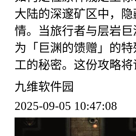
大陆的深邃矿区中，隐
情。当旅行者与层岩巨
为「巨渊的馈赠」的特
工的秘密。这份攻略将详
九维软件园
2025-09-05 10:47:08