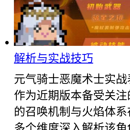
解析与实战技巧
元气骑士恶魔术士实战
作为近期版本备受关注
的召唤机制与火焰体系
多个维度深入解析该角