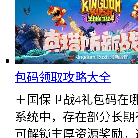
包码领取攻略大全
王国保卫战4礼包码在
系统中，存在部分长期
可解锁丰厚资源奖励。