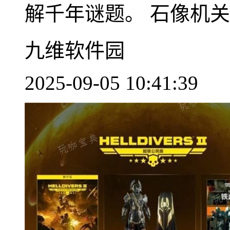
解千年谜题。 石像机关核
九维软件园
2025-09-05 10:41:39