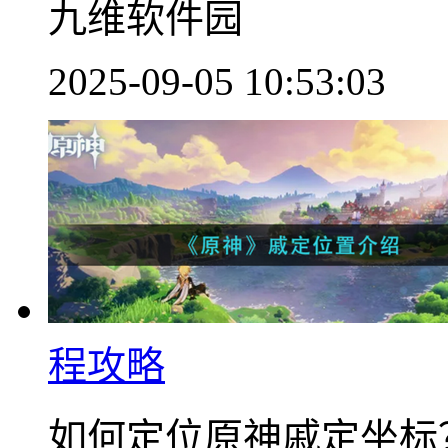
九维软件园
2025-09-05 10:53:03
程攻略
如何定位原神戚定坐标