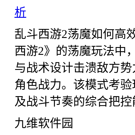
析
乱斗西游2荡魔如何高
西游2》的荡魔玩法中
与战术设计击溃敌方势
角色战力。该模式考验
及战斗节奏的综合把控能.
九维软件园