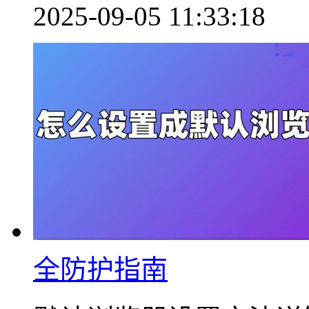
2025-09-05 11:33:18
全防护指南