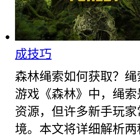
成技巧
森林绳索如何获取？绳
游戏《森林》中，绳索
资源，但许多新手玩家
境。本文将详细解析两