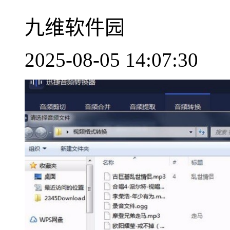
九维软件园
2025-08-05 14:07:30