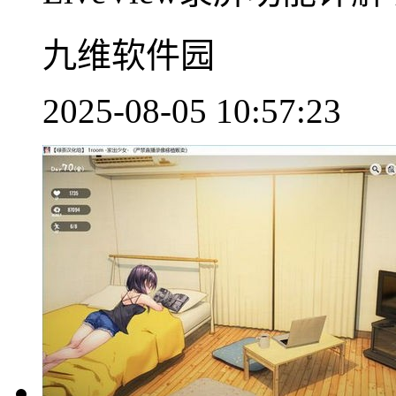
九维软件园
2025-08-05 10:57:23