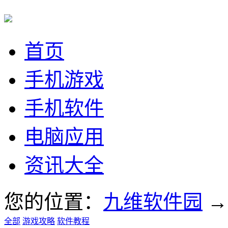
首页
手机游戏
手机软件
电脑应用
资讯大全
您的位置：
九维软件园
全部
游戏攻略
软件教程