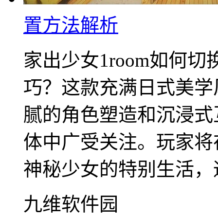
置方法解析
家出少女1room如何
巧？这款充满日式美学
腻的角色塑造和沉浸式
体中广受关注。玩家将
神秘少女的特别生活，通
九维软件园