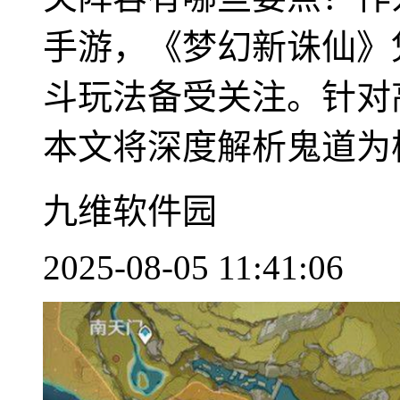
手游，《梦幻新诛仙》
斗玩法备受关注。针对
本文将深度解析鬼道为核心
九维软件园
2025-08-05 11:41:06