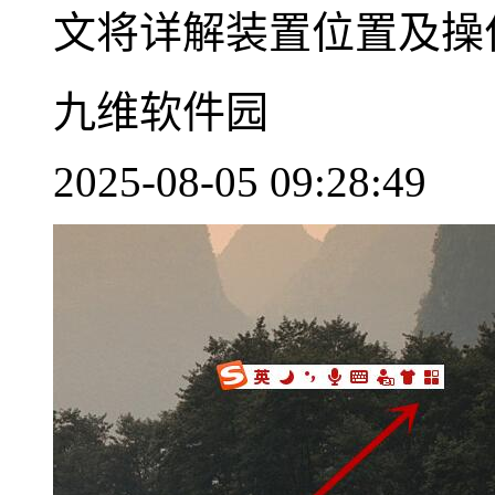
文将详解装置位置及操作要
九维软件园
2025-08-05 09:28:49