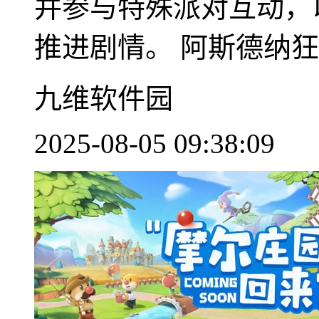
并参与特殊派对互动，
推进剧情。 阿斯德纳狂..
九维软件园
2025-08-05 09:38:09