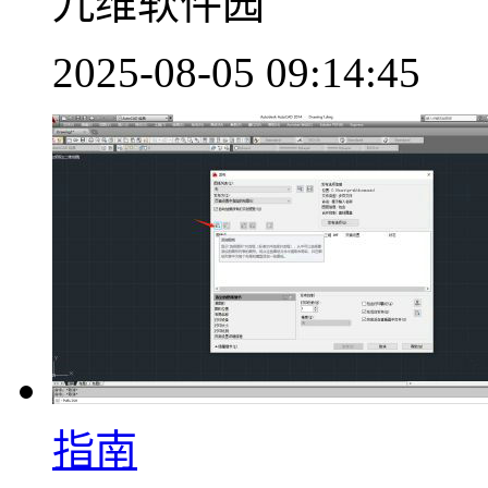
九维软件园
2025-08-05 09:14:45
指南