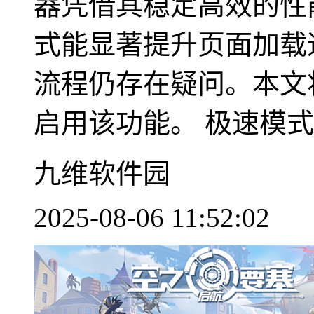
器凭借其稳定高效的性
式能显著提升页面加载
流程仍存在疑问。本文
启用该功能。 极速模式设
九维软件园
2025-08-06 11:52:02