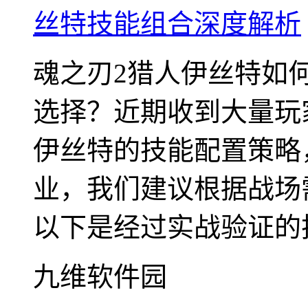
丝特技能组合深度解析
魂之刃2猎人伊丝特如
选择？近期收到大量玩
伊丝特的技能配置策略
业，我们建议根据战场
以下是经过实战验证的技
九维软件园