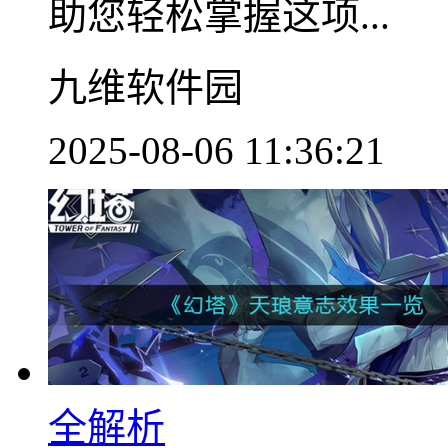
助您轻松掌握这项...
九维软件园
2025-08-06 11:36:21
全解析