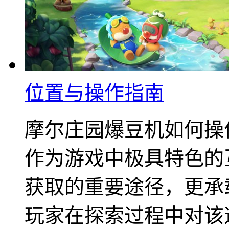
位置与操作指南
摩尔庄园爆豆机如何操
作为游戏中极具特色的
获取的重要途径，更承
玩家在探索过程中对该