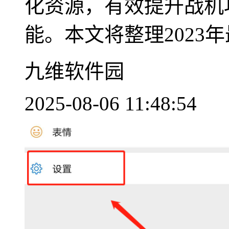
化资源，有效提升战机
能。本文将整理2023年最
九维软件园
2025-08-06 11:48:54