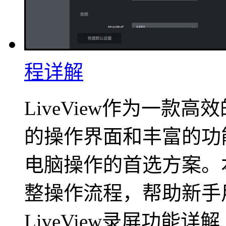
程详解
LiveView作为一款
的操作界面和丰富的功
电脑操作的首选方案。
整操作流程，帮助新手
LiveView录屏功能详解 启