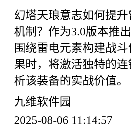
幻塔天琅意志如何提升
机制？作为3.0版本推
围绕雷电元素构建战斗
果时，将激活独特的连
析该装备的实战价值。 ..
九维软件园
2025-08-06 11:14:57