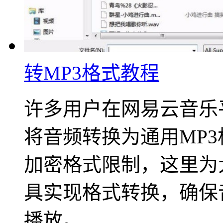
转MP3格式教程
许多用户在网易云音乐
将音频转换为通用MP
加密格式限制，这里为
具实现格式转换，确保
播放。 ...