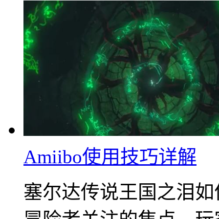
Amiibo使用技巧详解
塞尔达传说王国之泪如何