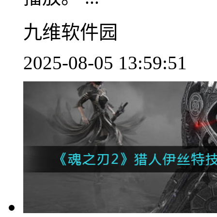
九维软件园
2025-08-05 13:59:51