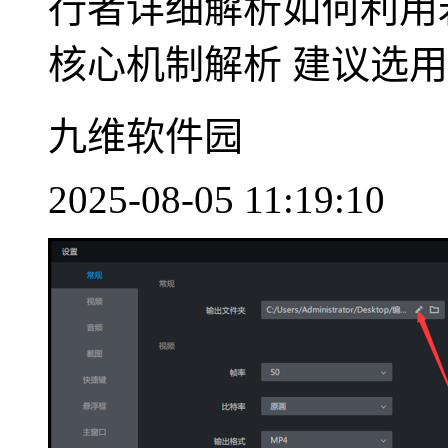
行者详细解析如何利用
核心机制解析 建议选用..
九维软件园
2025-08-05 11:19:10