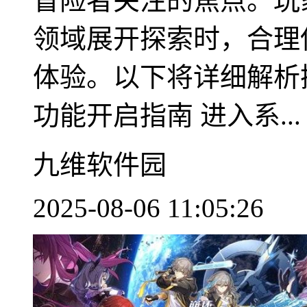
冒险者关注的焦点。玩
领域展开探索时，合理
体验。以下将详细解析操
功能开启指南 进入系...
九维软件园
2025-08-06 11:05:26