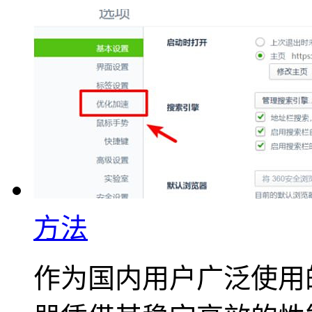
方法
作为国内用户广泛使用