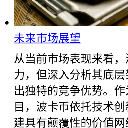
未来市场展望
从当前市场表现来看，
力，但深入分析其底层
出独特的竞争优势。作
目，波卡币依托技术创
建具有颠覆性的价值网络。