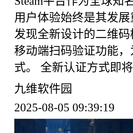
Steam平台作为全球
用户体验始终是其发展
发现全新设计的二维码模
移动端扫码验证功能，
式。 全新认证方式即将..
九维软件园
2025-08-05 09:39:19