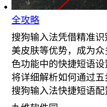
全攻略
搜狗输入法凭借精准识
美皮肤等优势，成为众
色功能中的快捷短语设
将详细解析如何通过五
搜狗输入法快捷短语配置.