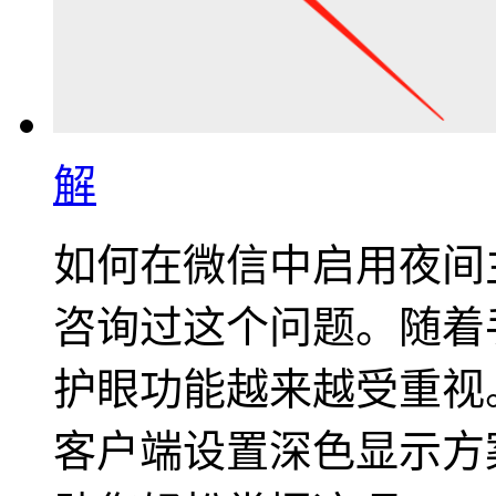
解
如何在微信中启用夜间
咨询过这个问题。随着
护眼功能越来越受重视
客户端设置深色显示方