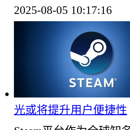
2025-08-05 10:17:16
光或将提升用户便捷性