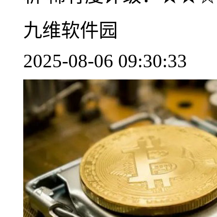
九维软件园
2025-08-06 09:30:33