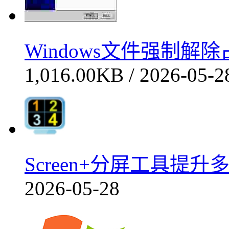
Windows文件强制
1,016.00KB / 2026-05-2
Screen+分屏工具提升多
2026-05-28