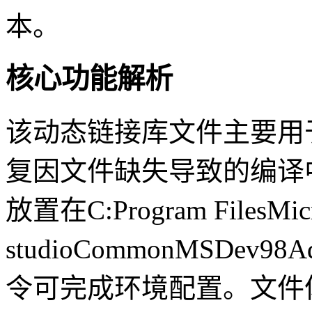
本。
核心功能解析
该动态链接库文件主要用
复因文件缺失导致的编译
放置在C:Program FilesMicro
studioCommonMSDe
令可完成环境配置。文件体积