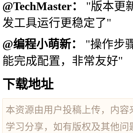
@TechMaster：
"版本更
发工具运行更稳定了"
@编程小萌新：
"操作步
能完成配置，非常友好"
下载地址
本资源由用户投稿上传，内容
学习分享，如有版权及其他问