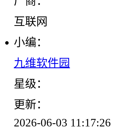
厂商：
互联网
小编：
九维软件园
星级：
更新：
2026-06-03 11:17:26