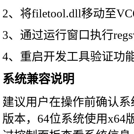
2、将filetool.dll移
3、通过运行窗口执行regs
4、重启开发工具验证功
系统兼容说明
建议用户在操作前确认系统
版本，64位系统使用x6