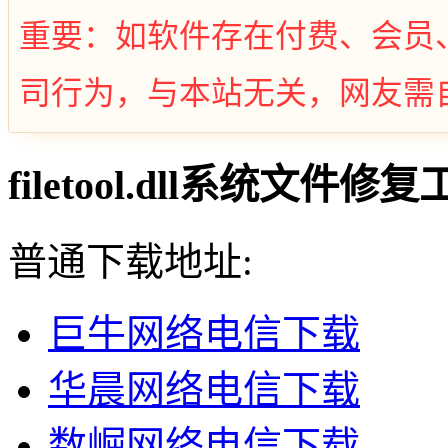
重要：如软件存在付费、会员
司行为，与本站无关，网友需
filetool.dll系统文件
普通下载地址:
巨牛网络电信下载
华晨网络电信下载
数崛网络电信下载