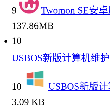
9
Twomon SE
137.86MB
10
USBOS新版计算机维
10
USBOS新版
3.09 KB