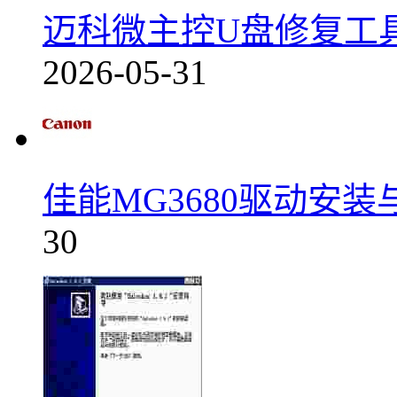
迈科微主控U盘修复工具新版
2026-05-31
佳能MG3680驱动安装与
30