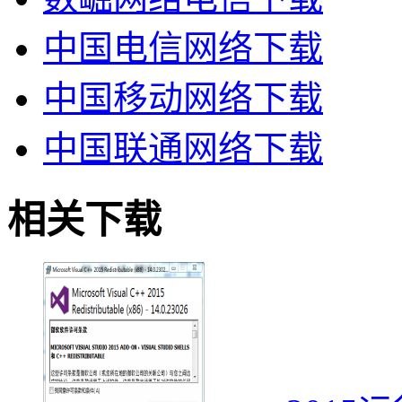
中国电信网络下载
中国移动网络下载
中国联通网络下载
相关下载