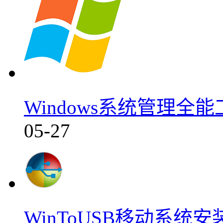
Windows系统管理全能
05-27
WinToUSB移动系统安装