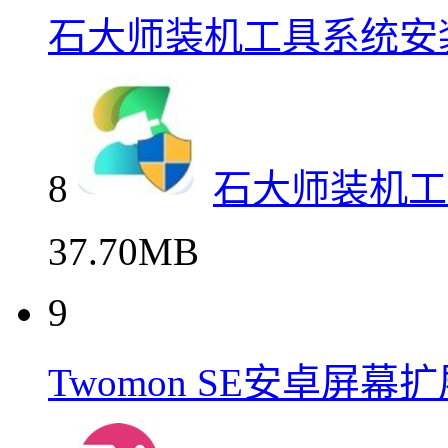
石大师装机工具系统安
8
石大师装机工
37.70MB
9
Twomon SE安卓屏幕