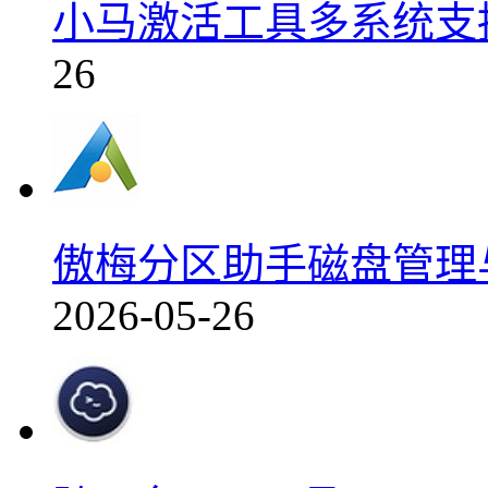
小马激活工具多系统支持
26
傲梅分区助手磁盘管理与
2026-05-26