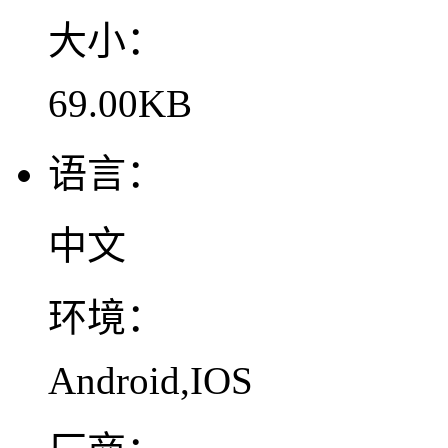
大小：
69.00KB
语言：
中文
环境：
Android,IOS