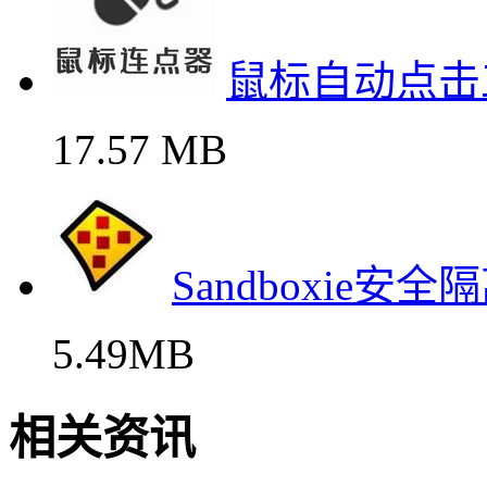
鼠标自动点击
17.57 MB
Sandboxie
5.49MB
相关资讯