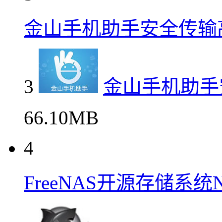
金山手机助手安全传输
3
金山手机助手
66.10MB
4
FreeNAS开源存储系统