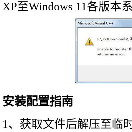
XP至Windows 11各版本
安装配置指南
1、获取文件后解压至临