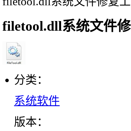
filetool.dll系统文件修
filetool.dll系统
分类：
系统软件
版本：