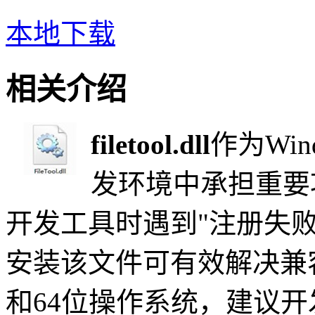
本地下载
相关介绍
filetool.dll
作为Wi
发环境中承担重要功
开发工具时遇到"注册失败
安装该文件可有效解决兼
和64位操作系统，建议