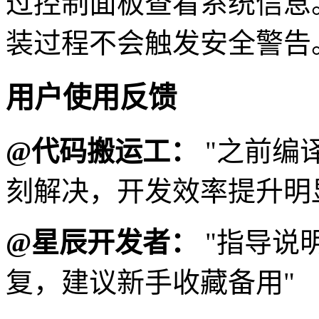
过控制面板查看系统信息
装过程不会触发安全警告
用户使用反馈
@代码搬运工：
"之前编
刻解决，开发效率提升明
@星辰开发者：
"指导说
复，建议新手收藏备用"