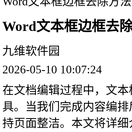
Word文本框边框去除方
Word文本框边框去
九维软件园
2026-05-10 10:07:24
在文档编辑过程中，文本
具。当我们完成内容编排
持页面整洁。本文将详细介