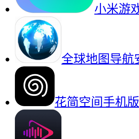
小米游
全球地图导航
花简空间手机