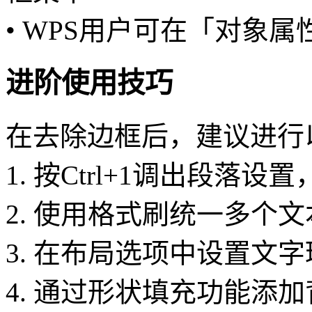
• WPS用户可在「对象
进阶使用技巧
在去除边框后，建议进行
1. 按Ctrl+1调出段落
2. 使用格式刷统一多个
3. 在布局选项中设置文
4. 通过形状填充功能添