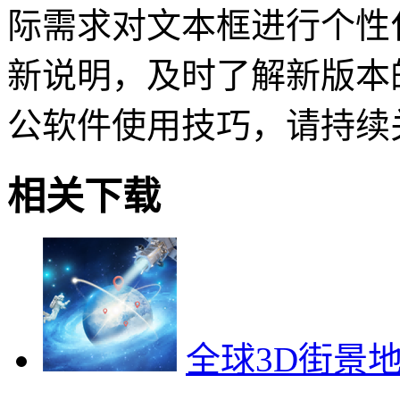
际需求对文本框进行个性
新说明，及时了解新版本
公软件使用技巧，请持续
相关下载
全球3D街景