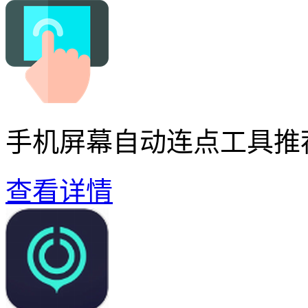
手机屏幕自动连点工具推
查看详情