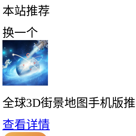
本站推荐
换一个
全球3D街景地图手机版
查看详情