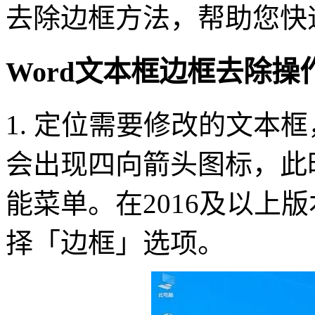
去除边框方法，帮助您快
Word文本框边框去除操
1. 定位需要修改的文本
会出现四向箭头图标，此
能菜单。在2016及以上
择「边框」选项。