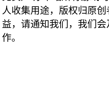
人收集用途，版权归原创
益，请通知我们，我们会
作。