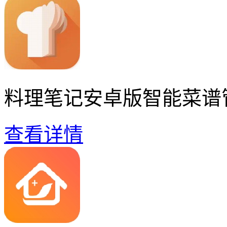
料理笔记安卓版智能菜谱
查看详情