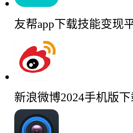
友帮app下载技能变现
新浪微博2024手机版