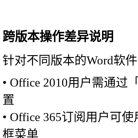
跨版本操作差异说明
针对不同版本的Word软
• Office 2010用
置
• Office 365订阅用户
框菜单