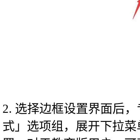
2. 选择边框设置界面后
式」选项组，展开下拉菜