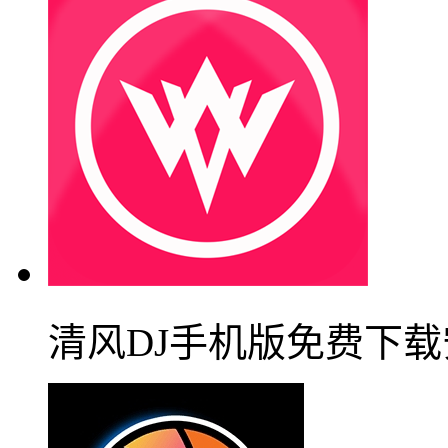
清风DJ手机版免费下载