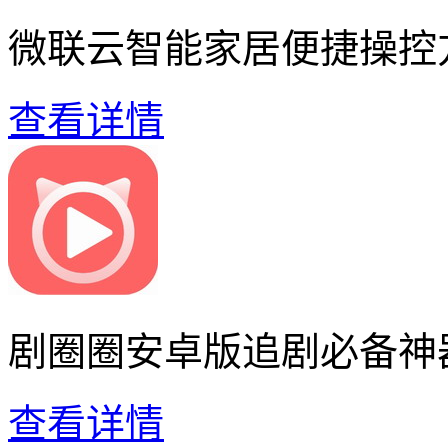
微联云智能家居便捷操控
查看详情
剧圈圈安卓版追剧必备神
查看详情