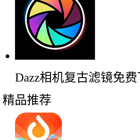
Dazz相机复古滤镜免
精品推荐