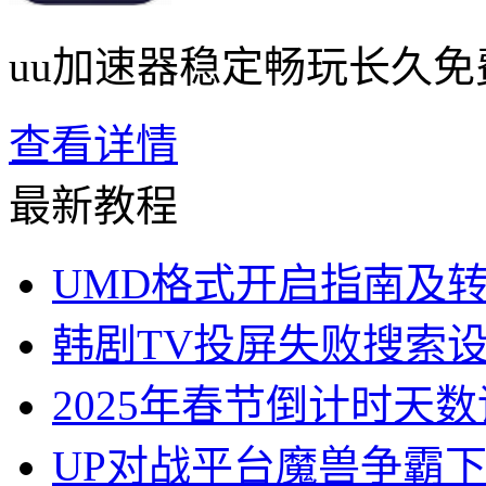
uu加速器稳定畅玩长久免
查看详情
最新教程
UMD格式开启指南及
韩剧TV投屏失败搜索
2025年春节倒计时天
UP对战平台魔兽争霸