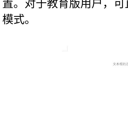
置。对于教育版用户，可
模式。