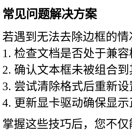
常见问题解决方案
若遇到无法去除边框的情
1. 检查文档是否处于兼
2. 确认文本框未被组合
3. 尝试清除格式后重新设
4. 更新显卡驱动确保显
掌握这些技巧后，您不仅