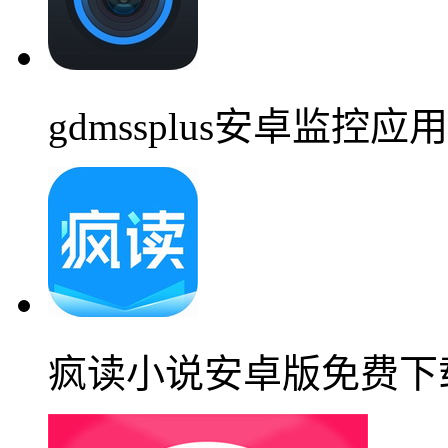
gdmssplus安卓监控应
疯读小说安卓版免费下