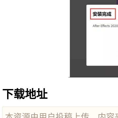
下载地址
本资源由用户投稿上传，内容