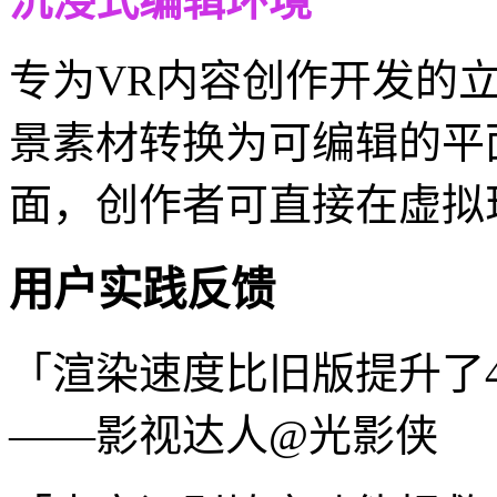
沉浸式编辑环境
专为VR内容创作开发的立
景素材转换为可编辑的平
面，创作者可直接在虚拟
用户实践反馈
「渲染速度比旧版提升了4
——影视达人@光影侠