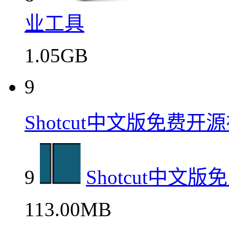
业工具
1.05GB
9
Shotcut中文版免费
9
Shotcut中文
113.00MB