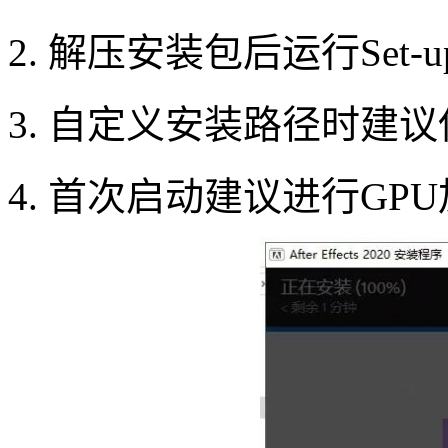
2. 解压安装包后运行Set-
3. 自定义安装路径时建议
4. 首次启动建议进行GP