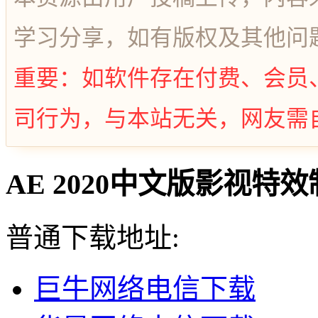
学习分享，如有版权及其他问
重要：如软件存在付费、会员
司行为，与本站无关，网友需
AE 2020中文版影视特
普通下载地址:
巨牛网络电信下载