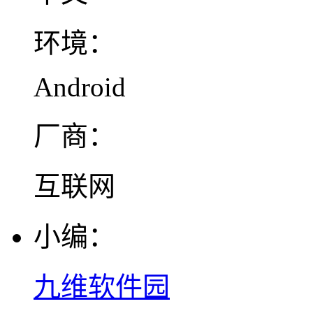
环境：
Android
厂商：
互联网
小编：
九维软件园