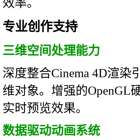
效率。
专业创作支持
三维空间处理能力
深度整合Cinema 4D
维对象。增强的OpenG
实时预览效果。
数据驱动动画系统