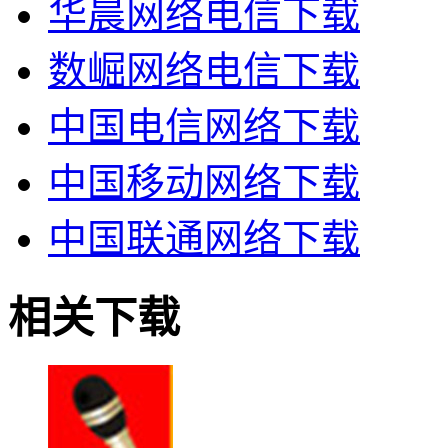
华晨网络电信下载
数崛网络电信下载
中国电信网络下载
中国移动网络下载
中国联通网络下载
相关下载