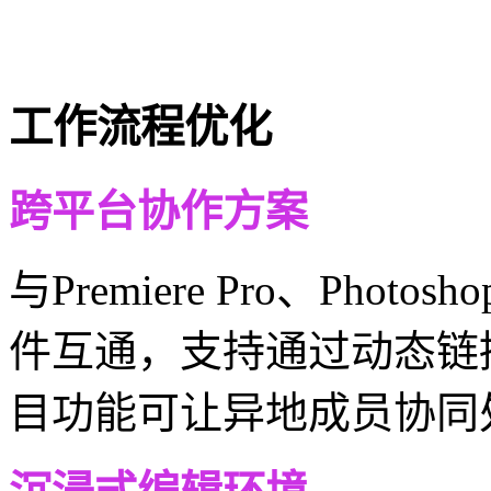
工作流程优化
跨平台协作方案
与Premiere Pro、Pho
件互通，支持通过动态链
目功能可让异地成员协同