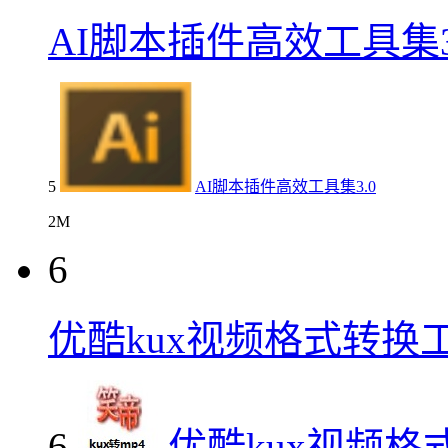
AI脚本插件高效工具集3
5
AI脚本插件高效工具集3.0
2M
6
优酷kux视频格式转换
6
优酷kux视频格