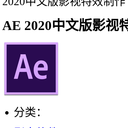
2020中文版影视特效制作
AE 2020中文版影
分类：