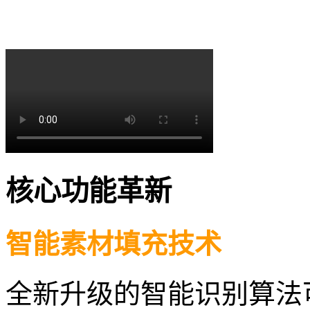
核心功能革新
智能素材填充技术
全新升级的智能识别算法