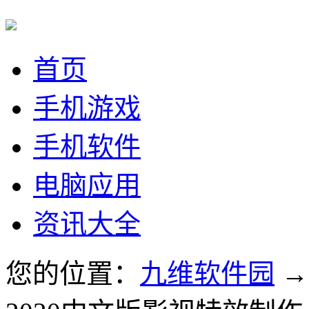
首页
手机游戏
手机软件
电脑应用
资讯大全
您的位置：
九维软件园