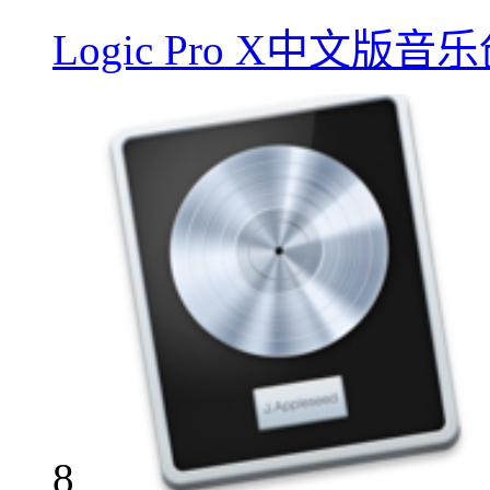
Logic Pro X中文版
8