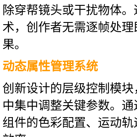
除穿帮镜头或干扰物体。
术，创作者无需逐帧处理
果。
动态属性管理系统
创新设计的层级控制模块
中集中调整关键参数。通
组件的色彩配置、运动轨