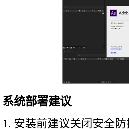
系统部署建议
1. 安装前建议关闭安全