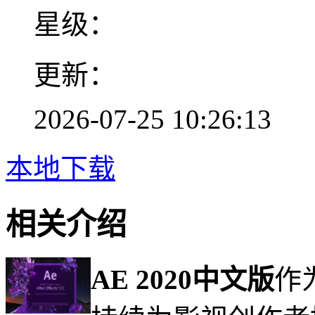
星级：
更新：
2026-07-25 10:26:13
本地下载
相关介绍
AE 2020中文版
作