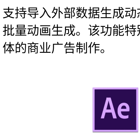
支持导入外部数据生成动
批量动画生成。该功能特
体的商业广告制作。