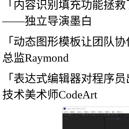
「内容识别填充功能拯救
——独立导演墨白
「动态图形模板让团队协
总监Raymond
「表达式编辑器对程序员
技术美术师CodeArt