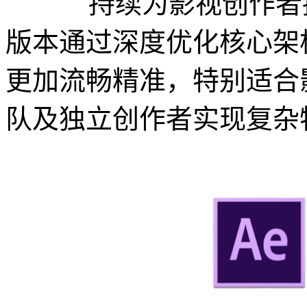
持续为影视创作者
版本通过深度优化核心架
更加流畅精准，特别适合
队及独立创作者实现复杂