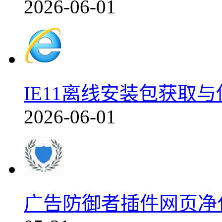
2026-06-01
IE11离线安装包获取
2026-06-01
广告防御者插件网页净化工