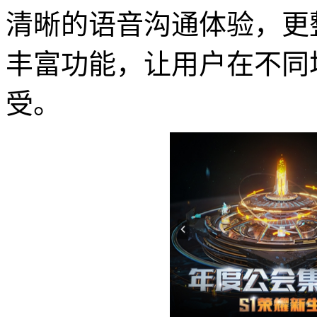
清晰的语音沟通体验，更
丰富功能，让用户在不同
受。