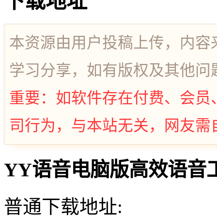
下载地址
本资源由用户投稿上传，内容
学习分享，如有版权及其他问
重要：如软件存在付费、会员
司行为，与本站无关，网友需
YY语音电脑版高效语音工具 
普通下载地址: