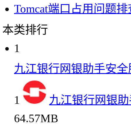
Tomcat端口占用问题
本类排行
1
九江银行网银助手安全
1
九江银行网银助
64.57MB