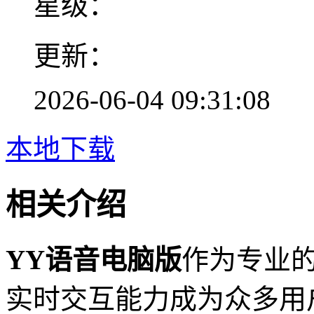
星级：
更新：
2026-06-04 09:31:08
本地下载
相关介绍
YY语音电脑版
作为专业
实时交互能力成为众多用