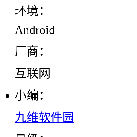
环境：
Android
厂商：
互联网
小编：
九维软件园