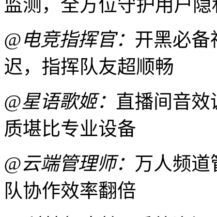
监测，全方位守护用户隐
@电竞指挥官：
开黑必备
迟，指挥队友超顺畅
@星语歌姬：
直播间音效
质堪比专业设备
@云端管理师：
万人频道
队协作效率翻倍