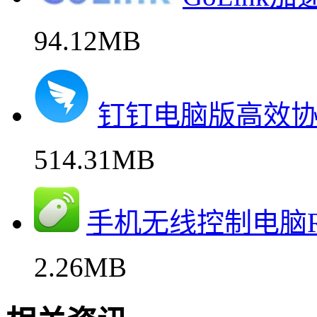
94.12MB
钉钉电脑版高效
514.31MB
手机无线控制电脑Rem
2.26MB