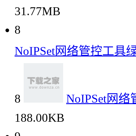
31.77MB
8
NoIPSet网络管控工具
8
NoIPSet
188.00KB