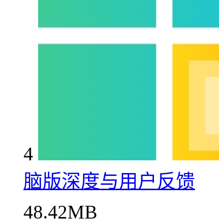
4
脑版深度与用户反馈
48.42MB