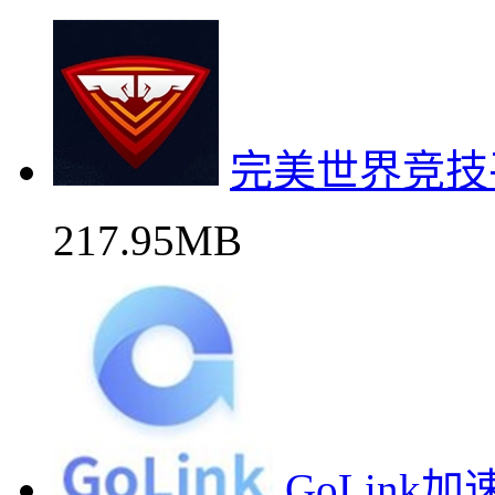
完美世界竞技
217.95MB
GoLink