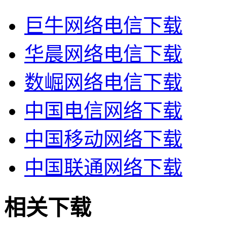
巨牛网络电信下载
华晨网络电信下载
数崛网络电信下载
中国电信网络下载
中国移动网络下载
中国联通网络下载
相关下载