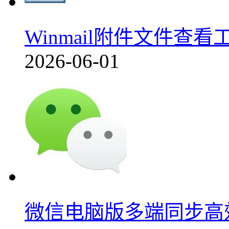
Winmail附件文件查看
2026-06-01
微信电脑版多端同步高效办公