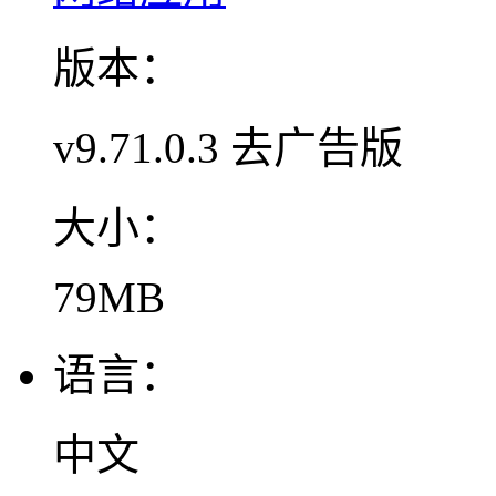
版本：
v9.71.0.3 去广告版
大小：
79MB
语言：
中文