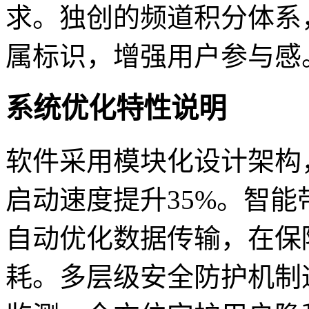
求。独创的频道积分体系
属标识，增强用户参与感
系统优化特性说明
软件采用模块化设计架构
启动速度提升35%。智
自动优化数据传输，在保
耗。多层级安全防护机制