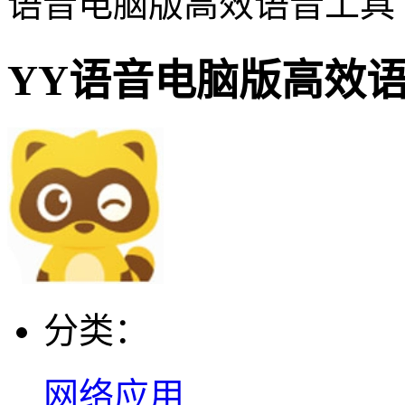
语音电脑版高效语音工具
YY语音电脑版高效
分类：
网络应用