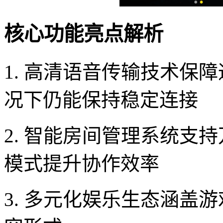
核心功能亮点解析
1. 高清语音传输技术保
况下仍能保持稳定连接
2. 智能房间管理系统支
模式提升协作效率
3. 多元化娱乐生态涵盖