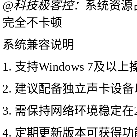
@科技极客控：
系统资源
完全不卡顿
系统兼容说明
1. 支持Windows 7及
2. 建议配备独立声卡设
3. 需保持网络环境稳定在
4. 定期更新版本可获得