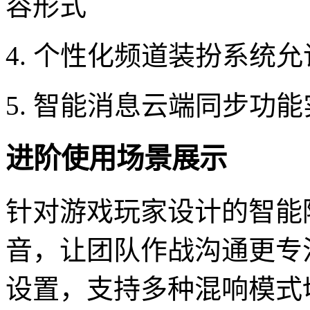
容形式
4. 个性化频道装扮系统
5. 智能消息云端同步功
进阶使用场景展示
针对游戏玩家设计的智能
音，让团队作战沟通更专
设置，支持多种混响模式