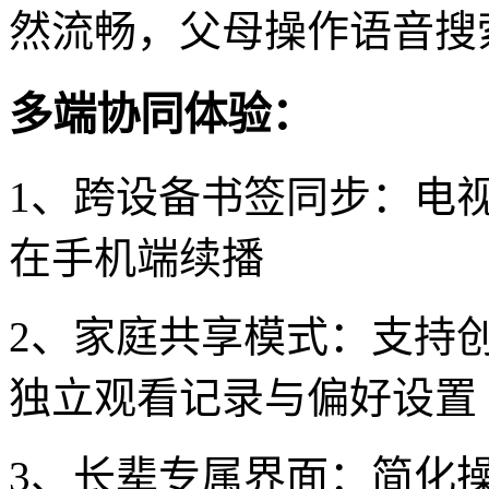
然流畅，父母操作语音搜
多端协同体验：
1、跨设备书签同步：电
在手机端续播
2、家庭共享模式：支持
独立观看记录与偏好设置
3、长辈专属界面：简化