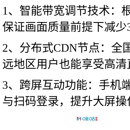
1、智能带宽调节技术：
保证画面质量前提下减少3
2、分布式CDN节点：全国
远地区用户也能享受高清
3、跨屏互动功能：手机
与扫码登录，提升大屏操