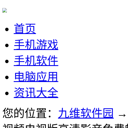
首页
手机游戏
手机软件
电脑应用
资讯大全
您的位置：
九维软件园