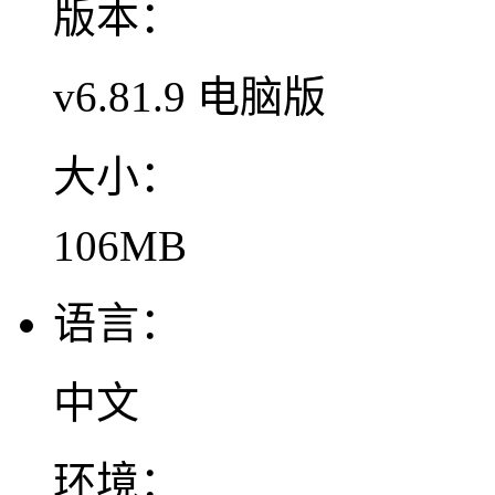
版本：
v6.81.9 电脑版
大小：
106MB
语言：
中文
环境：