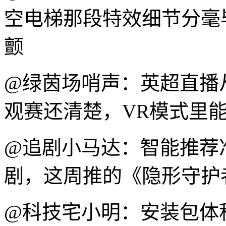
空电梯那段特效细节分毫
颤
@绿茵场哨声：英超直播
观赛还清楚，VR模式里
@追剧小马达：智能推荐
剧，这周推的《隐形守护
@科技宅小明：安装包体