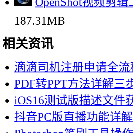
OpenShot视频
187.31MB
相关资讯
滴滴司机注册申请全流
PDF转PPT方法详解
iOS16测试版描述文
抖音PC版直播功能详