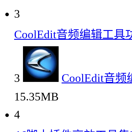
3
CoolEdit音频编辑工具
3
CoolEdit
15.35MB
4