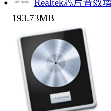
Realtek芯片音
193.73MB