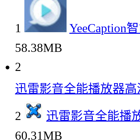
1
YeeCapti
58.38MB
2
迅雷影音全能播放器高
2
迅雷影音全能播
60.31MB