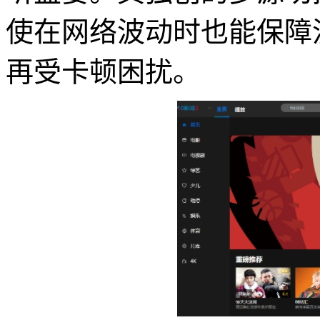
使在网络波动时也能保障
再受卡顿困扰。