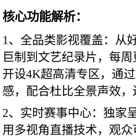
核心功能解析：
1、全品类影视覆盖：从
巨制到文艺纪录片，每周更
开设4K超高清专区，通过
感，配合杜比全景声效，
2、实时赛事中心：独家
用多视角直播技术，观众