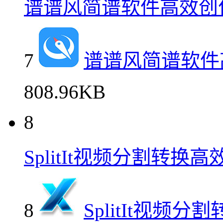
谱谱风简谱软件高效创
7
谱谱风简谱软件
808.96KB
8
SplitIt视频分割转换
8
SplitIt视频