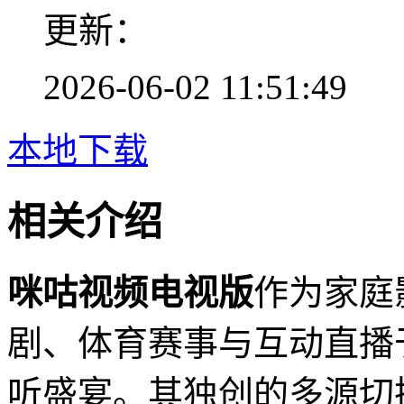
更新：
2026-06-02 11:51:49
本地下载
相关介绍
咪咕视频电视版
作为家庭
剧、体育赛事与互动直播
听盛宴。其独创的多源切换