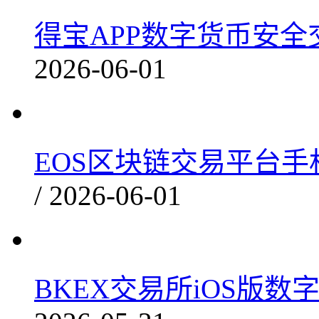
得宝APP数字货币安全交易
2026-06-01
EOS区块链交易平台手机端
/ 2026-06-01
BKEX交易所iOS版数字