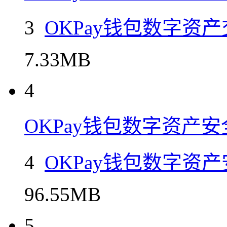
3
OKPay钱包数字资
7.33MB
4
OKPay钱包数字资产
4
OKPay钱包数字资
96.55MB
5