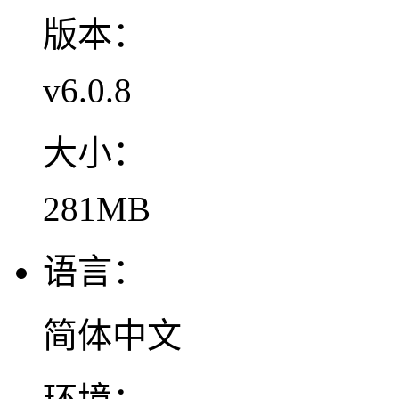
版本：
v6.0.8
大小：
281MB
语言：
简体中文