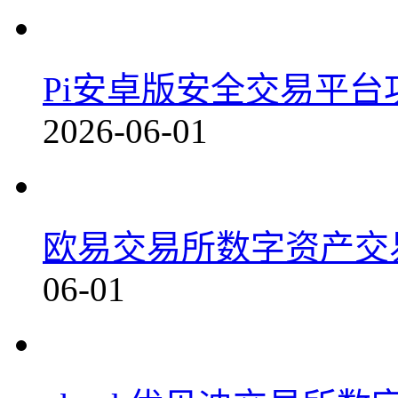
Pi安卓版安全交易平台功能
2026-06-01
欧易交易所数字资产交易平
06-01