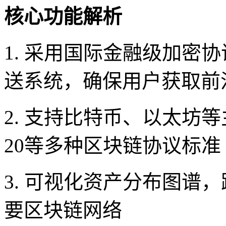
核心功能解析
1. 采用国际金融级加密
送系统，确保用户获取前
2. 支持比特币、以太坊
20等多种区块链协议标准
3. 可视化资产分布图谱
要区块链网络