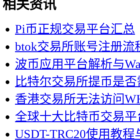
相关资讯
Pi币正规交易平台汇总
btok交易所账号注册流
波币应用平台解析与Wa
比特尔交易所提币是否
香港交易所无法访问W
全球十大比特币交易平
USDT-TRC20使用