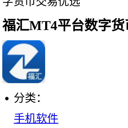
字货币交易优选
福汇MT4平台数字
分类：
手机软件