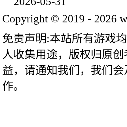
2026-05-31
Copyright © 2019 - 2026 
免责声明:本站所有游戏
人收集用途，版权归原创
益，请通知我们，我们会
作。