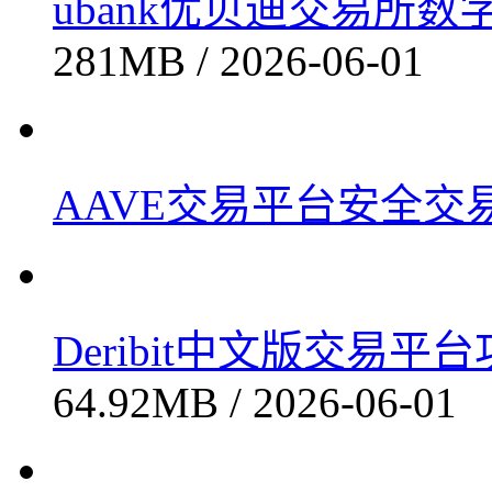
ubank优贝迪交易所数字
281MB / 2026-06-01
AAVE交易平台安全交易v
Deribit中文版交易平台
64.92MB / 2026-06-01