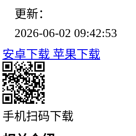
更新：
2026-06-02 09:42:53
安卓下载
苹果下载
手机扫码下载