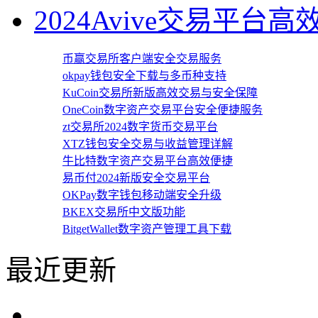
2024Avive交易平台
币赢交易所客户端安全交易服务
okpay钱包安全下载与多币种支持
KuCoin交易所新版高效交易与安全保障
OneCoin数字资产交易平台安全便捷服务
zt交易所2024数字货币交易平台
XTZ钱包安全交易与收益管理详解
牛比特数字资产交易平台高效便捷
易币付2024新版安全交易平台
OKPay数字钱包移动端安全升级
BKEX交易所中文版功能
BitgetWallet数字资产管理工具下载
最近更新