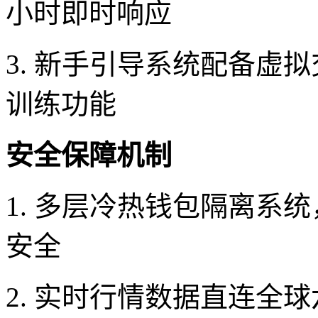
小时即时响应
3. 新手引导系统配备虚
训练功能
安全保障机制
1. 多层冷热钱包隔离系
安全
2. 实时行情数据直连全