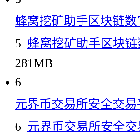
蜂窝挖矿助手区块链数
5
蜂窝挖矿助手区块链
281MB
6
元界币交易所安全交易
6
元界币交易所安全交