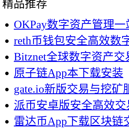
精品推荐
OKPay数字资产管理
reth币钱包安全高效
Bitznet全球数字资产
原子链App本下载安装
gate.io新版交易与挖矿
派币安卓版安全高效交
雷达币App下载区块链