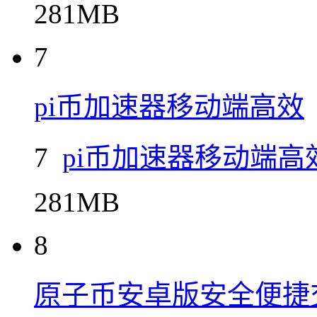
281MB
7
pi币加速器移动端高效
7
pi币加速器移动端高
281MB
8
原子币安卓版安全便捷