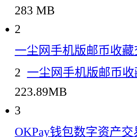
283 MB
2
一尘网手机版邮币收藏
2
一尘网手机版邮币收
223.89MB
3
OKPay钱包数字资产