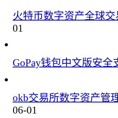
火特币数字资产全球交易平
01
GoPay钱包中文版安全支付
okb交易所数字资产管理平
06-01