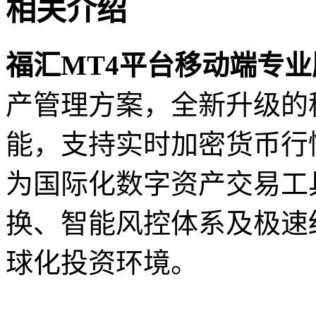
相关介绍
福汇MT4平台移动端专业
产管理方案，全新升级的
能，支持实时加密货币行
为国际化数字资产交易工
换、智能风控体系及极速
球化投资环境。