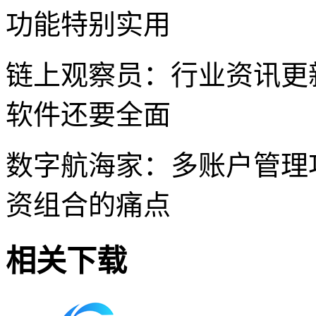
功能特别实用
链上观察员：行业资讯更
软件还要全面
数字航海家：多账户管理
资组合的痛点
相关下载