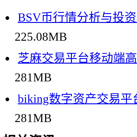
BSV币行情分析与投
225.08MB
芝麻交易平台移动端高
281MB
biking数字资产交易
281MB