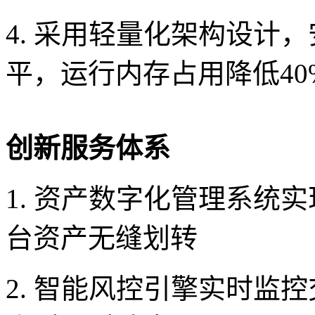
4. 采用轻量化架构设计
平，运行内存占用降低40
创新服务体系
1. 资产数字化管理系统
台资产无缝划转
2. 智能风控引擎实时监控