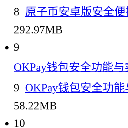
8
原子币安卓版安全便
292.97MB
9
OKPay钱包安全功能
9
OKPay钱包安全功
58.22MB
10