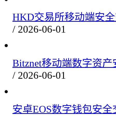
HKD交易所移动端安全交
/ 2026-06-01
Bitznet移动端数字资产
/ 2026-06-01
安卓EOS数字钱包安全交