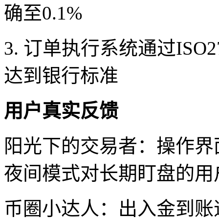
确至0.1%
3. 订单执行系统通过IS
达到银行标准
用户真实反馈
阳光下的交易者：操作界
夜间模式对长期盯盘的用
币圈小达人：出入金到账