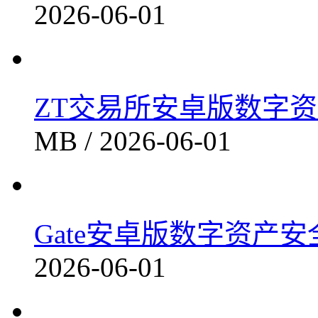
2026-06-01
ZT交易所安卓版数字资产
MB / 2026-06-01
Gate安卓版数字资产安全
2026-06-01