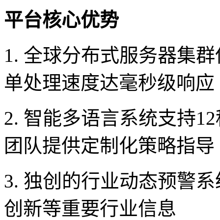
平台核心优势
1. 全球分布式服务器集
单处理速度达毫秒级响应
2. 智能多语言系统支持
团队提供定制化策略指导
3. 独创的行业动态预警
创新等重要行业信息