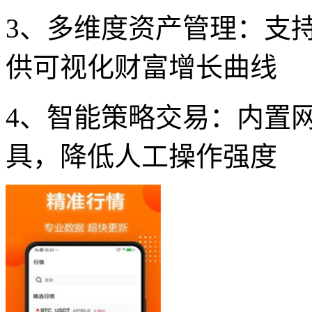
3、多维度资产管理：支
供可视化财富增长曲线
4、智能策略交易：内置
具，降低人工操作强度