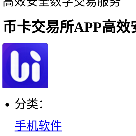
高效安全数字交易服务
币卡交易所APP高
分类：
手机软件