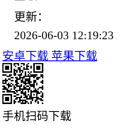
更新：
2026-06-03 12:19:23
安卓下载
苹果下载
手机扫码下载