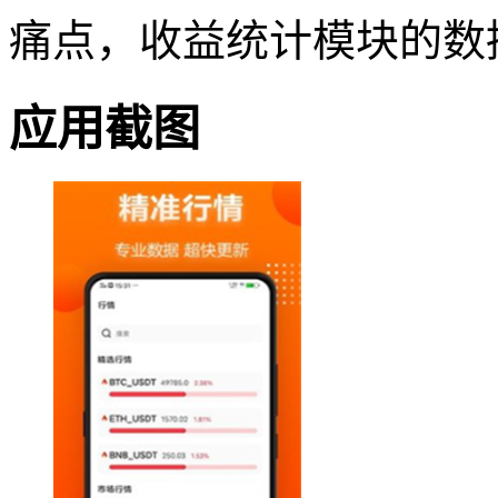
痛点，收益统计模块的数
应用截图