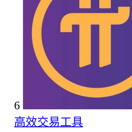
6
高效交易工具