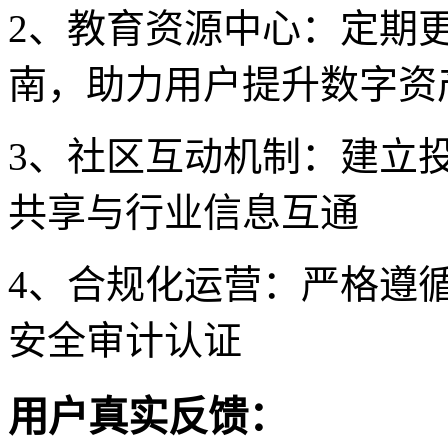
2、教育资源中心：定期
南，助力用户提升数字资
3、社区互动机制：建立
共享与行业信息互通
4、合规化运营：严格遵
安全审计认证
用户真实反馈：