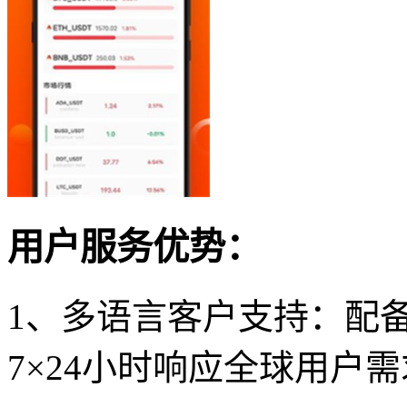
用户服务优势：
1、多语言客户支持：配
7×24小时响应全球用户需