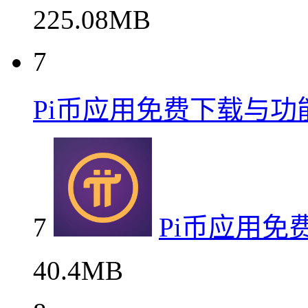
225.08MB
7
Pi币应用免费下载与功
7
Pi币应用免
40.4MB