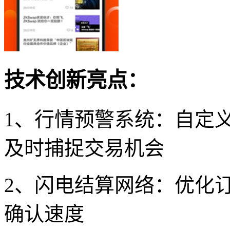
技术创新亮点：
1、行情预警系统：自定
及时捕捉交易机会
2、闪电结算网络：优化
确认速度