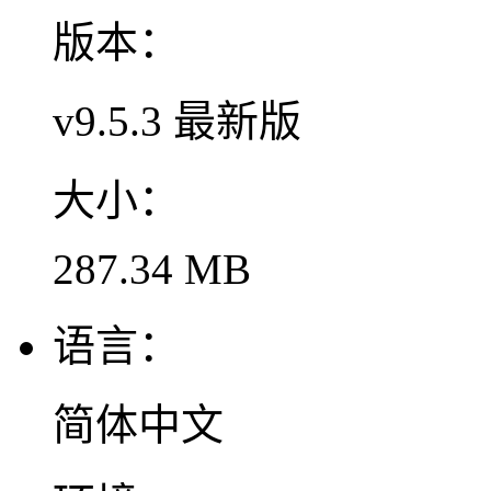
版本：
v9.5.3 最新版
大小：
287.34 MB
语言：
简体中文