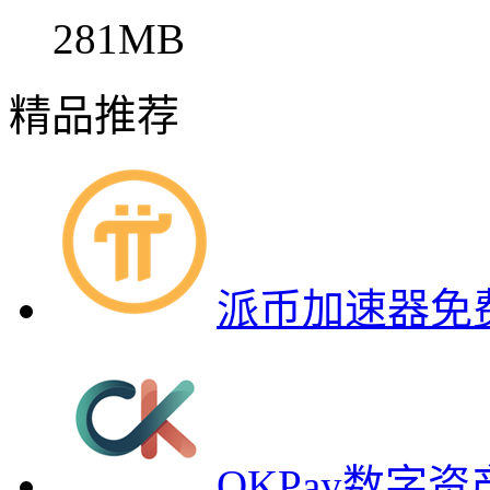
281MB
精品推荐
派币加速器免
OKPay数字