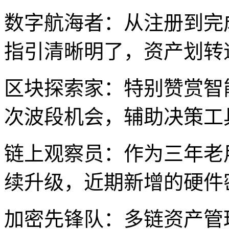
数字航海者：从注册到完
指引清晰明了，资产划转
区块探索家：特别赞赏智
次波段机会，辅助决策工
链上观察员：作为三年老
续升级，近期新增的硬件
加密先锋队：多链资产管