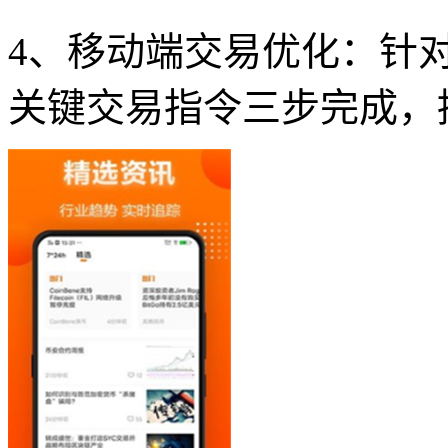
4、移动端交易优化：针
关键交易指令三步完成，