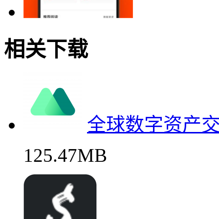
相关下载
全球数字资产
125.47MB