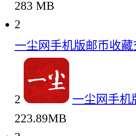
283 MB
2
一尘网手机版邮币收藏
2
一尘网手机
223.89MB