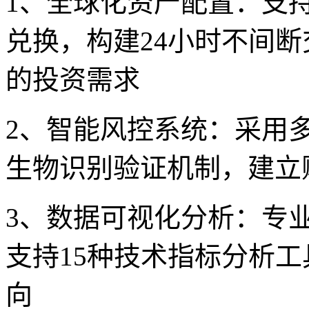
1、全球化资产配置：支
兑换，构建24小时不间
的投资需求
2、智能风控系统：采用
生物识别验证机制，建立
3、数据可视化分析：专
支持15种技术指标分析
向