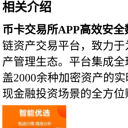
相关介绍
币卡交易所APP高效安
链资产交易平台，致力于
产管理生态。平台集成全
盖2000余种加密资产的
现金融投资场景的全方位