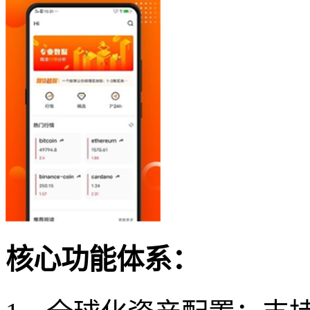
核心功能体系：