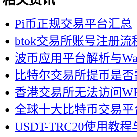
Pi币正规交易平台汇总
btok交易所账号注册流
波币应用平台解析与Wa
比特尔交易所提币是否
香港交易所无法访问W
全球十大比特币交易平
USDT-TRC20使用