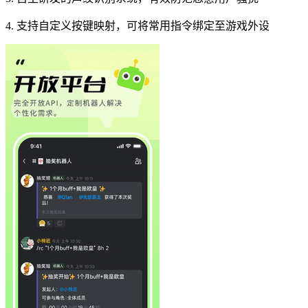
4. 支持自定义按键映射，可将常用指令绑定至游戏外设