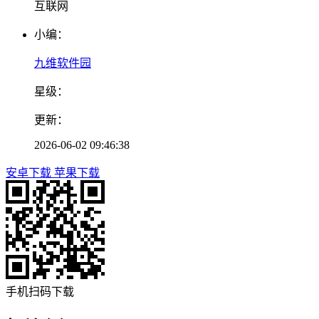
互联网
小编：
九维软件园
星级：
更新：
2026-06-02 09:46:38
安卓下载
苹果下载
手机扫码下载