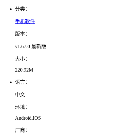
分类：
手机软件
版本：
v1.67.0 最新版
大小：
220.92M
语言：
中文
环境：
Android,IOS
厂商：