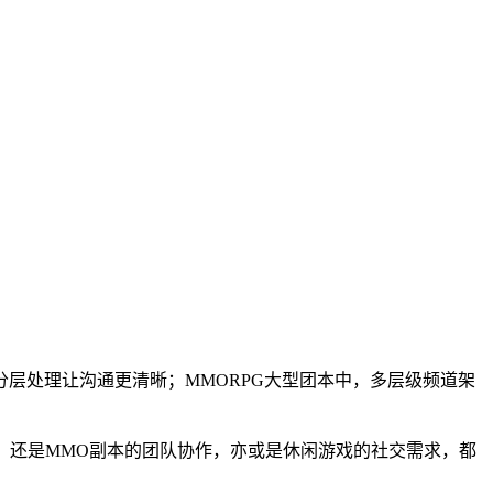
层处理让沟通更清晰；MMORPG大型团本中，多层级频道架
，还是MMO副本的团队协作，亦或是休闲游戏的社交需求，都