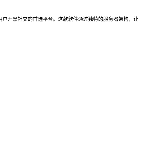
用户开黑社交的首选平台。这款软件通过独特的服务器架构，让