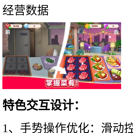
经营数据
特色交互设计：
1、手势操作优化：滑动