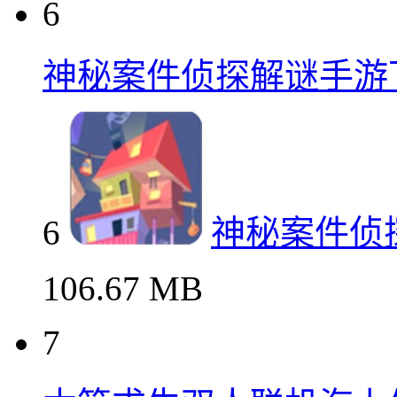
6
神秘案件侦探解谜手游
6
神秘案件侦
106.67 MB
7