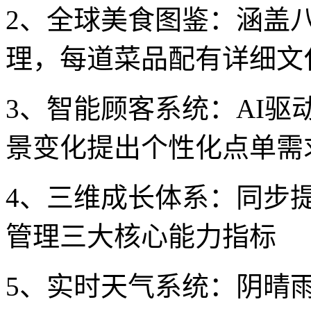
2、全球美食图鉴：涵盖
理，每道菜品配有详细文
3、智能顾客系统：AI
景变化提出个性化点单需
4、三维成长体系：同步
管理三大核心能力指标
5、实时天气系统：阴晴