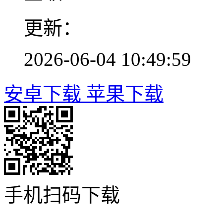
更新：
2026-06-04 10:49:59
安卓下载
苹果下载
手机扫码下载