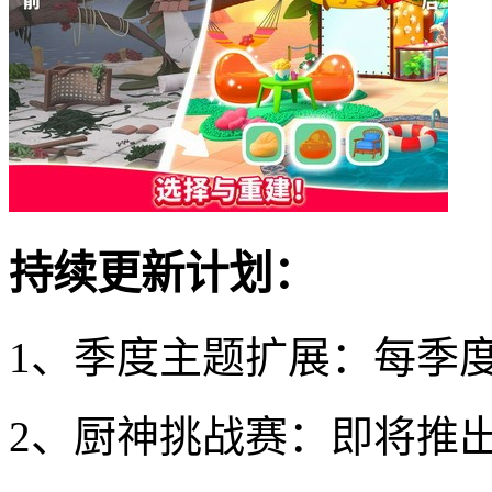
持续更新计划：
1、季度主题扩展：每季
2、厨神挑战赛：即将推