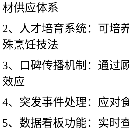
材供应体系
2、人才培育系统：可培
殊烹饪技法
3、口碑传播机制：通过
效应
4、突发事件处理：应对
5、数据看板功能：实时