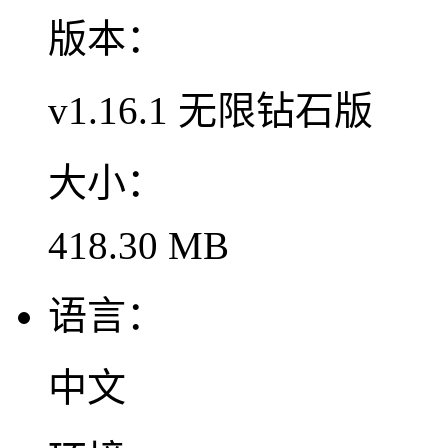
版本：
v1.16.1 无限钻石版
大小：
418.30 MB
语言：
中文