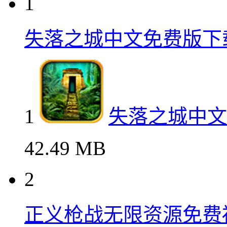
1
失落之城中文免费版下
1
失落之城中文
42.49 MB
2
正义枪战无限资源免费