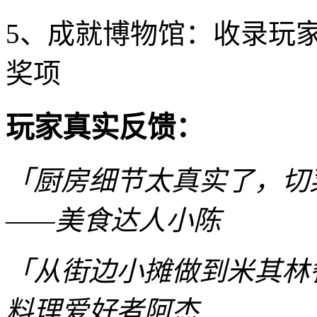
5、成就博物馆：收录玩
奖项
玩家真实反馈：
「厨房细节太真实了，切
——美食达人小陈
「从街边小摊做到米其林
料理爱好者阿杰