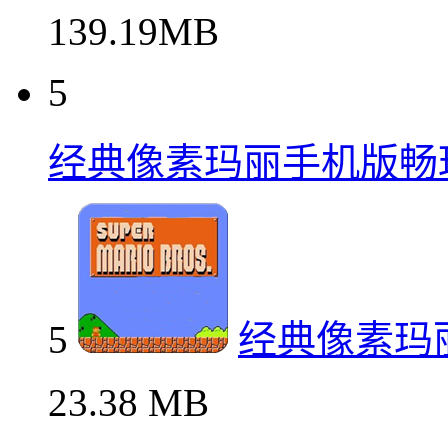
139.19MB
5
经典像素玛丽手机版畅
5
经典像素玛
23.38 MB