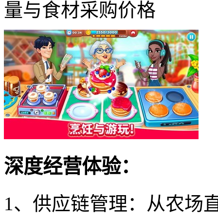
量与食材采购价格
深度经营体验：
1、供应链管理：从农场