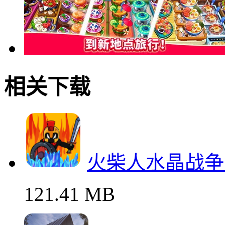
相关下载
火柴人水晶战争
121.41 MB