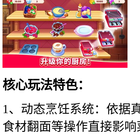
核心玩法特色：
1、动态烹饪系统：依据
食材翻面等操作直接影响