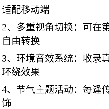
适配移动端
2、多重视角切换：可在
自由转换
3、环境音效系统：收录
环绕效果
4、节气主题活动：每逢
饰