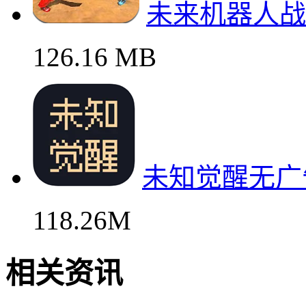
未来机器人战
126.16 MB
未知觉醒无广
118.26M
相关资讯