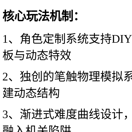
核心玩法机制：
1、角色定制系统支持DI
板与动态特效
2、独创的笔触物理模拟系
建动态结构
3、渐进式难度曲线设计
融入机关陷阱