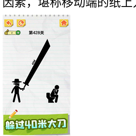
因素，堪称移动端的纸上