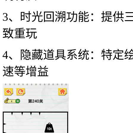
3、时光回溯功能：提供
致重玩
4、隐藏道具系统：特定
速等增益