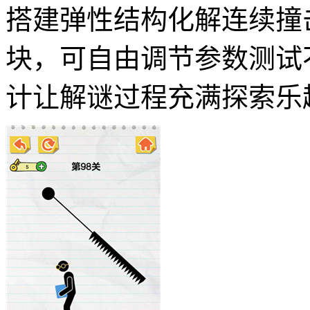
搭建弹性结构化解连续撞
块，可自由调节参数测试
计让解谜过程充满探索乐