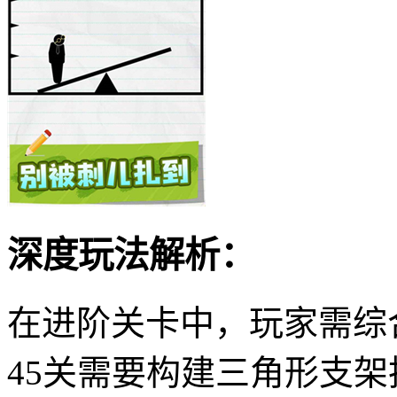
深度玩法解析：
在进阶关卡中，玩家需综
45关需要构建三角形支架