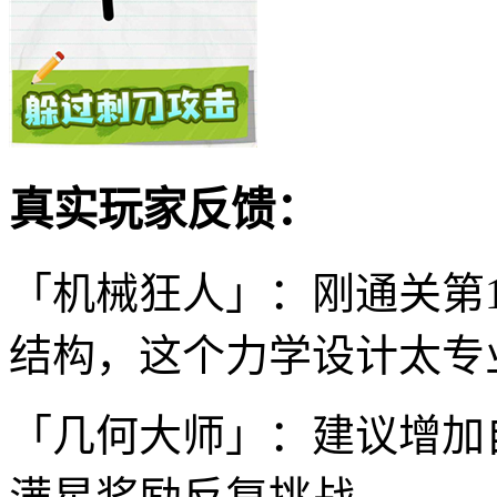
真实玩家反馈：
「机械狂人」：刚通关第
结构，这个力学设计太专
「几何大师」：建议增加