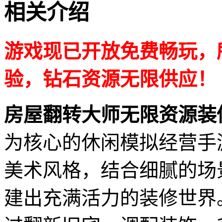
相关介绍
游戏现已开放免费畅玩，
验，钻石资源无限供应！
房屋翻转大师无限资源装
为核心的休闲模拟经营手
美术风格，结合细腻的场
建出充满活力的装修世界