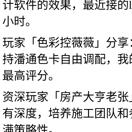
计软件的效果，最近接的l
小时。
玩家「色彩控薇薇」分享
持潘通色卡自由调配，我
最高评分。
资深玩家「房产大亨老张
有深度，培养施工团队和
满策略性。