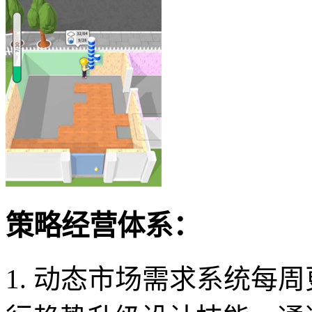
策略经营体系：
1. 动态市场需求系统每