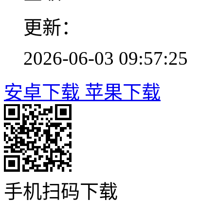
更新：
2026-06-03 09:57:25
安卓下载
苹果下载
手机扫码下载