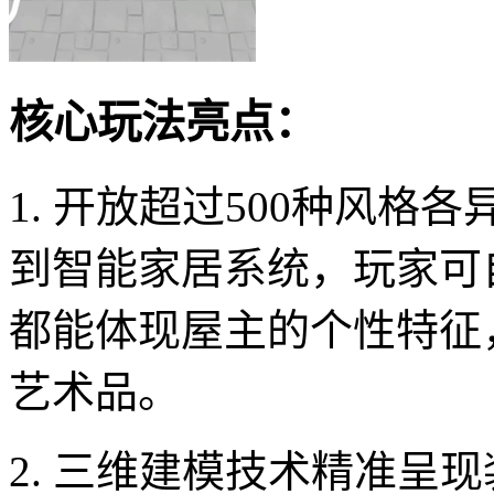
核心玩法亮点：
1. 开放超过500种风
到智能家居系统，玩家可
都能体现屋主的个性特征
艺术品。
2. 三维建模技术精准呈