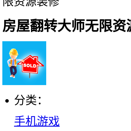
限资源装修
房屋翻转大师无限资
分类：
手机游戏