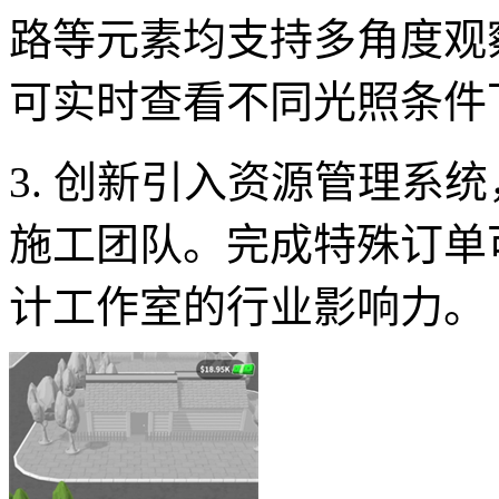
路等元素均支持多角度观
可实时查看不同光照条件
3. 创新引入资源管理系
施工团队。完成特殊订单
计工作室的行业影响力。