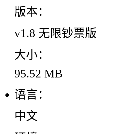
版本：
v1.8 无限钞票版
大小：
95.52 MB
语言：
中文