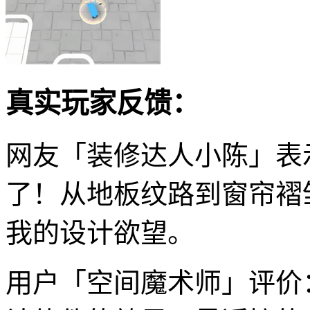
真实玩家反馈：
网友「装修达人小陈」表
了！从地板纹路到窗帘褶
我的设计欲望。
用户「空间魔术师」评价