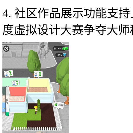
4. 社区作品展示功能支
度虚拟设计大赛争夺大师