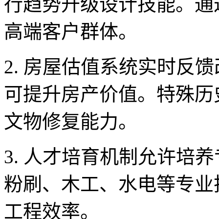
行趋势升级设计技能。通
高端客户群体。
2. 房屋估值系统实时反
可提升房产价值。特殊历
文物修复能力。
3. 人才培育机制允许培
粉刷、木工、水电等专业
工程效率。