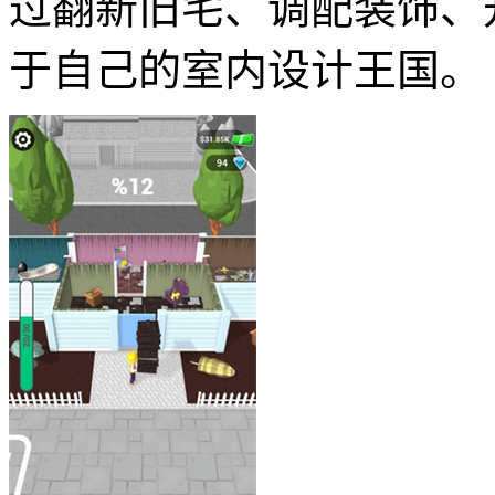
过翻新旧宅、调配装饰、
于自己的室内设计王国。