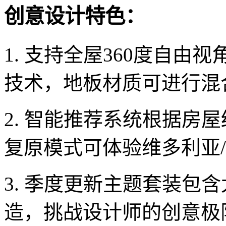
创意设计特色：
1. 支持全屋360度自
技术，地板材质可进行混
2. 智能推荐系统根据房
复原模式可体验维多利亚
3. 季度更新主题套装包
造，挑战设计师的创意极