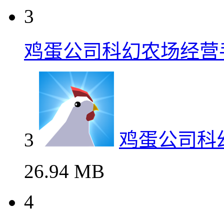
3
鸡蛋公司科幻农场经营
3
鸡蛋公司科
26.94 MB
4