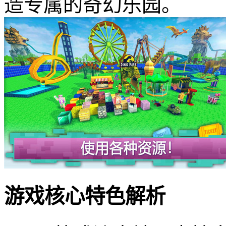
造专属的奇幻乐园。
游戏核心特色解析