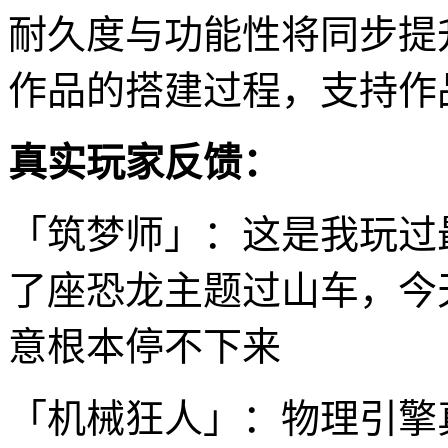
耐久度与功能性将同步提
作品的搭建过程，支持作
真实玩家反馈：
「筑梦师」：这是我玩过
了座恐龙主题过山车，今
意根本停不下来
「机械狂人」：物理引擎