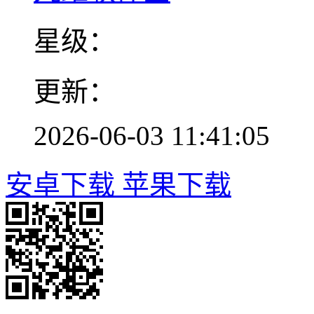
星级：
更新：
2026-06-03 11:41:05
安卓下载
苹果下载