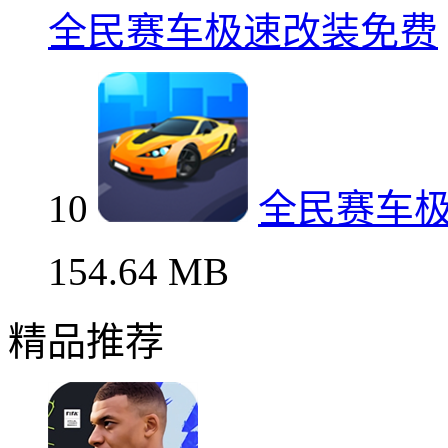
全民赛车极速改装免费
10
全民赛车
154.64 MB
精品推荐