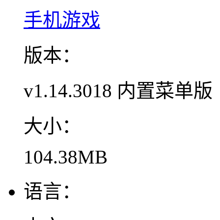
手机游戏
版本：
v1.14.3018 内置菜单版
大小：
104.38MB
语言：