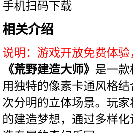
手机扫码下载
相关介绍
说明：游戏开放免费体验
《荒野建造大师》
是一款
用独特的像素卡通风格结
次分明的立体场景。玩家
的建造梦想，通过多样化