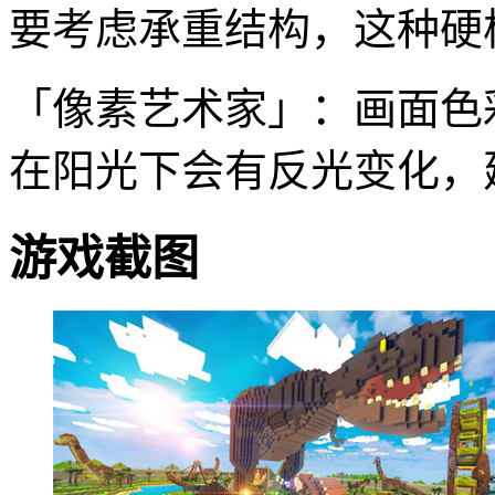
要考虑承重结构，这种硬
「像素艺术家」：画面色
在阳光下会有反光变化，
游戏截图