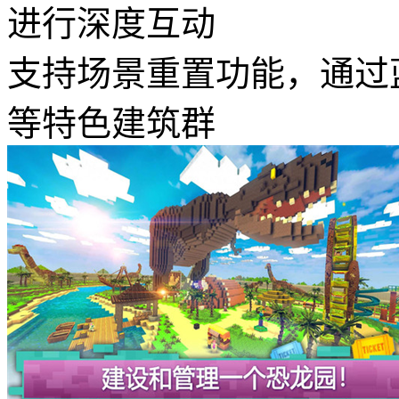
进行深度互动
支持场景重置功能，通过
等特色建筑群