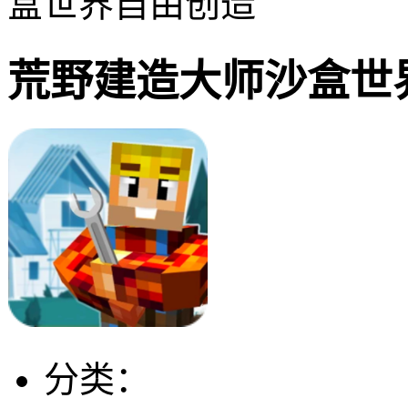
盒世界自由创造
荒野建造大师沙盒世
分类：