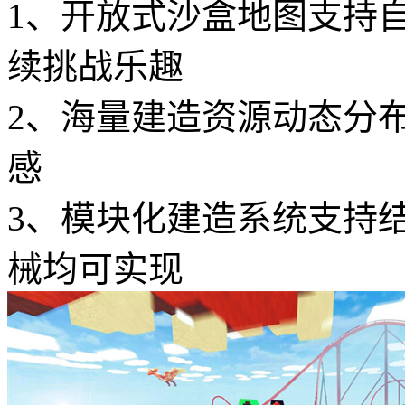
1、开放式沙盒地图支持
续挑战乐趣
2、海量建造资源动态分
感
3、模块化建造系统支持
械均可实现