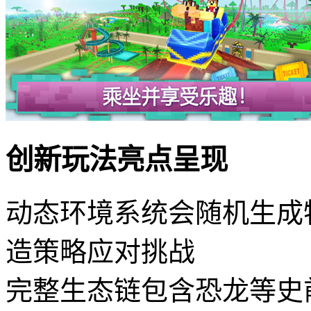
创新玩法亮点呈现
动态环境系统会随机生成
造策略应对挑战
完整生态链包含恐龙等史