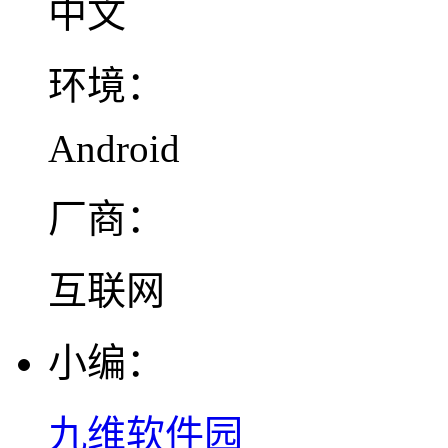
中文
环境：
Android
厂商：
互联网
小编：
九维软件园