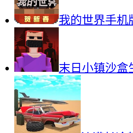
我的世界手机
末日小镇沙盒