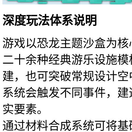
深度玩法体系说明
游戏以恐龙主题沙盒为核
二十余种经典游乐设施模
建，也可突破常规设计空
系统会触发不同事件，建
实要素。
通过材料合成系统可将基