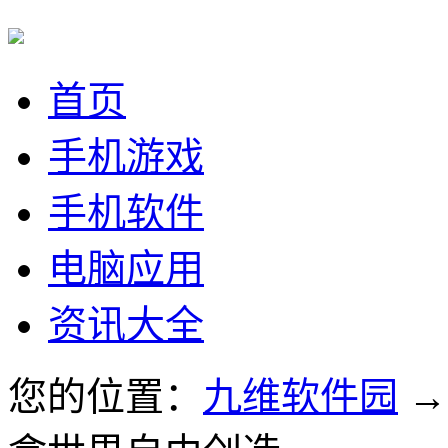
首页
手机游戏
手机软件
电脑应用
资讯大全
您的位置：
九维软件园