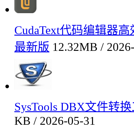
CudaText代码编辑器高
最新版
12.32MB / 2026
SysTools DBX文件
KB / 2026-05-31