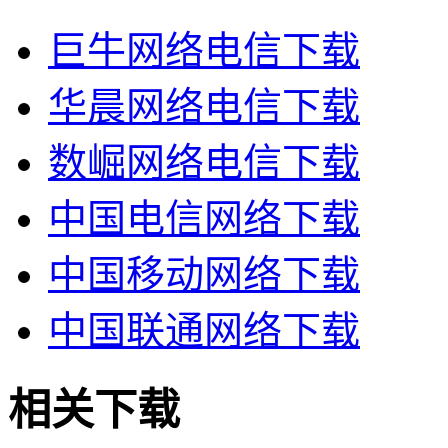
巨牛网络电信下载
华晨网络电信下载
数崛网络电信下载
中国电信网络下载
中国移动网络下载
中国联通网络下载
相关下载