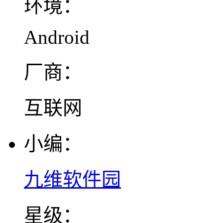
环境：
Android
厂商：
互联网
小编：
九维软件园
星级：