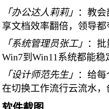
「办公达人莉莉」
：教会
享文档效率翻倍，领导都
「系统管理员张工」
：批
Win7到Win11系统都
「设计师范先生」
：给每
在切换工作流行云流水，
软件截图