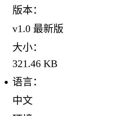
版本：
v1.0 最新版
大小：
321.46 KB
语言：
中文