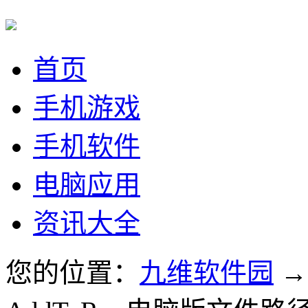
首页
手机游戏
手机软件
电脑应用
资讯大全
您的位置：
九维软件园