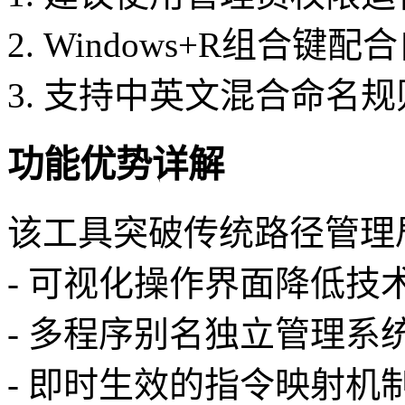
2. Windows+R组合
3. 支持中英文混合命名
功能优势详解
该工具突破传统路径管理
- 可视化操作界面降低技
- 多程序别名独立管理系
- 即时生效的指令映射机