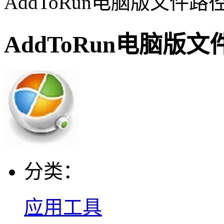
AddToRun电脑版文件
AddToRun电脑版
分类：
应用工具