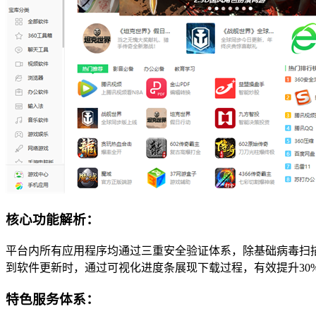
核心功能解析：
平台内所有应用程序均通过三重安全验证体系，除基础病毒扫
到软件更新时，通过可视化进度条展现下载过程，有效提升30
特色服务体系：