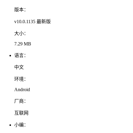
版本：
v10.0.1135 最新版
大小：
7.29 MB
语言：
中文
环境：
Android
厂商：
互联网
小编：