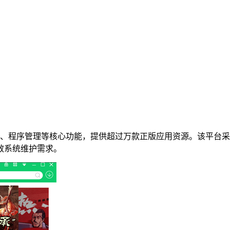
、程序管理等核心功能，提供超过万款正版应用资源。该平台采
效系统维护需求。