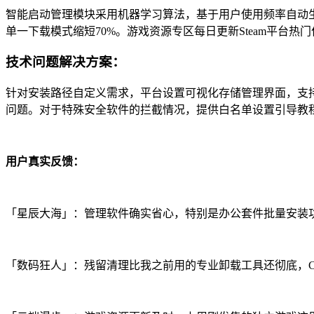
智能启动管理模块采用机器学习算法，基于用户使用频率自动生成
单一下载模式缩短70%。游戏资源专区每日更新Steam平台
技术问题解决方案：
针对安装路径自定义需求，平台设置可视化存储管理界面，支
问题。对于特殊安全软件的拦截情况，提供白名单设置引导教
用户真实反馈：
「星辰大海」：管理软件确实省心，特别是办公套件批量安装
「数码狂人」：残留清理比我之前用的专业卸载工具还彻底，C