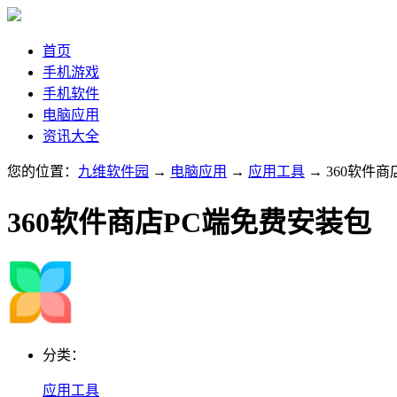
首页
手机游戏
手机软件
电脑应用
资讯大全
您的位置：
九维软件园
→
电脑应用
→
应用工具
→ 360软件
360软件商店PC端免费安装包
分类：
应用工具