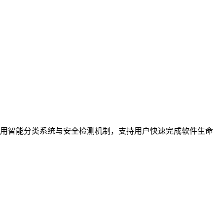
用智能分类系统与安全检测机制，支持用户快速完成软件生命