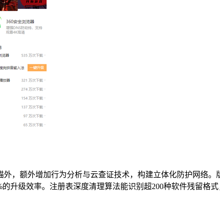
描外，额外增加行为分析与云查证技术，构建立体化防护网络。
%的升级效率。注册表深度清理算法能识别超200种软件残留格式