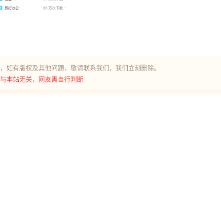
，如有版权及其他问题，敬请联系我们，我们立刻删除。
与本站无关，网友需自行判断