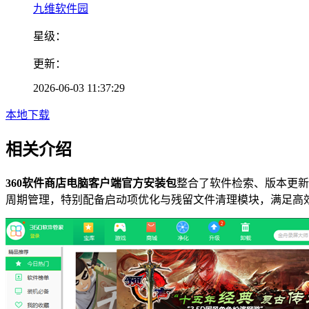
九维软件园
星级：
更新：
2026-06-03 11:37:29
本地下载
相关介绍
360软件商店电脑客户端官方安装包
整合了软件检索、版本更新
周期管理，特别配备启动项优化与残留文件清理模块，满足高