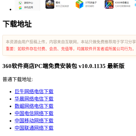
下载地址
本资源由用户投稿上传，内容来自互联网，本站只做免费推荐用于学习分享
重要：如软件存在付费、会员、充值等，均属软件开发者或所属公司行为，
360软件商店PC端免费安装包 v10.0.1135 最新版
普通下载地址:
巨牛网络电信下载
华晨网络电信下载
数崛网络电信下载
中国电信网络下载
中国移动网络下载
中国联通网络下载