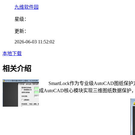
九维软件园
星级：
更新：
2026-06-03 11:52:02
本地下载
相关介绍
SmartLock作为专业级AutoCAD
成AutoCAD核心模块实现三维图纸数据保