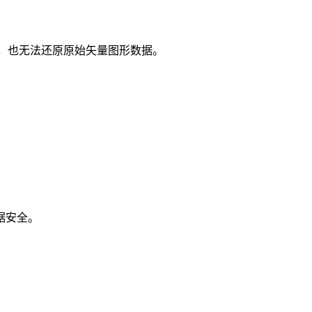
，也无法还原原始矢量图形数据。
据安全。