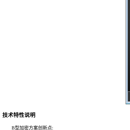
技术特性说明
B型加密方案创新点: