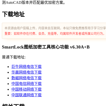
测AutoCAD版本并匹配最优加密方案。
下载地址
本资源由用户投稿上传，内容来自互联网，本站只做免费推荐用于学习分享
重要：如软件存在付费、会员、充值等，均属软件开发者或所属公司行为，
SmartLock图纸加密工具核心功能 v6.30A+B
普通下载地址:
巨牛网络电信下载
华晨网络电信下载
数崛网络电信下载
中国电信网络下载
中国移动网络下载
中国联通网络下载