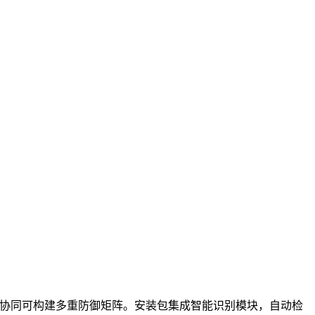
者协同可构建多重防御矩阵。安装包集成智能识别模块，自动检