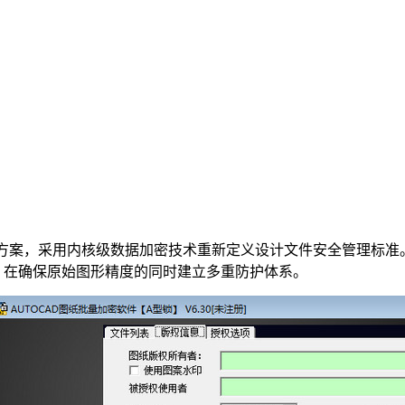
图纸保护方案，采用内核级数据加密技术重新定义设计文件安全管理
护，在确保原始图形精度的同时建立多重防护体系。