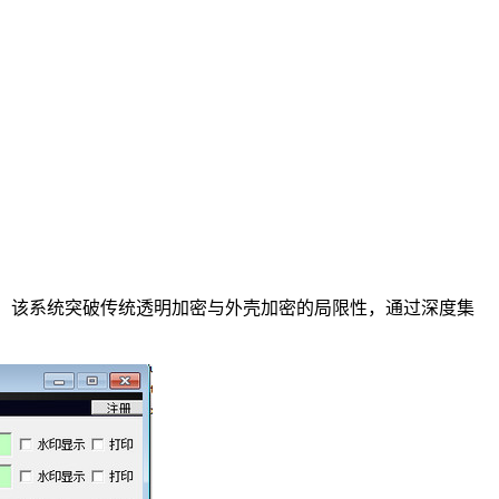
标准。该系统突破传统透明加密与外壳加密的局限性，通过深度集