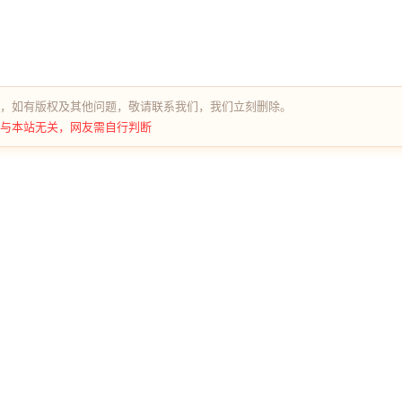
，如有版权及其他问题，敬请联系我们，我们立刻删除。
与本站无关，网友需自行判断