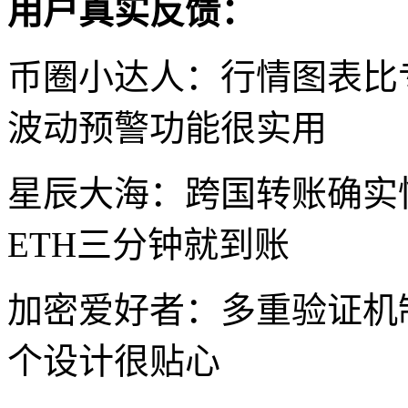
用户真实反馈：
币圈小达人：行情图表比
波动预警功能很实用
星辰大海：跨国转账确实
ETH三分钟就到账
加密爱好者：多重验证机
个设计很贴心