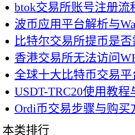
btok交易所账号注册流
波币应用平台解析与Wa
比特尔交易所提币是否
香港交易所无法访问W
全球十大比特币交易平
USDT-TRC20使用
Ordi币交易步骤与购
本类排行