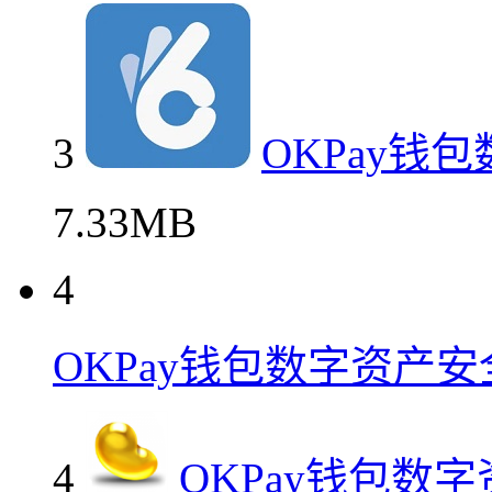
3
OKPay钱
7.33MB
4
OKPay钱包数字资产
4
OKPay钱包数