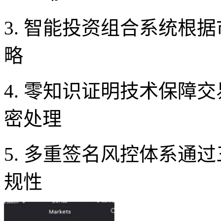
3. 智能投资组合系统根
略
4. 零知识证明技术保障
密处理
5. 多重签名风控体系通
规性