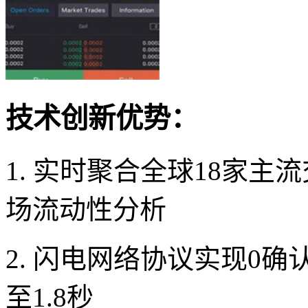
技术创新优势：
1. 实时聚合全球18家
场流动性分析
2. 闪电网络协议实现0
至1.8秒