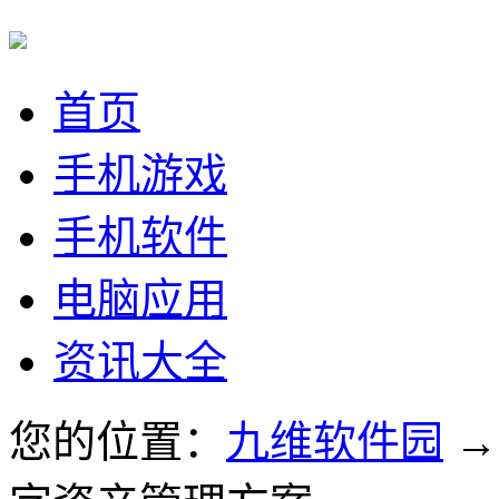
首页
手机游戏
手机软件
电脑应用
资讯大全
您的位置：
九维软件园