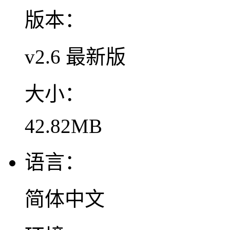
版本：
v2.6 最新版
大小：
42.82MB
语言：
简体中文