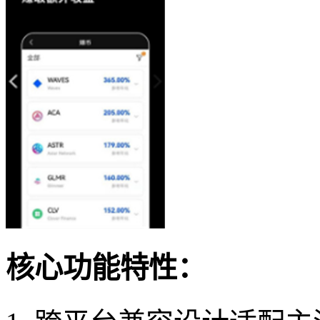
核心功能特性：