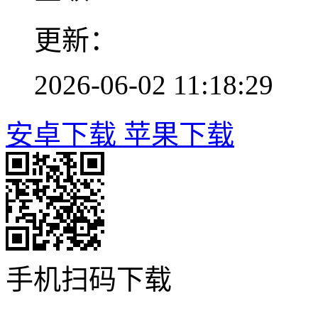
更新：
2026-06-02 11:18:29
安卓下载
苹果下载
手机扫码下载