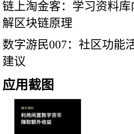
链上淘金客：学习资料库
解区块链原理
数字游民007：社区功
建议
应用截图