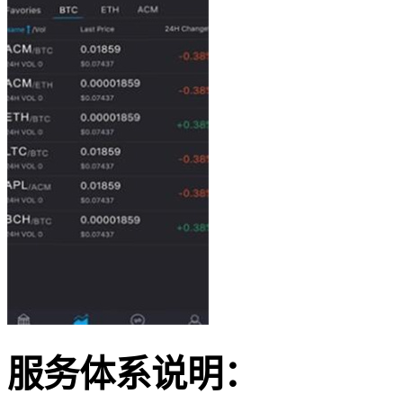
服务体系说明：