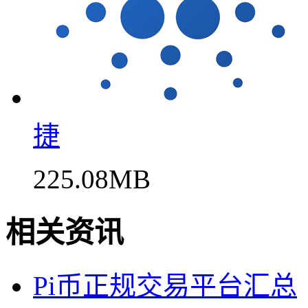
捷
225.08MB
相关资讯
Pi币正规交易平台汇总