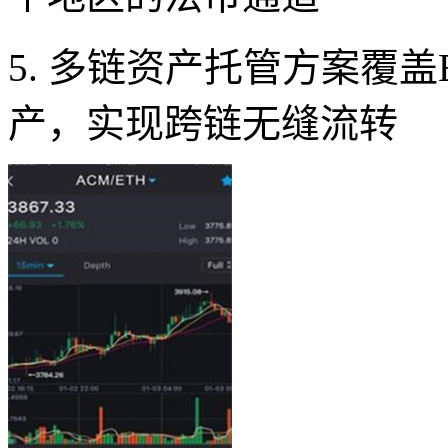
5. 多链资产托管方案覆盖
产，实现跨链无缝流转