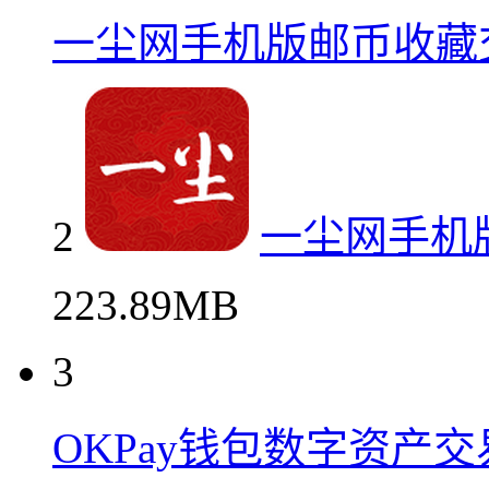
一尘网手机版邮币收藏
2
一尘网手机
223.89MB
3
OKPay钱包数字资产