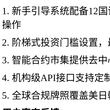
1. 新手引导系统配备1
操作
2. 阶梯式投资门槛设置
3. 智能合约市集提供去
4. 机构级API接口支持
5. 全球合规牌照覆盖美