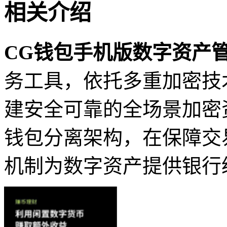
相关介绍
CG钱包手机版数字资产
务工具，依托多重加密技
建安全可靠的全场景加密
钱包分离架构，在保障交
机制为数字资产提供银行