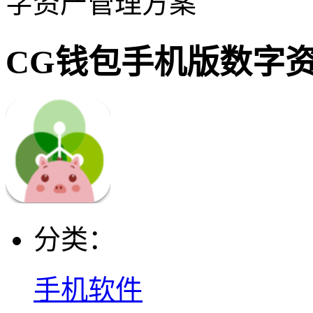
字资产管理方案
CG钱包手机版数字
分类：
手机软件