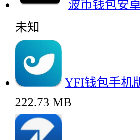
波币钱包安
未知
YFI钱包手
222.73 MB