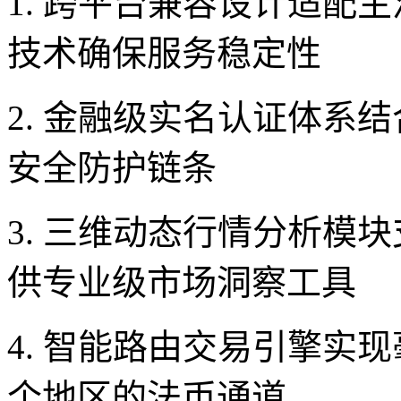
1. 跨平台兼容设计适配
技术确保服务稳定性
2. 金融级实名认证体系
安全防护链条
3. 三维动态行情分析模
供专业级市场洞察工具
4. 智能路由交易引擎实
个地区的法币通道