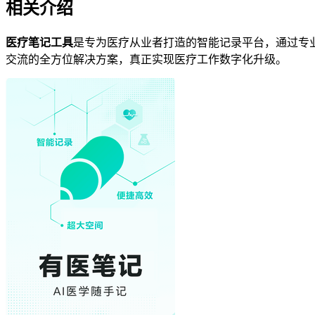
相关介绍
医疗笔记工具
是专为医疗从业者打造的智能记录平台，通过专
交流的全方位解决方案，真正实现医疗工作数字化升级。