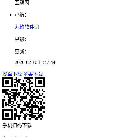
互联网
小编：
九维软件园
星级：
更新：
2026-02-16 11:47:44
安卓下载
苹果下载
手机扫码下载