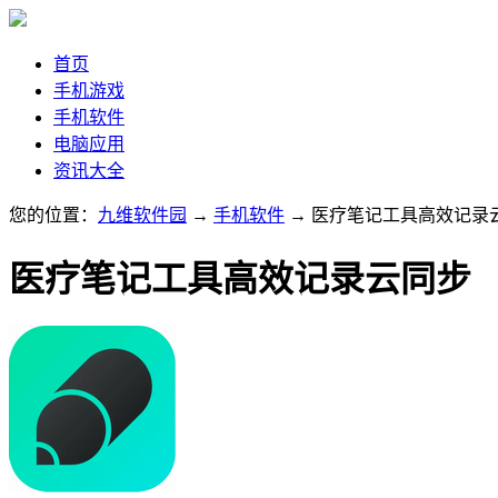
首页
手机游戏
手机软件
电脑应用
资讯大全
您的位置：
九维软件园
→
手机软件
→ 医疗笔记工具高效记录
医疗笔记工具高效记录云同步