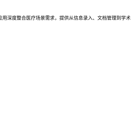
应用深度整合医疗场景需求，提供从信息录入、文档管理到学术