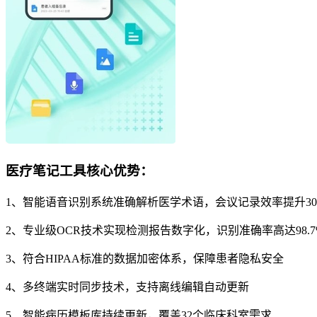
医疗笔记工具核心优势：
1、智能语音识别系统准确解析医学术语，会议记录效率提升30
2、专业级OCR技术实现检测报告数字化，识别准确率高达98.7
3、符合HIPAA标准的数据加密体系，保障患者隐私安全
4、多终端实时同步技术，支持离线编辑自动更新
5、智能病历模板库持续更新，覆盖32个临床科室需求