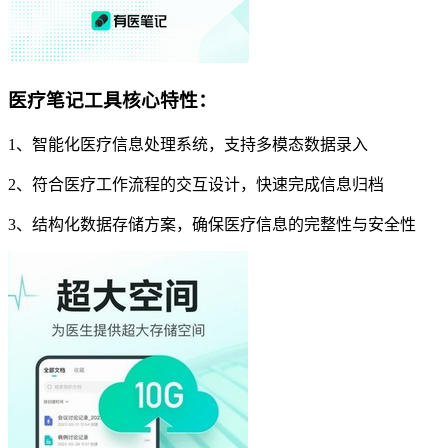
医疗笔记工具核心特性：
1、智能化医疗信息处理系统，支持多模态数据录入
2、符合医疗工作流程的交互设计，快速完成信息归档
3、结构化数据存储方案，确保医疗信息的完整性与安全性