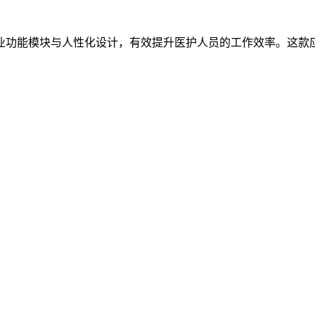
业功能模块与人性化设计，有效提升医护人员的工作效率。这款