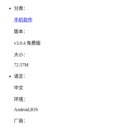
分类：
手机软件
版本：
v3.0.4 免费版
大小：
72.57M
语言：
中文
环境：
Android,IOS
厂商：