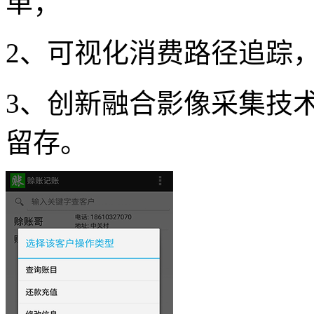
单；
2、可视化消费路径追踪
3、创新融合影像采集技
留存。