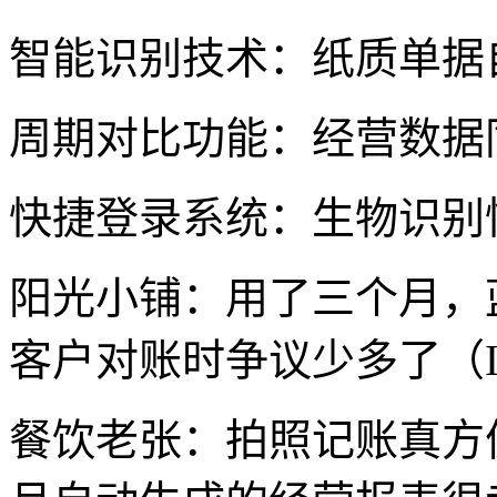
智能识别技术：纸质单据
周期对比功能：经营数据
快捷登录系统：生物识别
阳光小铺：用了三个月，
客户对账时争议少多了（I
餐饮老张：拍照记账真方