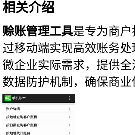
相关介绍
赊账管理工具
是专为商户
过移动端实现高效账务处
微企业实际需求，提供全
数据防护机制，确保商业