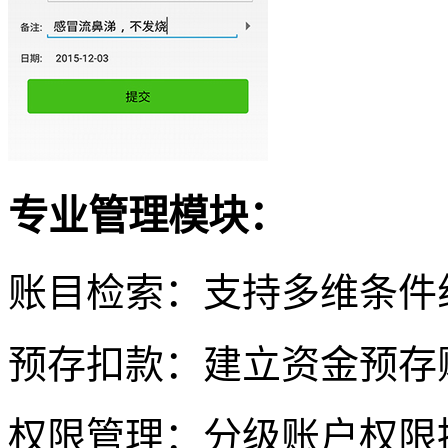
专业管理模块：
账目检索：支持多维条件
预存扣款：建立资金预存
权限管理：分级账户权限