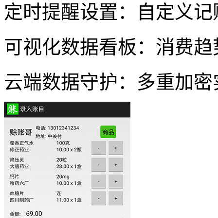
定时提醒设置：自定义记
可视化数据看板：消费趋
云端数据守护：多重加密