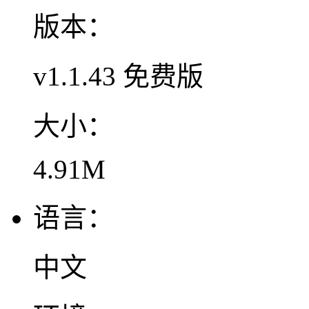
版本：
v1.1.43 免费版
大小：
4.91M
语言：
中文