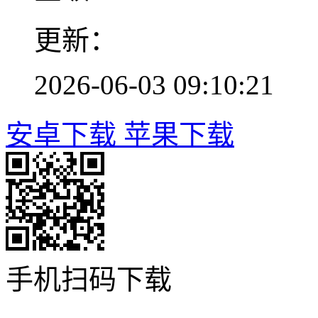
更新：
2026-06-03 09:10:21
安卓下载
苹果下载
手机扫码下载