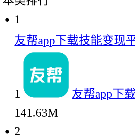
本类排行
1
友帮app下载技能变现
1
友帮app下
141.63M
2