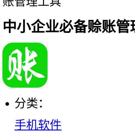
账管理工具
中小企业必备赊账管
分类：
手机软件