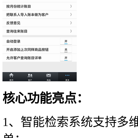
核心功能亮点：
1、智能检索系统支持多