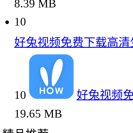
8.39 MB
10
好兔视频免费下载高清
10
好兔视频
19.65 MB