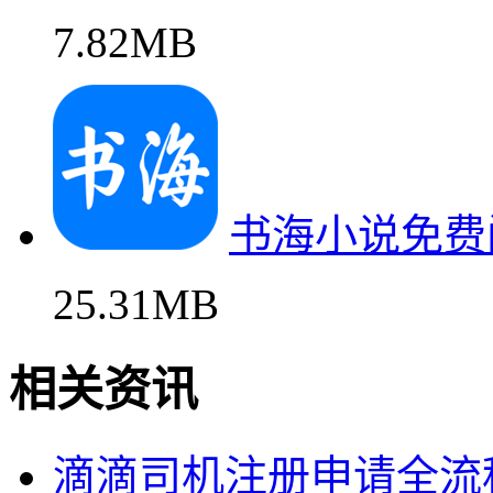
7.82MB
书海小说免费
25.31MB
相关资讯
滴滴司机注册申请全流