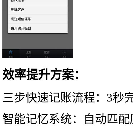
效率提升方案：
三步快速记账流程：3秒
智能记忆系统：自动匹配