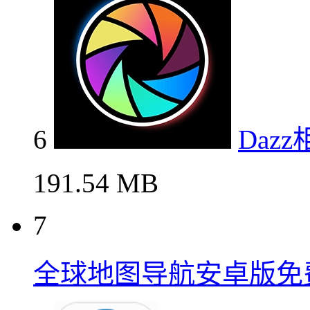
6
Daz
191.54 MB
7
全球地图导航安卓版免