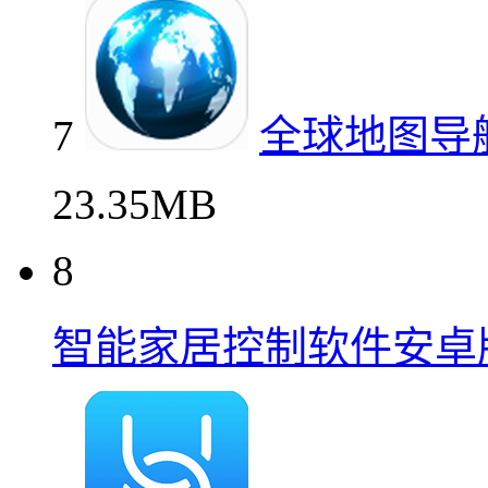
7
全球地图导
23.35MB
8
智能家居控制软件安卓