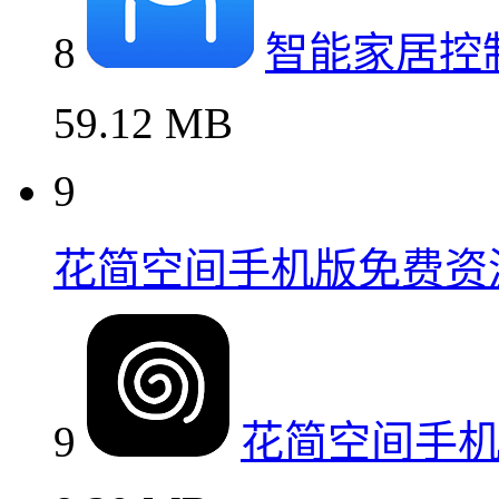
8
智能家居控
59.12 MB
9
花简空间手机版免费资
9
花简空间手