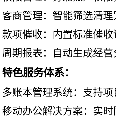
客商管理：智能筛选清理
款项催收：内置标准催收
周期报表：自动生成经营
特色服务体系：
多账本管理系统：支持项
移动办公解决方案：实时