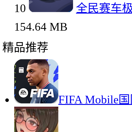
10
全民赛车
154.64 MB
精品推荐
FIFA Mob