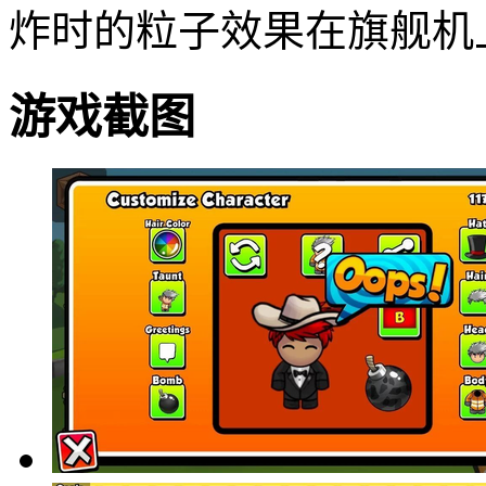
炸时的粒子效果在旗舰机
游戏截图