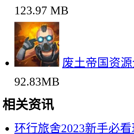
123.97 MB
废土帝国资源
92.83MB
相关资讯
环行旅舍2023新手必