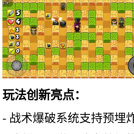
玩法创新亮点：
- 战术爆破系统支持预埋