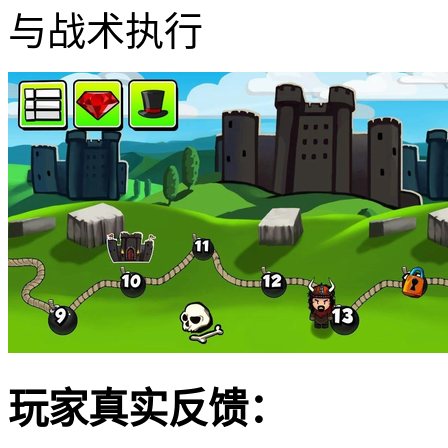
与战术执行
玩家真实反馈：