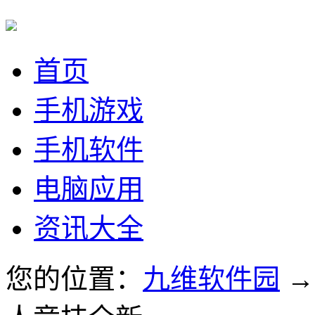
首页
手机游戏
手机软件
电脑应用
资讯大全
您的位置：
九维软件园