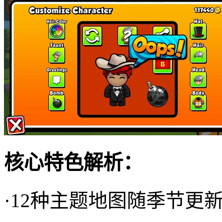
核心特色解析：
·12种主题地图随季节更