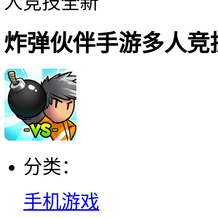
人竞技全新
炸弹伙伴手游多人竞
分类：
手机游戏