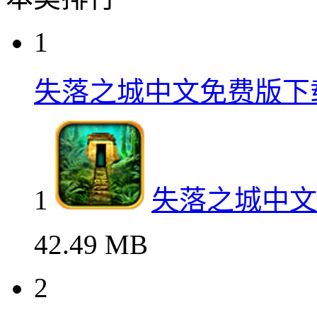
1
失落之城中文免费版下
1
失落之城中文
42.49 MB
2