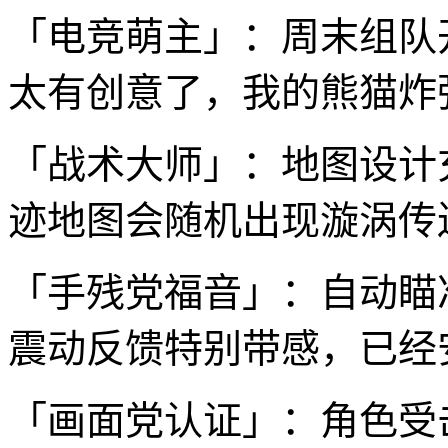
「电竞萌主」：周末组队
太有创意了，我的熊猫炸
「战术大师」：地图设计
迹地图会随机出现漩涡传
「手残党福音」：自动瞄
震动反馈特别带感，已经
「画面党认证」：角色受