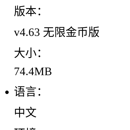
版本：
v4.63 无限金币版
大小：
74.4MB
语言：
中文