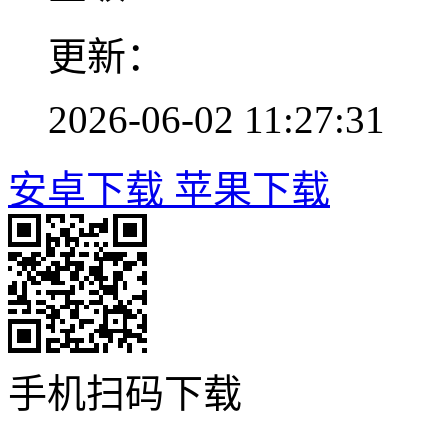
更新：
2026-06-02 11:27:31
安卓下载
苹果下载
手机扫码下载