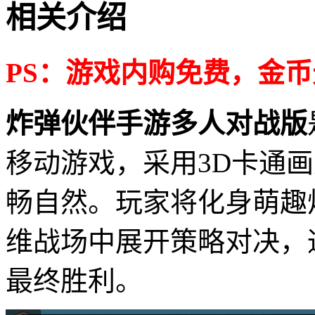
相关介绍
PS：游戏内购免费，金
炸弹伙伴手游多人对战版
移动游戏，采用3D卡通
畅自然。玩家将化身萌趣
维战场中展开策略对决，
最终胜利。