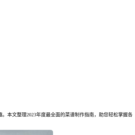
。本文整理2023年度最全面的菜谱制作指南，助您轻松掌握各