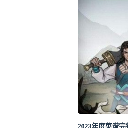
2023年度菜谱