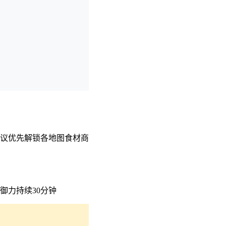
建议优先解锁各地图食材商
御力持续30分钟