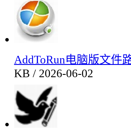
AddToRun电脑版文件
KB / 2026-06-02