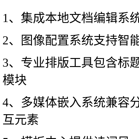
1、集成本地文档编辑系
2、图像配置系统支持智
3、专业排版工具包含标
模块
4、多媒体嵌入系统兼容
互元素