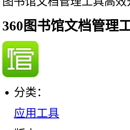
图书馆文档管理工具高效
360图书馆文档管理
分类：
应用工具