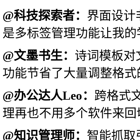
@科技探索者：
界面设计
是多标签管理功能让我的
@文墨书生：
诗词模板对
功能节省了大量调整格式
@办公达人Leo：
跨格式
理再也不用多个软件来回
@知识管理师：
智能抓取