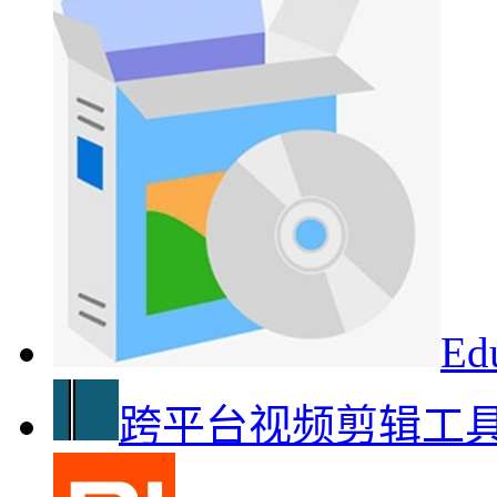
E
跨平台视频剪辑工具Sh