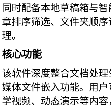
同时配备本地草稿箱与智
章排序筛选、文件夹顺序
理。
核心功能
该软件深度整合文档处理
媒体文件嵌入功能。用户
学视频、动态演示等内容