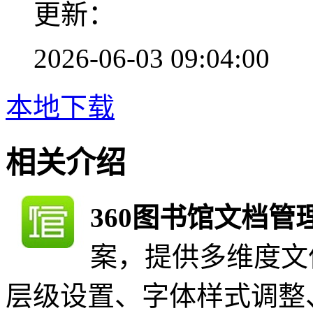
更新：
2026-06-03 09:04:00
本地下载
相关介绍
360图书馆文档管
案，提供多维度文
层级设置、字体样式调整