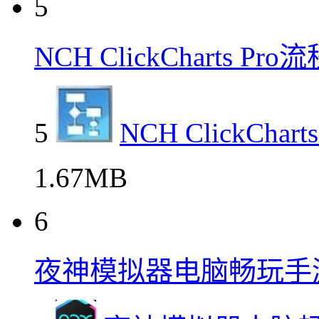
5
NCH ClickCharts 
5
NCH ClickCh
1.67MB
6
夜神模拟器电脑畅玩手