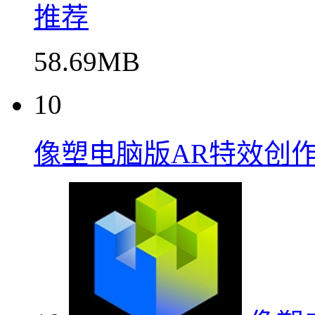
推荐
58.69MB
10
像塑电脑版AR特效创