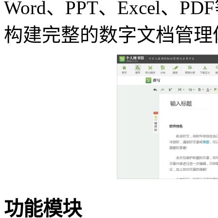
Word、PPT、Excel
构建完整的数字文档管理
功能模块