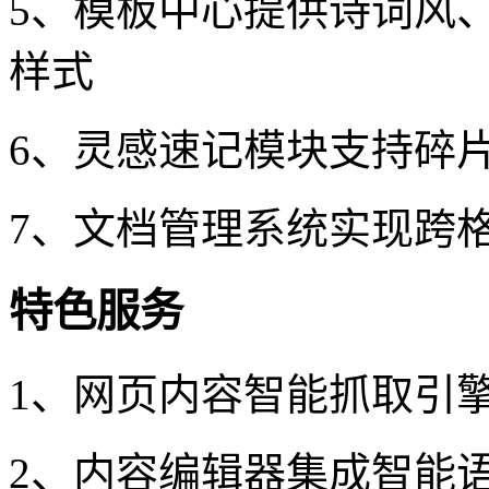
5、模板中心提供诗词风
样式
6、灵感速记模块支持碎
7、文档管理系统实现跨
特色服务
1、网页内容智能抓取引
2、内容编辑器集成智能