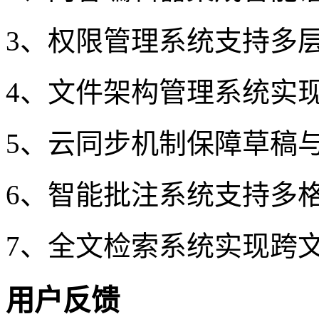
3、权限管理系统支持多
4、文件架构管理系统实
5、云同步机制保障草稿
6、智能批注系统支持多
7、全文检索系统实现跨
用户反馈