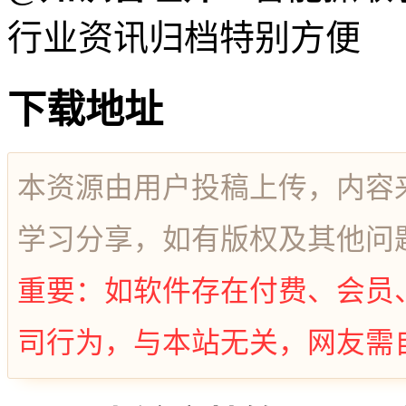
行业资讯归档特别方便
下载地址
本资源由用户投稿上传，内容
学习分享，如有版权及其他问
重要：如软件存在付费、会员
司行为，与本站无关，网友需