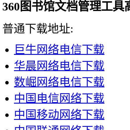
360图书馆文档管理工具高效
普通下载地址:
巨牛网络电信下载
华晨网络电信下载
数崛网络电信下载
中国电信网络下载
中国移动网络下载