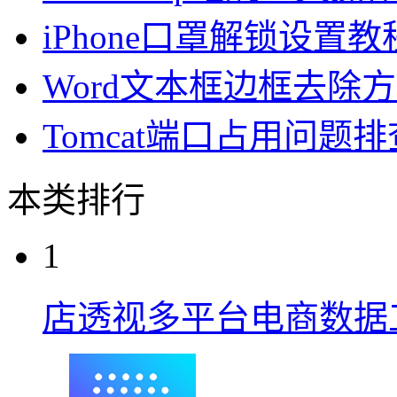
iPhone口罩解锁设置教程
Word文本框边框去除
Tomcat端口占用问题
本类排行
1
店透视多平台电商数据