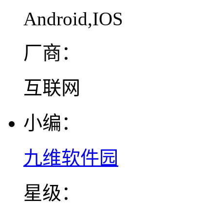
Android,IOS
厂商：
互联网
小编：
九维软件园
星级：