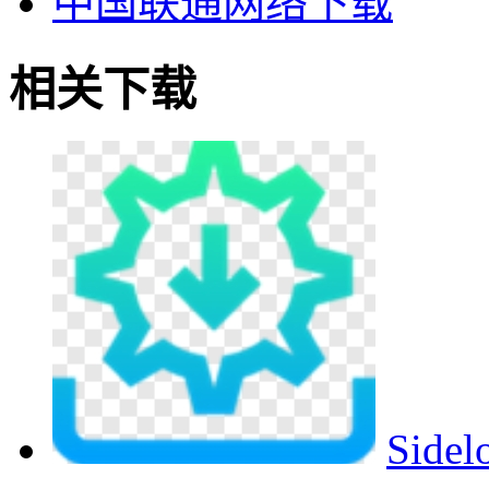
中国联通网络下载
相关下载
Sid