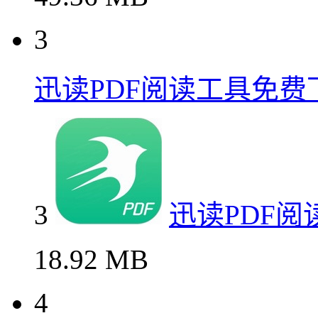
3
迅读PDF阅读工具免费
3
迅读PDF
18.92 MB
4