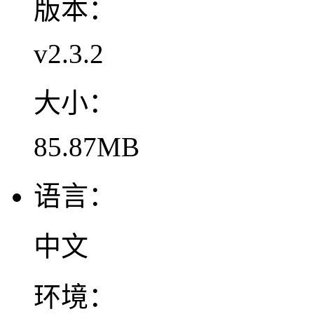
版本：
v2.3.2
大小：
85.87MB
语言：
中文
环境：