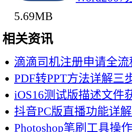
5.69MB
相关资讯
滴滴司机注册申请全流
PDF转PPT方法详解
iOS16测试版描述文
抖音PC版直播功能详
Photoshop笔刷工具操